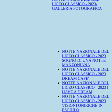
LICEO CLASSICO - 2023-
GALLERIA FOTOGRAFICA
NOTTE NAZIONALE DEL
LICEO CLASSICO - 2023
SOGNO DI UNA NOTTE
MANZONIANA
NOTTE NAZIONALE DEL
LICEO CLASSICO - 2023
DREAM CAFE'
NOTTE NAZIONALE DEL
LICEO CLASSICO - 2023 I
HAVE A DREAM
NOTTE NAZIONALE DEL
LICEO CLASSICO - 2023
VISIONI ONIRICHE IN
ESCHILO