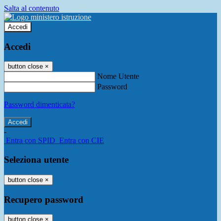
Salta al contenuto
Accedi
Accedi
button close
×
Nome Utente
Password
Password dimenticata?
-
Entra con SPID
Entra con CIE
Seleziona utente
button close
×
Recupero password
button close
×