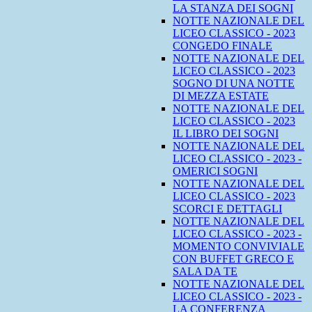
LA STANZA DEI SOGNI
NOTTE NAZIONALE DEL
LICEO CLASSICO - 2023
CONGEDO FINALE
NOTTE NAZIONALE DEL
LICEO CLASSICO - 2023
SOGNO DI UNA NOTTE
DI MEZZA ESTATE
NOTTE NAZIONALE DEL
LICEO CLASSICO - 2023
IL LIBRO DEI SOGNI
NOTTE NAZIONALE DEL
LICEO CLASSICO - 2023 -
OMERICI SOGNI
NOTTE NAZIONALE DEL
LICEO CLASSICO - 2023
SCORCI E DETTAGLI
NOTTE NAZIONALE DEL
LICEO CLASSICO - 2023 -
MOMENTO CONVIVIALE
CON BUFFET GRECO E
SALA DA TE
NOTTE NAZIONALE DEL
LICEO CLASSICO - 2023 -
LA CONFERENZA