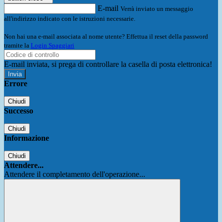
E-mail
Verrà inviato un messaggio
all'indirizzo indicato con le istruzioni necessarie.
Non hai una e-mail associata al nome utente? Effettua il reset della password
tramite la
Login Spaggiari
E-mail inviata, si prega di controllare la casella di posta elettronica!
Errore
Chiudi
Successo
Chiudi
Informazione
Chiudi
Attendere...
Attendere il completamento dell'operazione...