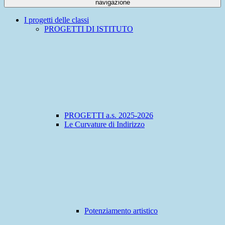
navigazione
I progetti delle classi
PROGETTI DI ISTITUTO
PROGETTI a.s. 2025-2026
Le Curvature di Indirizzo
Potenziamento artistico