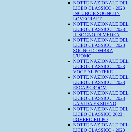
NOTTE NAZIONALE DEL
LICEO CLASSICO - 2023
INCUBO E SOGNO IN
LOVECRAFT
NOTTE NAZIONALE DEL
LICEO CLASSICO - 2023 -
IL SOGNO DI MEDEA
NOTTE NAZIONALE DEL
LICEO CLASSICO - 2023
SOGNO D'OMBRA
L'UOMO
NOTTE NAZIONALE DEL
LICEO CLASSICO - 2023
VOCE AL POTERE
NOTTE NAZIONALE DEL
LICEO CLASSICO - 2023
ESCAPE ROOM
NOTTE NAZIONALE DEL
LICEO CLASSICO - 2023
LA VIDA ES SUENO
NOTTE NAZIONALE DEL
LICEO CLASSICO 2023 -
POVERO EDIPO
NOTTE NAZIONALE DEL
LICEO CLASSICO - 2023