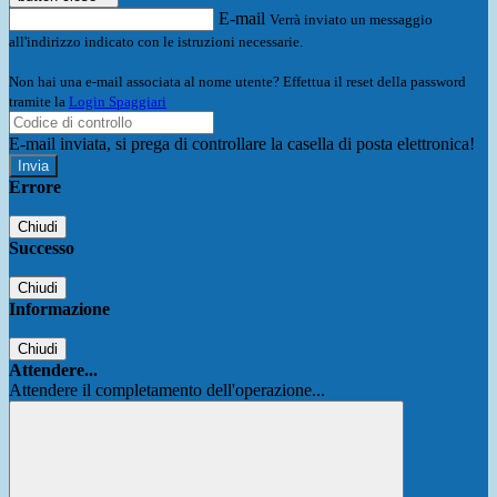
E-mail
Verrà inviato un messaggio
all'indirizzo indicato con le istruzioni necessarie.
Non hai una e-mail associata al nome utente? Effettua il reset della password
tramite la
Login Spaggiari
E-mail inviata, si prega di controllare la casella di posta elettronica!
Errore
Chiudi
Successo
Chiudi
Informazione
Chiudi
Attendere...
Attendere il completamento dell'operazione...