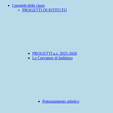
I progetti delle classi
PROGETTI DI ISTITUTO
PROGETTI a.s. 2025-2026
Le Curvature di Indirizzo
Potenziamento artistico