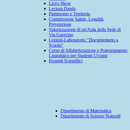
Liceo Show
Lectura Dantis
Patrimonio e Territorio
Commissione Salute, Legalità,
Prevenzione
Valorizzazione di un'Aula della Sede di
Via Guercino
Lezioni-Laboratorio "Documentario a
Scuola"
Corso di Alfabetizzazione e Potenziamento
Linguistico per Studenti Ucraini
Progetti Scientifici
Dipartimento di Matematica
Dipartimento di Scienze Naturali