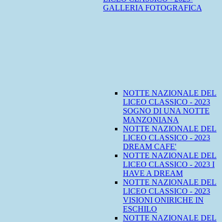
GALLERIA FOTOGRAFICA
NOTTE NAZIONALE DEL
LICEO CLASSICO - 2023
SOGNO DI UNA NOTTE
MANZONIANA
NOTTE NAZIONALE DEL
LICEO CLASSICO - 2023
DREAM CAFE'
NOTTE NAZIONALE DEL
LICEO CLASSICO - 2023 I
HAVE A DREAM
NOTTE NAZIONALE DEL
LICEO CLASSICO - 2023
VISIONI ONIRICHE IN
ESCHILO
NOTTE NAZIONALE DEL