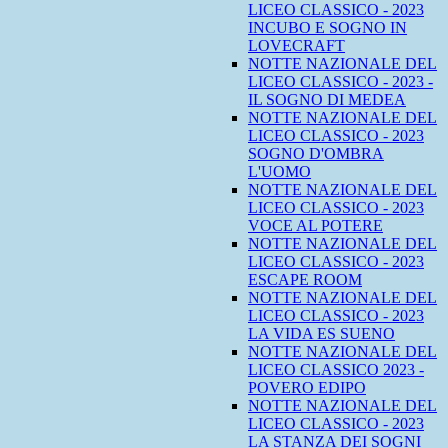
LICEO CLASSICO - 2023
INCUBO E SOGNO IN
LOVECRAFT
NOTTE NAZIONALE DEL
LICEO CLASSICO - 2023 -
IL SOGNO DI MEDEA
NOTTE NAZIONALE DEL
LICEO CLASSICO - 2023
SOGNO D'OMBRA
L'UOMO
NOTTE NAZIONALE DEL
LICEO CLASSICO - 2023
VOCE AL POTERE
NOTTE NAZIONALE DEL
LICEO CLASSICO - 2023
ESCAPE ROOM
NOTTE NAZIONALE DEL
LICEO CLASSICO - 2023
LA VIDA ES SUENO
NOTTE NAZIONALE DEL
LICEO CLASSICO 2023 -
POVERO EDIPO
NOTTE NAZIONALE DEL
LICEO CLASSICO - 2023
LA STANZA DEI SOGNI