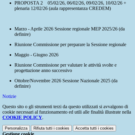
PROPOSTA 2
05/02/26, 06/02/26, 09/02/26, 10/02/26 +
plenaria 12/02/26 (aula rappresentanza CREDEM)
Marzo - Aprile 2026 Sessione regionale MEP 2025/26 (da
definire)
Riunione Commissione per preparare la Sessione regionale
Maggio - Giugno 2026
Riunione Commissione per valutare le attività svolte e
progettazione anno successivo
Ottobre/Novembre 2026 Sessione Nazionale 2025 (da
definire)
Notizie
Questo sito o gli strumenti terzi da questo utilizzati si avvalgono di
cookie necessari al funzionamento ed utili alle finalità illustrate nella
COOKIE POLICY
.
Personalizza
Rifiuta tutti
i cookies
Accetta tutti
i cookies
Gestione cookie