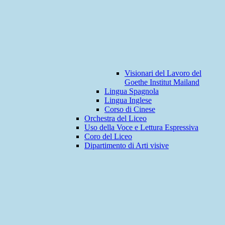
Visionari del Lavoro del
Goethe Institut Mailand
Lingua Spagnola
Lingua Inglese
Corso di Cinese
Orchestra del Liceo
Uso della Voce e Lettura Espressiva
Coro del Liceo
Dipartimento di Arti visive