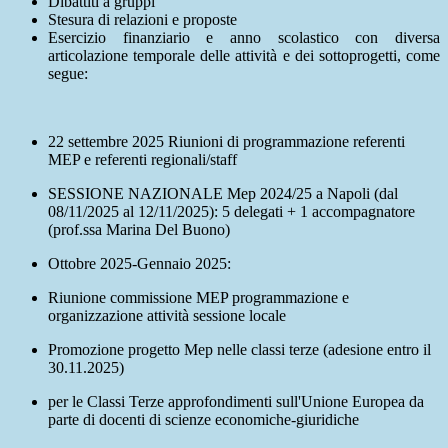
Dibattiti a gruppi
Stesura di relazioni e proposte
Esercizio finanziario e anno scolastico con diversa
articolazione temporale delle attività e dei sottoprogetti, come
segue:
22 settembre 2025 Riunioni di programmazione referenti
MEP e referenti regionali/staff
SESSIONE NAZIONALE Mep 2024/25 a Napoli (dal
08/11/2025 al 12/11/2025): 5 delegati + 1 accompagnatore
(prof.ssa Marina Del Buono)
Ottobre 2025-Gennaio 2025:
Riunione commissione MEP programmazione e
organizzazione attività sessione locale
Promozione progetto Mep nelle classi terze (adesione entro il
30.11.2025)
per le Classi Terze approfondimenti sull'Unione Europea da
parte di docenti di scienze economiche-giuridiche