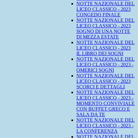
NOTTE NAZIONALE DEL
LICEO CLASSICO - 2023
CONGEDO FINALE
NOTTE NAZIONALE DEL
LICEO CLASSICO - 2023
SOGNO DI UNA NOTTE
DI MEZZA ESTATE
NOTTE NAZIONALE DEL
LICEO CLASSICO - 2023
IL LIBRO DEI SOGNI
NOTTE NAZIONALE DEL
LICEO CLASSICO - 2023 -
OMERICI SOGNI
NOTTE NAZIONALE DEL
LICEO CLASSICO - 2023
SCORCI E DETTAGLI
NOTTE NAZIONALE DEL
LICEO CLASSICO - 2023 -
MOMENTO CONVIVIALE
CON BUFFET GRECO E
SALA DA TE
NOTTE NAZIONALE DEL
LICEO CLASSICO - 2023 -
LA CONFERENZA
NOTTE NAZIONALE DEL