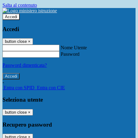
Salta al contenuto
Accedi
Accedi
button close
×
Nome Utente
Password
Password dimenticata?
-
Entra con SPID
Entra con CIE
Seleziona utente
button close
×
Recupero password
button close
×