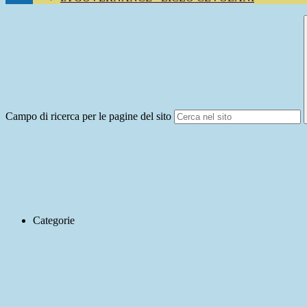
Campo di ricerca per le pagine del sito
Categorie