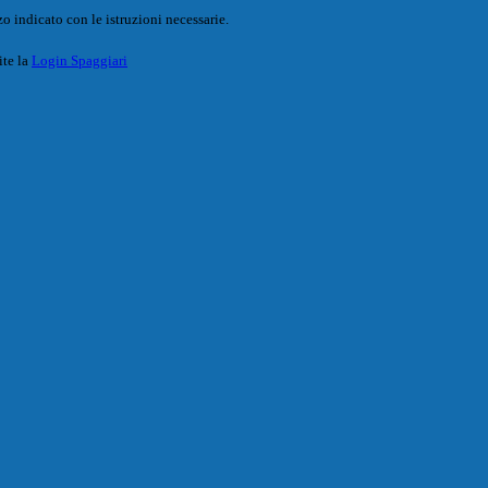
o indicato con le istruzioni necessarie.
ite la
Login Spaggiari