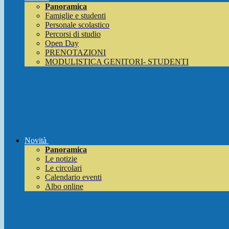
Panoramica
Famiglie e studenti
Personale scolastico
Percorsi di studio
Open Day
PRENOTAZIONI
MODULISTICA GENITORI- STUDENTI
Novità
Panoramica
Le notizie
Le circolari
Calendario eventi
Albo online