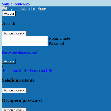
Salta al contenuto
Accedi
Accedi
button close
×
Nome Utente
Password
Password dimenticata?
-
Entra con SPID
Entra con CIE
Seleziona utente
button close
×
Recupero password
button close
×