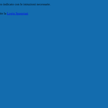
o indicato con le istruzioni necessarie.
ite la
Login Spaggiari