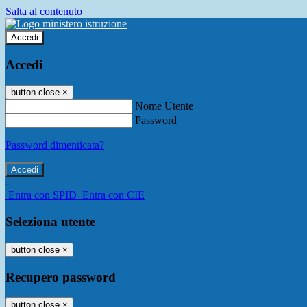
Salta al contenuto
Accedi
Accedi
button close
×
Nome Utente
Password
Password dimenticata?
-
Entra con SPID
Entra con CIE
Seleziona utente
button close
×
Recupero password
button close
×