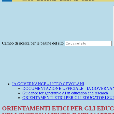
Campo di ricerca per le pagine del sito
IA GOVERNANCE - LICEO CEVOLANI
DOCUMENTAZIONE UFFICIALE - IA GOVERNAN
Guidance for generative AI in education and research
ORIENTAMENTI ETICI PER GLI EDUCATORI SU
ORIENTAMENTI ETICI PER GLI EDUCA