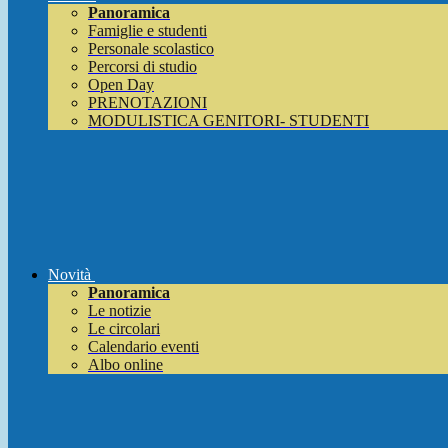
Panoramica
Famiglie e studenti
Personale scolastico
Percorsi di studio
Open Day
PRENOTAZIONI
MODULISTICA GENITORI- STUDENTI
Novità
Panoramica
Le notizie
Le circolari
Calendario eventi
Albo online