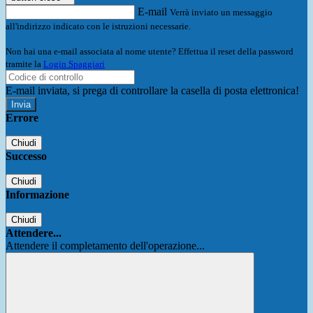
E-mail
Verrà inviato un messaggio
all'indirizzo indicato con le istruzioni necessarie.
Non hai una e-mail associata al nome utente? Effettua il reset della password
tramite la
Login Spaggiari
E-mail inviata, si prega di controllare la casella di posta elettronica!
Errore
Chiudi
Successo
Chiudi
Informazione
Chiudi
Attendere...
Attendere il completamento dell'operazione...