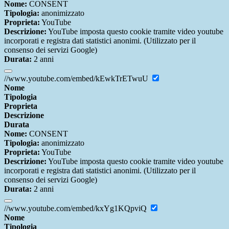
Nome:
CONSENT
Tipologia:
anonimizzato
Proprieta:
YouTube
Descrizione:
YouTube imposta questo cookie tramite video youtube
incorporati e registra dati statistici anonimi. (Utilizzato per il
consenso dei servizi Google)
Durata:
2 anni
//www.youtube.com/embed/kEwkTrETwuU
Nome
Tipologia
Proprieta
Descrizione
Durata
Nome:
CONSENT
Tipologia:
anonimizzato
Proprieta:
YouTube
Descrizione:
YouTube imposta questo cookie tramite video youtube
incorporati e registra dati statistici anonimi. (Utilizzato per il
consenso dei servizi Google)
Durata:
2 anni
//www.youtube.com/embed/kxYg1KQpviQ
Nome
Tipologia