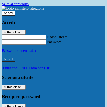
Salta al contenuto
Accedi
Accedi
button close
×
Nome Utente
Password
Password dimenticata?
-
Entra con SPID
Entra con CIE
Seleziona utente
button close
×
Recupero password
button close
×