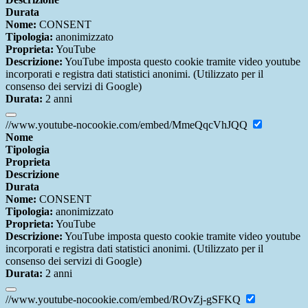
Durata
Nome:
CONSENT
Tipologia:
anonimizzato
Proprieta:
YouTube
Descrizione:
YouTube imposta questo cookie tramite video youtube
incorporati e registra dati statistici anonimi. (Utilizzato per il
consenso dei servizi di Google)
Durata:
2 anni
//www.youtube-nocookie.com/embed/MmeQqcVhJQQ
Nome
Tipologia
Proprieta
Descrizione
Durata
Nome:
CONSENT
Tipologia:
anonimizzato
Proprieta:
YouTube
Descrizione:
YouTube imposta questo cookie tramite video youtube
incorporati e registra dati statistici anonimi. (Utilizzato per il
consenso dei servizi di Google)
Durata:
2 anni
//www.youtube-nocookie.com/embed/ROvZj-gSFKQ