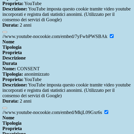
Proprieta:
YouTube
Descrizione:
YouTube imposta questo cookie tramite video youtube
incorporati e registra dati statistici anonimi. (Utilizzato per il
consenso dei servizi di Google)
Durata:
2 anni
//www.youtube-nocookie.com/embed/7yFwbPWSBAk
Nome
Tipologia
Proprieta
Descrizione
Durata
Nome:
CONSENT
Tipologia:
anonimizzato
Proprieta:
YouTube
Descrizione:
YouTube imposta questo cookie tramite video youtube
incorporati e registra dati statistici anonimi. (Utilizzato per il
consenso dei servizi di Google)
Durata:
2 anni
//www.youtube-nocookie.com/embed/MkjL09Gxr6s
Nome
Tipologia
Proprieta
Descrizione