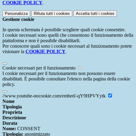
COOKIE POLICY
.
Personalizza
Rifiuta tutti
i cookies
Accetta tutti
i cookies
Gestione cookie
In questa schermata è possibile scegliere quali cookie consentire.
I cookie necessari sono quelli che consentono il funzionamento della
piattaforma e non è possibile disabilitarli.
Per conoscere quali sono i cookie necessari al funzionamento potete
visionare la
COOKIE POLICY
.
Cookie necessari per il funzionamento
I cookie necessari per il funzionamento non possono essere
disabilitati. È possibile consultare l'elenco nella pagina della cookie
policy.
//www.youtube-nocookie.com/embed/-qY9HPVYytk
Nome
Tipologia
Proprieta
Descrizione
Durata
Nome:
CONSENT
Tipologia:
anonimizzato