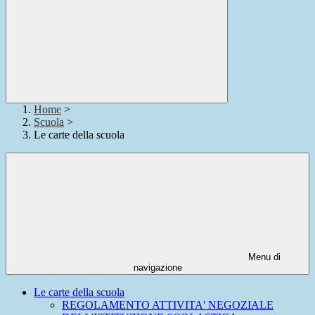
Home
>
Scuola
>
Le carte della scuola
Menu di
navigazione
Le carte della scuola
REGOLAMENTO ATTIVITA' NEGOZIALE