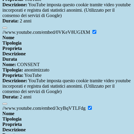
Descrizione:
YouTube imposta questo cookie tramite video youtube
incorporati e registra dati statistici anonimi. (Utilizzato per il
consenso dei servizi di Google)
Durata:
2 anni
//www.youtube.com/embed/0VKeV8UGIXM
Nome
Tipologia
Proprieta
Descrizione
Durata
Nome:
CONSENT
Tipologia:
anonimizzato
Proprieta:
YouTube
Descrizione:
YouTube imposta questo cookie tramite video youtube
incorporati e registra dati statistici anonimi. (Utilizzato per il
consenso dei servizi di Google)
Durata:
2 anni
//www.youtube.com/embed/3cyBqVTLFdg
Nome
Tipologia
Proprieta
Descrizione