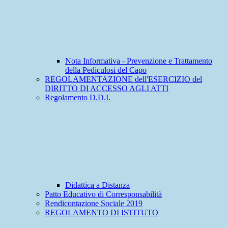
Nota Informativa - Prevenzione e Trattamento
della Pediculosi del Capo
REGOLAMENTAZIONE dell'ESERCIZIO del
DIRITTO DI ACCESSO AGLI ATTI
Regolamento D.D.I.
Didattica a Distanza
Patto Educativo di Corresponsabilità
Rendicontazione Sociale 2019
REGOLAMENTO DI ISTITUTO