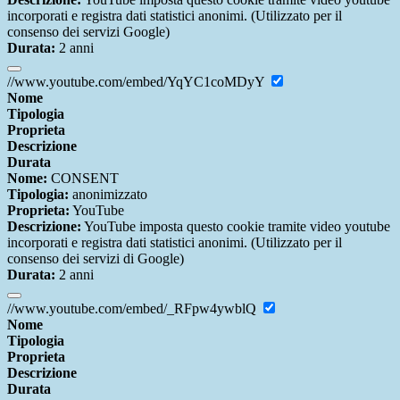
incorporati e registra dati statistici anonimi. (Utilizzato per il
consenso dei servizi Google)
Durata:
2 anni
//www.youtube.com/embed/YqYC1coMDyY
Nome
Tipologia
Proprieta
Descrizione
Durata
Nome:
CONSENT
Tipologia:
anonimizzato
Proprieta:
YouTube
Descrizione:
YouTube imposta questo cookie tramite video youtube
incorporati e registra dati statistici anonimi. (Utilizzato per il
consenso dei servizi di Google)
Durata:
2 anni
//www.youtube.com/embed/_RFpw4ywblQ
Nome
Tipologia
Proprieta
Descrizione
Durata