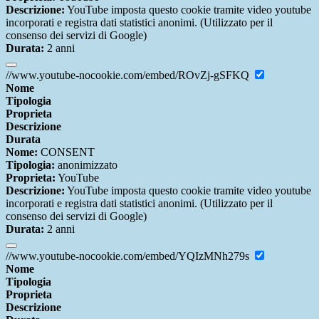
Descrizione:
YouTube imposta questo cookie tramite video youtube
incorporati e registra dati statistici anonimi. (Utilizzato per il
consenso dei servizi di Google)
Durata:
2 anni
//www.youtube-nocookie.com/embed/ROvZj-gSFKQ
Nome
Tipologia
Proprieta
Descrizione
Durata
Nome:
CONSENT
Tipologia:
anonimizzato
Proprieta:
YouTube
Descrizione:
YouTube imposta questo cookie tramite video youtube
incorporati e registra dati statistici anonimi. (Utilizzato per il
consenso dei servizi di Google)
Durata:
2 anni
//www.youtube-nocookie.com/embed/YQIzMNh279s
Nome
Tipologia
Proprieta
Descrizione