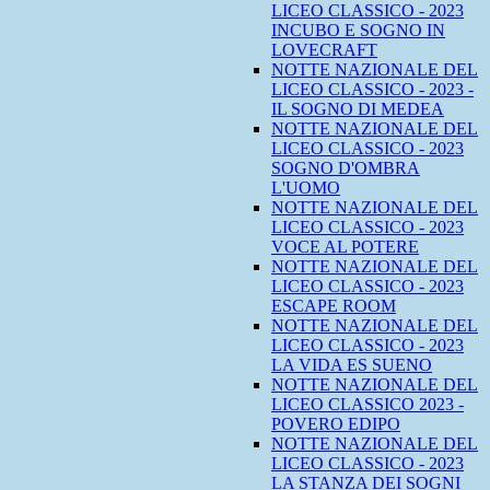
LICEO CLASSICO - 2023
INCUBO E SOGNO IN
LOVECRAFT
NOTTE NAZIONALE DEL
LICEO CLASSICO - 2023 -
IL SOGNO DI MEDEA
NOTTE NAZIONALE DEL
LICEO CLASSICO - 2023
SOGNO D'OMBRA
L'UOMO
NOTTE NAZIONALE DEL
LICEO CLASSICO - 2023
VOCE AL POTERE
NOTTE NAZIONALE DEL
LICEO CLASSICO - 2023
ESCAPE ROOM
NOTTE NAZIONALE DEL
LICEO CLASSICO - 2023
LA VIDA ES SUENO
NOTTE NAZIONALE DEL
LICEO CLASSICO 2023 -
POVERO EDIPO
NOTTE NAZIONALE DEL
LICEO CLASSICO - 2023
LA STANZA DEI SOGNI