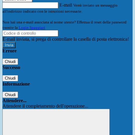
E-mail
Verrà inviato un messaggio
all'indirizzo indicato con le istruzioni necessarie.
Non hai una e-mail associata al nome utente? Effettua il reset della password
tramite la
Login Spaggiari
E-mail inviata, si prega di controllare la casella di posta elettronica!
Errore
Chiudi
Successo
Chiudi
Informazione
Chiudi
Attendere...
Attendere il completamento dell'operazione...