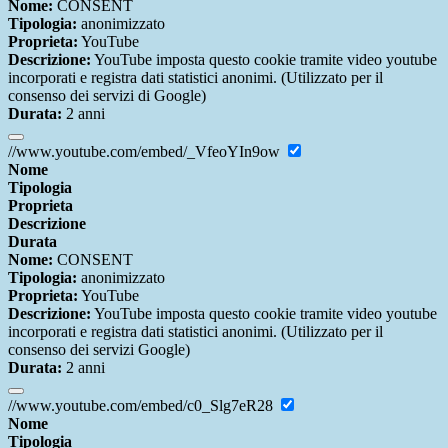
Nome:
CONSENT
Tipologia:
anonimizzato
Proprieta:
YouTube
Descrizione:
YouTube imposta questo cookie tramite video youtube
incorporati e registra dati statistici anonimi. (Utilizzato per il
consenso dei servizi di Google)
Durata:
2 anni
//www.youtube.com/embed/_VfeoYIn9ow
Nome
Tipologia
Proprieta
Descrizione
Durata
Nome:
CONSENT
Tipologia:
anonimizzato
Proprieta:
YouTube
Descrizione:
YouTube imposta questo cookie tramite video youtube
incorporati e registra dati statistici anonimi. (Utilizzato per il
consenso dei servizi Google)
Durata:
2 anni
//www.youtube.com/embed/c0_Slg7eR28
Nome
Tipologia