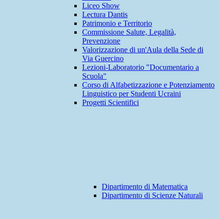
Liceo Show
Lectura Dantis
Patrimonio e Territorio
Commissione Salute, Legalità,
Prevenzione
Valorizzazione di un'Aula della Sede di
Via Guercino
Lezioni-Laboratorio "Documentario a
Scuola"
Corso di Alfabetizzazione e Potenziamento
Linguistico per Studenti Ucraini
Progetti Scientifici
Dipartimento di Matematica
Dipartimento di Scienze Naturali