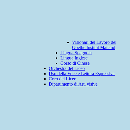
Visionari del Lavoro del
Goethe Institut Mailand
Lingua Spagnola
Lingua Inglese
Corso di Cinese
Orchestra del Liceo
Uso della Voce e Lettura Espressiva
Coro del Liceo
Dipartimento di Arti visive