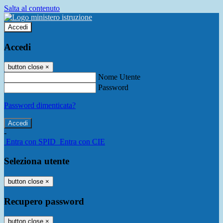
Salta al contenuto
Accedi
Accedi
button close
×
Nome Utente
Password
Password dimenticata?
-
Entra con SPID
Entra con CIE
Seleziona utente
button close
×
Recupero password
button close
×