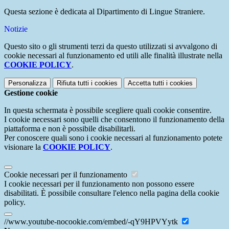
Questa sezione è dedicata al Dipartimento di Lingue Straniere.
Notizie
Questo sito o gli strumenti terzi da questo utilizzati si avvalgono di
cookie necessari al funzionamento ed utili alle finalità illustrate nella
COOKIE POLICY
.
Personalizza
Rifiuta tutti
i cookies
Accetta tutti
i cookies
Gestione cookie
In questa schermata è possibile scegliere quali cookie consentire.
I cookie necessari sono quelli che consentono il funzionamento della
piattaforma e non è possibile disabilitarli.
Per conoscere quali sono i cookie necessari al funzionamento potete
visionare la
COOKIE POLICY
.
Cookie necessari per il funzionamento
I cookie necessari per il funzionamento non possono essere
disabilitati. È possibile consultare l'elenco nella pagina della cookie
policy.
//www.youtube-nocookie.com/embed/-qY9HPVYytk