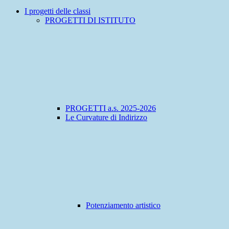
I progetti delle classi
PROGETTI DI ISTITUTO
PROGETTI a.s. 2025-2026
Le Curvature di Indirizzo
Potenziamento artistico