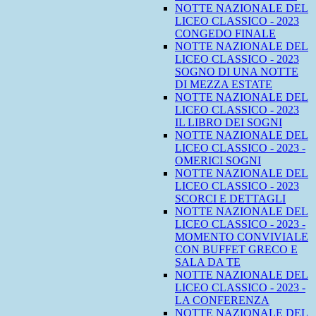
NOTTE NAZIONALE DEL
LICEO CLASSICO - 2023
CONGEDO FINALE
NOTTE NAZIONALE DEL
LICEO CLASSICO - 2023
SOGNO DI UNA NOTTE
DI MEZZA ESTATE
NOTTE NAZIONALE DEL
LICEO CLASSICO - 2023
IL LIBRO DEI SOGNI
NOTTE NAZIONALE DEL
LICEO CLASSICO - 2023 -
OMERICI SOGNI
NOTTE NAZIONALE DEL
LICEO CLASSICO - 2023
SCORCI E DETTAGLI
NOTTE NAZIONALE DEL
LICEO CLASSICO - 2023 -
MOMENTO CONVIVIALE
CON BUFFET GRECO E
SALA DA TE
NOTTE NAZIONALE DEL
LICEO CLASSICO - 2023 -
LA CONFERENZA
NOTTE NAZIONALE DEL