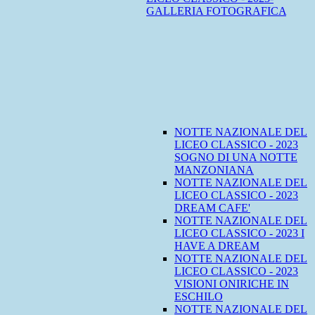
GALLERIA FOTOGRAFICA
NOTTE NAZIONALE DEL
LICEO CLASSICO - 2023
SOGNO DI UNA NOTTE
MANZONIANA
NOTTE NAZIONALE DEL
LICEO CLASSICO - 2023
DREAM CAFE'
NOTTE NAZIONALE DEL
LICEO CLASSICO - 2023 I
HAVE A DREAM
NOTTE NAZIONALE DEL
LICEO CLASSICO - 2023
VISIONI ONIRICHE IN
ESCHILO
NOTTE NAZIONALE DEL