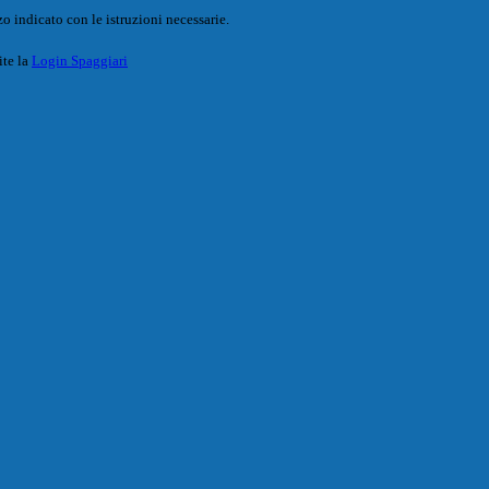
o indicato con le istruzioni necessarie.
ite la
Login Spaggiari