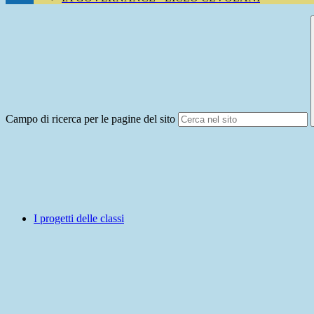
Campo di ricerca per le pagine del sito
I progetti delle classi