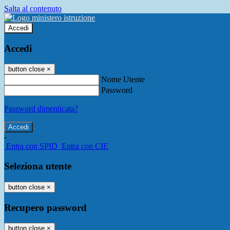
Salta al contenuto
Accedi
Accedi
button close
×
Nome Utente
Password
Password dimenticata?
-
Entra con SPID
Entra con CIE
Seleziona utente
button close
×
Recupero password
button close
×