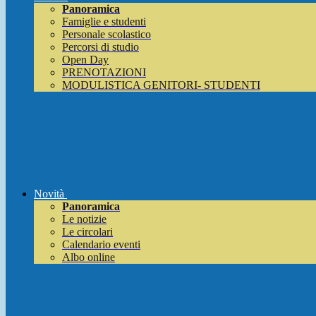
Panoramica
Famiglie e studenti
Personale scolastico
Percorsi di studio
Open Day
PRENOTAZIONI
MODULISTICA GENITORI- STUDENTI
Novità
Panoramica
Le notizie
Le circolari
Calendario eventi
Albo online