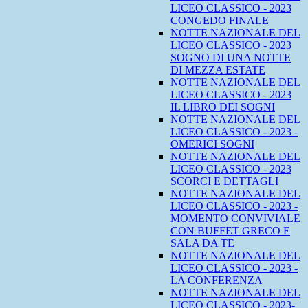
LICEO CLASSICO - 2023
CONGEDO FINALE
NOTTE NAZIONALE DEL
LICEO CLASSICO - 2023
SOGNO DI UNA NOTTE
DI MEZZA ESTATE
NOTTE NAZIONALE DEL
LICEO CLASSICO - 2023
IL LIBRO DEI SOGNI
NOTTE NAZIONALE DEL
LICEO CLASSICO - 2023 -
OMERICI SOGNI
NOTTE NAZIONALE DEL
LICEO CLASSICO - 2023
SCORCI E DETTAGLI
NOTTE NAZIONALE DEL
LICEO CLASSICO - 2023 -
MOMENTO CONVIVIALE
CON BUFFET GRECO E
SALA DA TE
NOTTE NAZIONALE DEL
LICEO CLASSICO - 2023 -
LA CONFERENZA
NOTTE NAZIONALE DEL
LICEO CLASSICO - 2023-