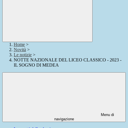
Home
>
Novità
>
Le notizie
>
NOTTE NAZIONALE DEL LICEO CLASSICO - 2023 -
IL SOGNO DI MEDEA
Menu di
navigazione