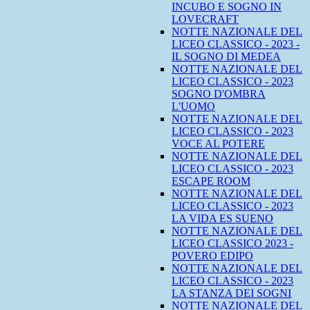
INCUBO E SOGNO IN
LOVECRAFT
NOTTE NAZIONALE DEL
LICEO CLASSICO - 2023 -
IL SOGNO DI MEDEA
NOTTE NAZIONALE DEL
LICEO CLASSICO - 2023
SOGNO D'OMBRA
L'UOMO
NOTTE NAZIONALE DEL
LICEO CLASSICO - 2023
VOCE AL POTERE
NOTTE NAZIONALE DEL
LICEO CLASSICO - 2023
ESCAPE ROOM
NOTTE NAZIONALE DEL
LICEO CLASSICO - 2023
LA VIDA ES SUENO
NOTTE NAZIONALE DEL
LICEO CLASSICO 2023 -
POVERO EDIPO
NOTTE NAZIONALE DEL
LICEO CLASSICO - 2023
LA STANZA DEI SOGNI
NOTTE NAZIONALE DEL