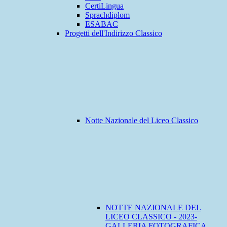
CertiLingua
Sprachdiplom
ESABAC
Progetti dell'Indirizzo Classico
Notte Nazionale del Liceo Classico
NOTTE NAZIONALE DEL
LICEO CLASSICO - 2023-
GALLERIA FOTOGRAFICA