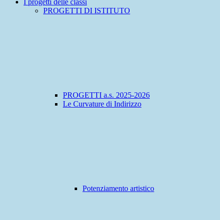
I progetti delle classi
PROGETTI DI ISTITUTO
PROGETTI a.s. 2025-2026
Le Curvature di Indirizzo
Potenziamento artistico