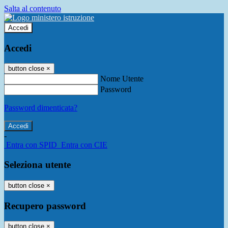
Salta al contenuto
Accedi
Accedi
button close
×
Nome Utente
Password
Password dimenticata?
-
Entra con SPID
Entra con CIE
Seleziona utente
button close
×
Recupero password
button close
×