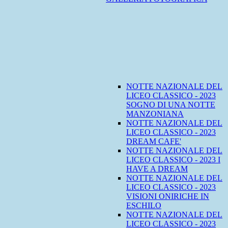
NOTTE NAZIONALE DEL
LICEO CLASSICO - 2023
SOGNO DI UNA NOTTE
MANZONIANA
NOTTE NAZIONALE DEL
LICEO CLASSICO - 2023
DREAM CAFE'
NOTTE NAZIONALE DEL
LICEO CLASSICO - 2023 I
HAVE A DREAM
NOTTE NAZIONALE DEL
LICEO CLASSICO - 2023
VISIONI ONIRICHE IN
ESCHILO
NOTTE NAZIONALE DEL
LICEO CLASSICO - 2023