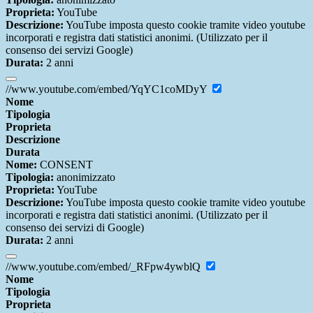
Proprieta:
YouTube
Descrizione:
YouTube imposta questo cookie tramite video youtube
incorporati e registra dati statistici anonimi. (Utilizzato per il
consenso dei servizi Google)
Durata:
2 anni
//www.youtube.com/embed/YqYC1coMDyY
Nome
Tipologia
Proprieta
Descrizione
Durata
Nome:
CONSENT
Tipologia:
anonimizzato
Proprieta:
YouTube
Descrizione:
YouTube imposta questo cookie tramite video youtube
incorporati e registra dati statistici anonimi. (Utilizzato per il
consenso dei servizi di Google)
Durata:
2 anni
//www.youtube.com/embed/_RFpw4ywblQ
Nome
Tipologia
Proprieta