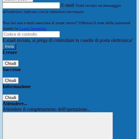
E-mail
Verrà inviato un messaggio
all'indirizzo indicato con le istruzioni necessarie.
Non hai una e-mail associata al nome utente? Effettua il reset della password
tramite la
Login Spaggiari
E-mail inviata, si prega di controllare la casella di posta elettronica!
Errore
Chiudi
Successo
Chiudi
Informazione
Chiudi
Attendere...
Attendere il completamento dell'operazione...