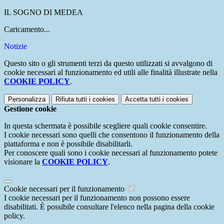
IL SOGNO DI MEDEA
Caricamento...
Notizie
Questo sito o gli strumenti terzi da questo utilizzati si avvalgono di
cookie necessari al funzionamento ed utili alle finalità illustrate nella
COOKIE POLICY
.
Personalizza
Rifiuta tutti
i cookies
Accetta tutti
i cookies
Gestione cookie
In questa schermata è possibile scegliere quali cookie consentire.
I cookie necessari sono quelli che consentono il funzionamento della
piattaforma e non è possibile disabilitarli.
Per conoscere quali sono i cookie necessari al funzionamento potete
visionare la
COOKIE POLICY
.
Cookie necessari per il funzionamento
I cookie necessari per il funzionamento non possono essere
disabilitati. È possibile consultare l'elenco nella pagina della cookie
policy.