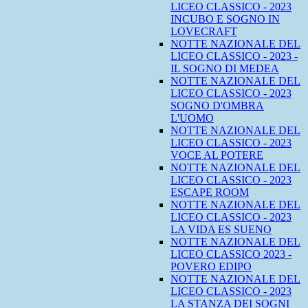
LICEO CLASSICO - 2023
INCUBO E SOGNO IN
LOVECRAFT
NOTTE NAZIONALE DEL
LICEO CLASSICO - 2023 -
IL SOGNO DI MEDEA
NOTTE NAZIONALE DEL
LICEO CLASSICO - 2023
SOGNO D'OMBRA
L'UOMO
NOTTE NAZIONALE DEL
LICEO CLASSICO - 2023
VOCE AL POTERE
NOTTE NAZIONALE DEL
LICEO CLASSICO - 2023
ESCAPE ROOM
NOTTE NAZIONALE DEL
LICEO CLASSICO - 2023
LA VIDA ES SUENO
NOTTE NAZIONALE DEL
LICEO CLASSICO 2023 -
POVERO EDIPO
NOTTE NAZIONALE DEL
LICEO CLASSICO - 2023
LA STANZA DEI SOGNI