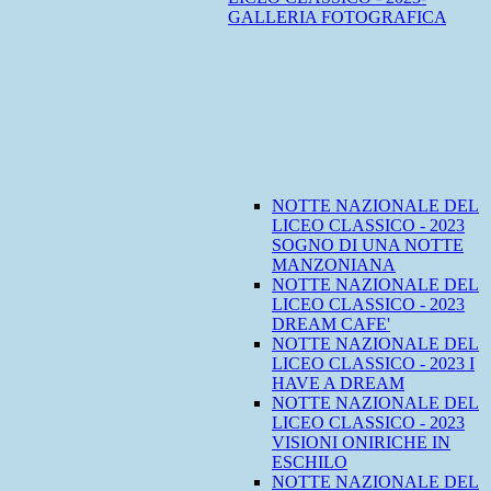
GALLERIA FOTOGRAFICA
NOTTE NAZIONALE DEL
LICEO CLASSICO - 2023
SOGNO DI UNA NOTTE
MANZONIANA
NOTTE NAZIONALE DEL
LICEO CLASSICO - 2023
DREAM CAFE'
NOTTE NAZIONALE DEL
LICEO CLASSICO - 2023 I
HAVE A DREAM
NOTTE NAZIONALE DEL
LICEO CLASSICO - 2023
VISIONI ONIRICHE IN
ESCHILO
NOTTE NAZIONALE DEL