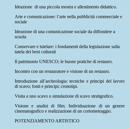
Ideazione di una piccola mostra e allestimento didattico.
Arte e comunicazione: l’arte nella pubblicità commerciale e
sociale
Ideazione di una comunicazione sociale da diffondere a
scuola
Conservare e tutelare: i fondamenti della legislazione sulla
tutela dei beni culturali
Il patrimonio UNESCO; le buone pratiche di restauro.
Incontro con un restauratore e visione di un restauro.
Introduzione all’archeologia: tecniche e principi del lavoro
di scavo; fonti e principi; cronotipi.
Visita a uno scavo o simulazione di scavo stratigrafico.
Visione e analisi di film. Individuazione di un genere
cinematografico e realizzazione di un cortometraggio.
POTENZIAMENTO ARTISTICO