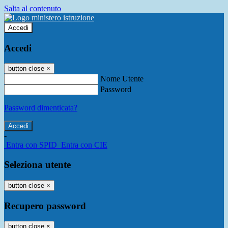
Salta al contenuto
Accedi
Accedi
button close
×
Nome Utente
Password
Password dimenticata?
-
Entra con SPID
Entra con CIE
Seleziona utente
button close
×
Recupero password
button close
×