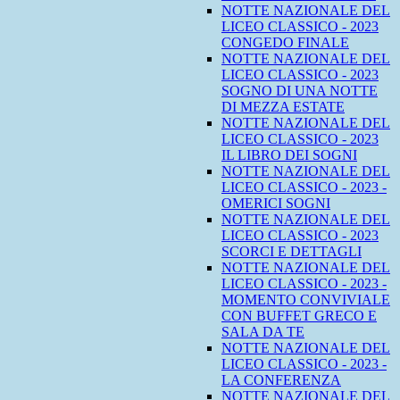
NOTTE NAZIONALE DEL
LICEO CLASSICO - 2023
CONGEDO FINALE
NOTTE NAZIONALE DEL
LICEO CLASSICO - 2023
SOGNO DI UNA NOTTE
DI MEZZA ESTATE
NOTTE NAZIONALE DEL
LICEO CLASSICO - 2023
IL LIBRO DEI SOGNI
NOTTE NAZIONALE DEL
LICEO CLASSICO - 2023 -
OMERICI SOGNI
NOTTE NAZIONALE DEL
LICEO CLASSICO - 2023
SCORCI E DETTAGLI
NOTTE NAZIONALE DEL
LICEO CLASSICO - 2023 -
MOMENTO CONVIVIALE
CON BUFFET GRECO E
SALA DA TE
NOTTE NAZIONALE DEL
LICEO CLASSICO - 2023 -
LA CONFERENZA
NOTTE NAZIONALE DEL