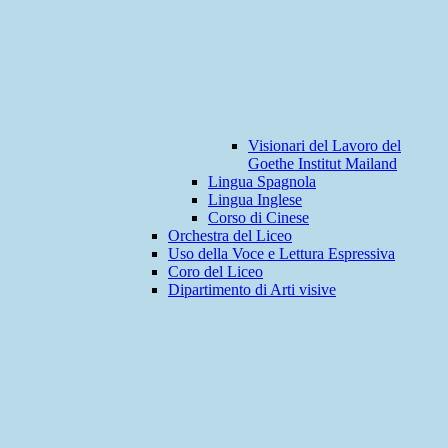
Visionari del Lavoro del
Goethe Institut Mailand
Lingua Spagnola
Lingua Inglese
Corso di Cinese
Orchestra del Liceo
Uso della Voce e Lettura Espressiva
Coro del Liceo
Dipartimento di Arti visive