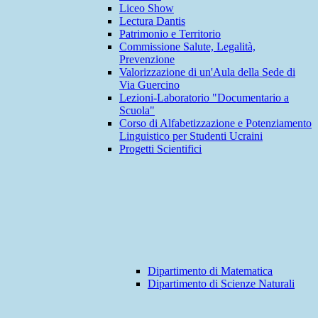
Liceo Show
Lectura Dantis
Patrimonio e Territorio
Commissione Salute, Legalità,
Prevenzione
Valorizzazione di un'Aula della Sede di
Via Guercino
Lezioni-Laboratorio "Documentario a
Scuola"
Corso di Alfabetizzazione e Potenziamento
Linguistico per Studenti Ucraini
Progetti Scientifici
Dipartimento di Matematica
Dipartimento di Scienze Naturali