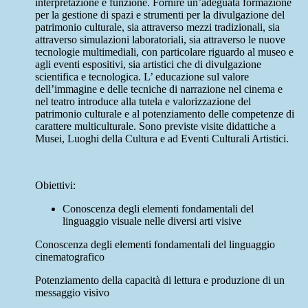
interpretazione e funzione. Fornire un’adeguata formazione
per la gestione di spazi e strumenti per la divulgazione del
patrimonio culturale, sia attraverso mezzi tradizionali, sia
attraverso simulazioni laboratoriali, sia attraverso le nuove
tecnologie multimediali, con particolare riguardo al museo e
agli eventi espositivi, sia artistici che di divulgazione
scientifica e tecnologica. L’ educazione sul valore
dell’immagine e delle tecniche di narrazione nel cinema e
nel teatro introduce alla tutela e valorizzazione del
patrimonio culturale e al potenziamento delle competenze di
carattere multiculturale. Sono previste visite didattiche a
Musei, Luoghi della Cultura e ad Eventi Culturali Artistici.
Obiettivi
:
Conoscenza degli elementi fondamentali del
linguaggio visuale nelle diversi arti visive
Conoscenza degli elementi fondamentali del linguaggio
cinematografico
Potenziamento della capacità di lettura e produzione di un
messaggio visivo