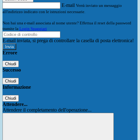
E-mail
Verrà inviato un messaggio
all'indirizzo indicato con le istruzioni necessarie.
Non hai una e-mail associata al nome utente? Effettua il reset della password
tramite la
Login Spaggiari
E-mail inviata, si prega di controllare la casella di posta elettronica!
Errore
Chiudi
Successo
Chiudi
Informazione
Chiudi
Attendere...
Attendere il completamento dell'operazione...