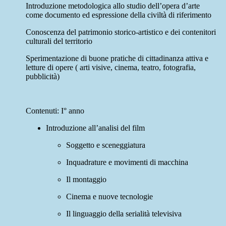
Introduzione metodologica allo studio dell’opera d’arte
come documento ed espressione della civiltà di riferimento
Conoscenza del patrimonio storico-artistico e dei contenitori
culturali del territorio
Sperimentazione di buone pratiche di cittadinanza attiva e
letture di opere ( arti visive, cinema, teatro, fotografia,
pubblicità)
Contenuti:
I° anno
Introduzione all’analisi del film
Soggetto e sceneggiatura
Inquadrature e movimenti di macchina
Il montaggio
Cinema e nuove tecnologie
Il linguaggio della serialità televisiva