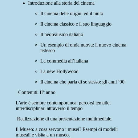
Introduzione alla storia del cinema
Il cinema delle origini ed il muto
Il cinema classico e il suo linguaggio
Il neorealismo italiano
Un esempio di onda nuova: il nuovo cinema
tedesco
La commedia all’italiana
La new Hollywood
Il cinema che parla di se stesso: gli anni ‘90.
Contenuti:
II° anno
L’arte è sempre contemporanea: percorsi tematici
interdisciplinari attraverso il tempo
Realizzazione di una presentazione multimediale.
Il Museo: a cosa servono i musei? Esempi di modelli
museali e visita a un museo.