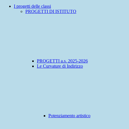
I progetti delle classi
PROGETTI DI ISTITUTO
PROGETTI a.s. 2025-2026
Le Curvature di Indirizzo
Potenziamento artistico