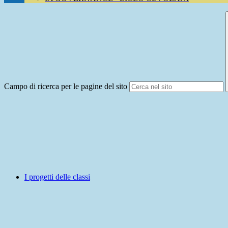
Campo di ricerca per le pagine del sito
I progetti delle classi