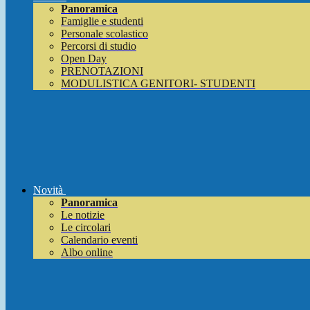
Panoramica
Famiglie e studenti
Personale scolastico
Percorsi di studio
Open Day
PRENOTAZIONI
MODULISTICA GENITORI- STUDENTI
Novità
Panoramica
Le notizie
Le circolari
Calendario eventi
Albo online