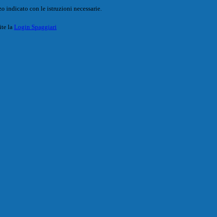
o indicato con le istruzioni necessarie.
ite la
Login Spaggiari