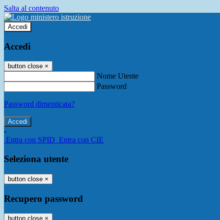
Salta al contenuto
Accedi
Accedi
button close
×
Nome Utente
Password
Password dimenticata?
-
Entra con SPID
Entra con CIE
Seleziona utente
button close
×
Recupero password
button close
×