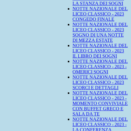
LA STANZA DEI SOGNI
NOTTE NAZIONALE DEL
LICEO CLASSICO - 2023
CONGEDO FINALE
NOTTE NAZIONALE DEL
LICEO CLASSICO - 2023
SOGNO DI UNA NOTTE
DI MEZZA ESTATE
NOTTE NAZIONALE DEL
LICEO CLASSICO - 2023
IL LIBRO DEI SOGNI
NOTTE NAZIONALE DEL
LICEO CLASSICO - 2023 -
OMERICI SOGNI
NOTTE NAZIONALE DEL
LICEO CLASSICO - 2023
SCORCI E DETTAGLI
NOTTE NAZIONALE DEL
LICEO CLASSICO - 2023 -
MOMENTO CONVIVIALE
CON BUFFET GRECO E
SALA DA TE
NOTTE NAZIONALE DEL
LICEO CLASSICO - 2023 -
LA CONFERENZA