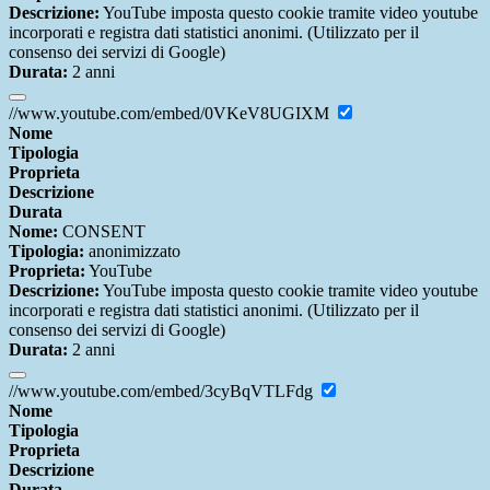
Descrizione:
YouTube imposta questo cookie tramite video youtube
incorporati e registra dati statistici anonimi. (Utilizzato per il
consenso dei servizi di Google)
Durata:
2 anni
//www.youtube.com/embed/0VKeV8UGIXM
Nome
Tipologia
Proprieta
Descrizione
Durata
Nome:
CONSENT
Tipologia:
anonimizzato
Proprieta:
YouTube
Descrizione:
YouTube imposta questo cookie tramite video youtube
incorporati e registra dati statistici anonimi. (Utilizzato per il
consenso dei servizi di Google)
Durata:
2 anni
//www.youtube.com/embed/3cyBqVTLFdg
Nome
Tipologia
Proprieta
Descrizione
Durata