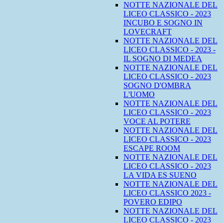
NOTTE NAZIONALE DEL
LICEO CLASSICO - 2023
INCUBO E SOGNO IN
LOVECRAFT
NOTTE NAZIONALE DEL
LICEO CLASSICO - 2023 -
IL SOGNO DI MEDEA
NOTTE NAZIONALE DEL
LICEO CLASSICO - 2023
SOGNO D'OMBRA
L'UOMO
NOTTE NAZIONALE DEL
LICEO CLASSICO - 2023
VOCE AL POTERE
NOTTE NAZIONALE DEL
LICEO CLASSICO - 2023
ESCAPE ROOM
NOTTE NAZIONALE DEL
LICEO CLASSICO - 2023
LA VIDA ES SUENO
NOTTE NAZIONALE DEL
LICEO CLASSICO 2023 -
POVERO EDIPO
NOTTE NAZIONALE DEL
LICEO CLASSICO - 2023