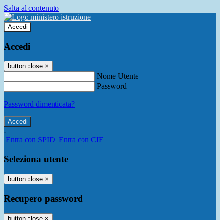
Salta al contenuto
Accedi
Accedi
button close
×
Nome Utente
Password
Password dimenticata?
-
Entra con SPID
Entra con CIE
Seleziona utente
button close
×
Recupero password
button close
×