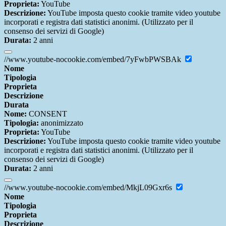
Proprieta:
YouTube
Descrizione:
YouTube imposta questo cookie tramite video youtube
incorporati e registra dati statistici anonimi. (Utilizzato per il
consenso dei servizi di Google)
Durata:
2 anni
//www.youtube-nocookie.com/embed/7yFwbPWSBAk
Nome
Tipologia
Proprieta
Descrizione
Durata
Nome:
CONSENT
Tipologia:
anonimizzato
Proprieta:
YouTube
Descrizione:
YouTube imposta questo cookie tramite video youtube
incorporati e registra dati statistici anonimi. (Utilizzato per il
consenso dei servizi di Google)
Durata:
2 anni
//www.youtube-nocookie.com/embed/MkjL09Gxr6s
Nome
Tipologia
Proprieta
Descrizione