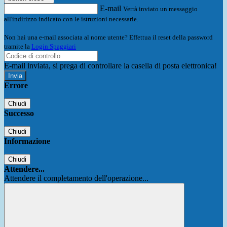
E-mail
Verrà inviato un messaggio
all'indirizzo indicato con le istruzioni necessarie.
Non hai una e-mail associata al nome utente? Effettua il reset della password
tramite la
Login Spaggiari
E-mail inviata, si prega di controllare la casella di posta elettronica!
Errore
Chiudi
Successo
Chiudi
Informazione
Chiudi
Attendere...
Attendere il completamento dell'operazione...