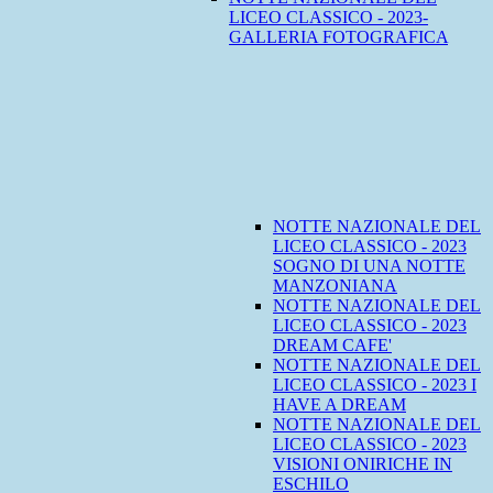
LICEO CLASSICO - 2023-
GALLERIA FOTOGRAFICA
NOTTE NAZIONALE DEL
LICEO CLASSICO - 2023
SOGNO DI UNA NOTTE
MANZONIANA
NOTTE NAZIONALE DEL
LICEO CLASSICO - 2023
DREAM CAFE'
NOTTE NAZIONALE DEL
LICEO CLASSICO - 2023 I
HAVE A DREAM
NOTTE NAZIONALE DEL
LICEO CLASSICO - 2023
VISIONI ONIRICHE IN
ESCHILO