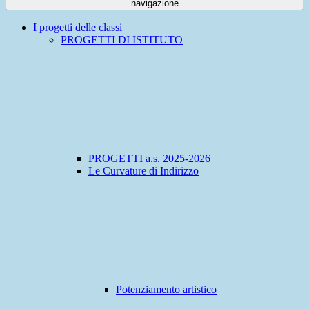
navigazione
I progetti delle classi
PROGETTI DI ISTITUTO
PROGETTI a.s. 2025-2026
Le Curvature di Indirizzo
Potenziamento artistico