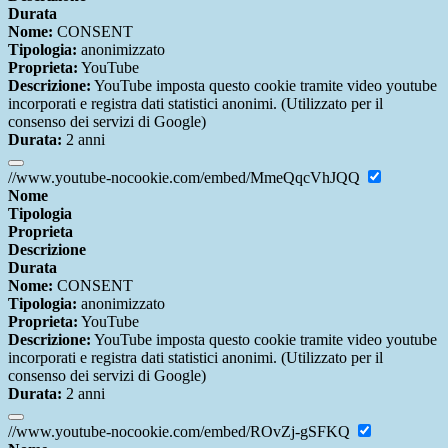
Durata
Nome:
CONSENT
Tipologia:
anonimizzato
Proprieta:
YouTube
Descrizione:
YouTube imposta questo cookie tramite video youtube
incorporati e registra dati statistici anonimi. (Utilizzato per il
consenso dei servizi di Google)
Durata:
2 anni
//www.youtube-nocookie.com/embed/MmeQqcVhJQQ
Nome
Tipologia
Proprieta
Descrizione
Durata
Nome:
CONSENT
Tipologia:
anonimizzato
Proprieta:
YouTube
Descrizione:
YouTube imposta questo cookie tramite video youtube
incorporati e registra dati statistici anonimi. (Utilizzato per il
consenso dei servizi di Google)
Durata:
2 anni
//www.youtube-nocookie.com/embed/ROvZj-gSFKQ