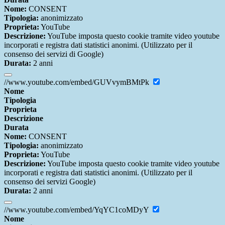
Nome:
CONSENT
Tipologia:
anonimizzato
Proprieta:
YouTube
Descrizione:
YouTube imposta questo cookie tramite video youtube
incorporati e registra dati statistici anonimi. (Utilizzato per il
consenso dei servizi di Google)
Durata:
2 anni
//www.youtube.com/embed/GUVvymBMtPk
Nome
Tipologia
Proprieta
Descrizione
Durata
Nome:
CONSENT
Tipologia:
anonimizzato
Proprieta:
YouTube
Descrizione:
YouTube imposta questo cookie tramite video youtube
incorporati e registra dati statistici anonimi. (Utilizzato per il
consenso dei servizi Google)
Durata:
2 anni
//www.youtube.com/embed/YqYC1coMDyY
Nome