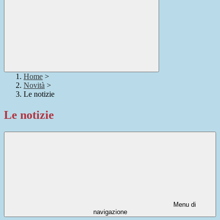
Home
>
Novità
>
Le notizie
Le notizie
Menu di
navigazione