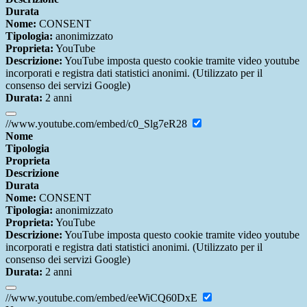
Durata
Nome:
CONSENT
Tipologia:
anonimizzato
Proprieta:
YouTube
Descrizione:
YouTube imposta questo cookie tramite video youtube
incorporati e registra dati statistici anonimi. (Utilizzato per il
consenso dei servizi Google)
Durata:
2 anni
//www.youtube.com/embed/c0_Slg7eR28
Nome
Tipologia
Proprieta
Descrizione
Durata
Nome:
CONSENT
Tipologia:
anonimizzato
Proprieta:
YouTube
Descrizione:
YouTube imposta questo cookie tramite video youtube
incorporati e registra dati statistici anonimi. (Utilizzato per il
consenso dei servizi Google)
Durata:
2 anni
//www.youtube.com/embed/eeWiCQ60DxE