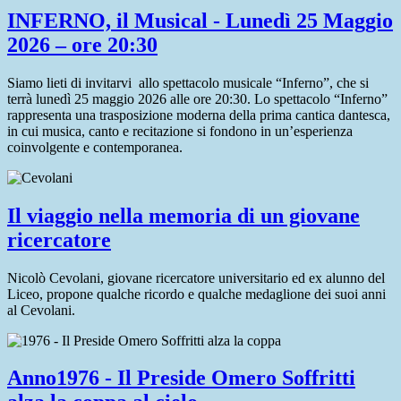
INFERNO, il Musical - Lunedì 25 Maggio
2026 – ore 20:30
Siamo lieti di invitarvi allo spettacolo musicale “Inferno”, che si
terrà lunedì 25 maggio 2026 alle ore 20:30. Lo spettacolo “Inferno”
rappresenta una trasposizione moderna della prima cantica dantesca,
in cui musica, canto e recitazione si fondono in un’esperienza
coinvolgente e contemporanea.
Il viaggio nella memoria di un giovane
ricercatore
Nicolò Cevolani, giovane ricercatore universitario ed ex alunno del
Liceo, propone qualche ricordo e qualche medaglione dei suoi anni
al Cevolani.
Anno1976 - Il Preside Omero Soffritti