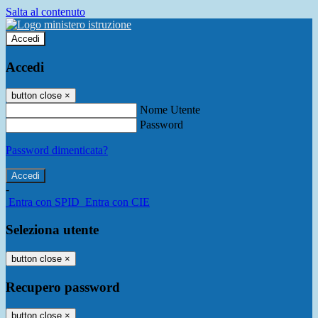
Salta al contenuto
Accedi
Accedi
button close
×
Nome Utente
Password
Password dimenticata?
-
Entra con SPID
Entra con CIE
Seleziona utente
button close
×
Recupero password
button close
×