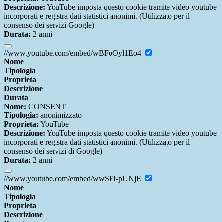
Descrizione:
YouTube imposta questo cookie tramite video youtube
incorporati e registra dati statistici anonimi. (Utilizzato per il
consenso dei servizi Google)
Durata:
2 anni
//www.youtube.com/embed/wBFoOyl1Eo4
Nome
Tipologia
Proprieta
Descrizione
Durata
Nome:
CONSENT
Tipologia:
anonimizzato
Proprieta:
YouTube
Descrizione:
YouTube imposta questo cookie tramite video youtube
incorporati e registra dati statistici anonimi. (Utilizzato per il
consenso dei servizi di Google)
Durata:
2 anni
//www.youtube.com/embed/wwSFI-pUNjE
Nome
Tipologia
Proprieta
Descrizione