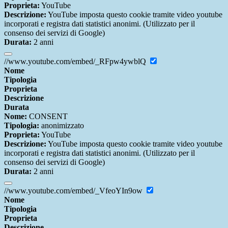
Proprieta:
YouTube
Descrizione:
YouTube imposta questo cookie tramite video youtube
incorporati e registra dati statistici anonimi. (Utilizzato per il
consenso dei servizi di Google)
Durata:
2 anni
//www.youtube.com/embed/_RFpw4ywblQ
Nome
Tipologia
Proprieta
Descrizione
Durata
Nome:
CONSENT
Tipologia:
anonimizzato
Proprieta:
YouTube
Descrizione:
YouTube imposta questo cookie tramite video youtube
incorporati e registra dati statistici anonimi. (Utilizzato per il
consenso dei servizi di Google)
Durata:
2 anni
//www.youtube.com/embed/_VfeoYIn9ow
Nome
Tipologia
Proprieta
Descrizione