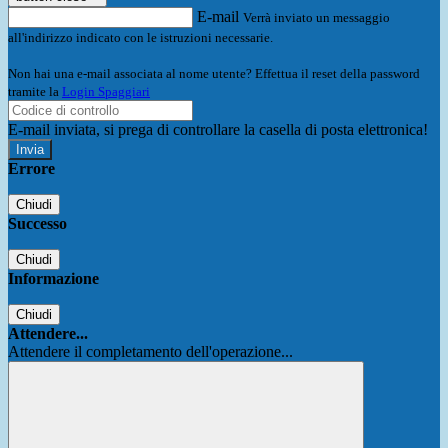
E-mail
Verrà inviato un messaggio
all'indirizzo indicato con le istruzioni necessarie.
Non hai una e-mail associata al nome utente? Effettua il reset della password
tramite la
Login Spaggiari
E-mail inviata, si prega di controllare la casella di posta elettronica!
Errore
Chiudi
Successo
Chiudi
Informazione
Chiudi
Attendere...
Attendere il completamento dell'operazione...