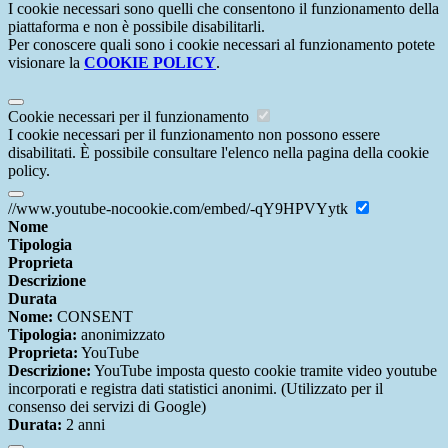
I cookie necessari sono quelli che consentono il funzionamento della
piattaforma e non è possibile disabilitarli.
Per conoscere quali sono i cookie necessari al funzionamento potete
visionare la
COOKIE POLICY
.
Cookie necessari per il funzionamento
I cookie necessari per il funzionamento non possono essere
disabilitati. È possibile consultare l'elenco nella pagina della cookie
policy.
//www.youtube-nocookie.com/embed/-qY9HPVYytk
Nome
Tipologia
Proprieta
Descrizione
Durata
Nome:
CONSENT
Tipologia:
anonimizzato
Proprieta:
YouTube
Descrizione:
YouTube imposta questo cookie tramite video youtube
incorporati e registra dati statistici anonimi. (Utilizzato per il
consenso dei servizi di Google)
Durata:
2 anni