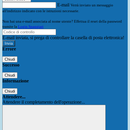
E-mail
Verrà inviato un messaggio
all'indirizzo indicato con le istruzioni necessarie.
Non hai una e-mail associata al nome utente? Effettua il reset della password
tramite la
Login Spaggiari
E-mail inviata, si prega di controllare la casella di posta elettronica!
Errore
Chiudi
Successo
Chiudi
Informazione
Chiudi
Attendere...
Attendere il completamento dell'operazione...