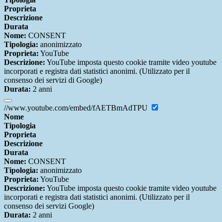
Proprieta
Descrizione
Durata
Nome:
CONSENT
Tipologia:
anonimizzato
Proprieta:
YouTube
Descrizione:
YouTube imposta questo cookie tramite video youtube
incorporati e registra dati statistici anonimi. (Utilizzato per il
consenso dei servizi di Google)
Durata:
2 anni
//www.youtube.com/embed/fAETBmAdTPU
Nome
Tipologia
Proprieta
Descrizione
Durata
Nome:
CONSENT
Tipologia:
anonimizzato
Proprieta:
YouTube
Descrizione:
YouTube imposta questo cookie tramite video youtube
incorporati e registra dati statistici anonimi. (Utilizzato per il
consenso dei servizi Google)
Durata:
2 anni