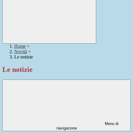
Home
>
Novità
>
Le notizie
Le notizie
Menu di
navigazione