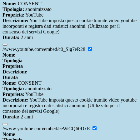
Nome:
CONSENT
Tipologia:
anonimizzato
Proprieta:
YouTube
Descrizione:
YouTube imposta questo cookie tramite video youtube
incorporati e registra dati statistici anonimi. (Utilizzato per il
consenso dei servizi Google)
Durata:
2 anni
//www.youtube.com/embed/c0_Slg7eR28
Nome
Tipologia
Proprieta
Descrizione
Durata
Nome:
CONSENT
Tipologia:
anonimizzato
Proprieta:
YouTube
Descrizione:
YouTube imposta questo cookie tramite video youtube
incorporati e registra dati statistici anonimi. (Utilizzato per il
consenso dei servizi Google)
Durata:
2 anni
//www.youtube.com/embed/eeWiCQ60DxE
Nome
Tipologia