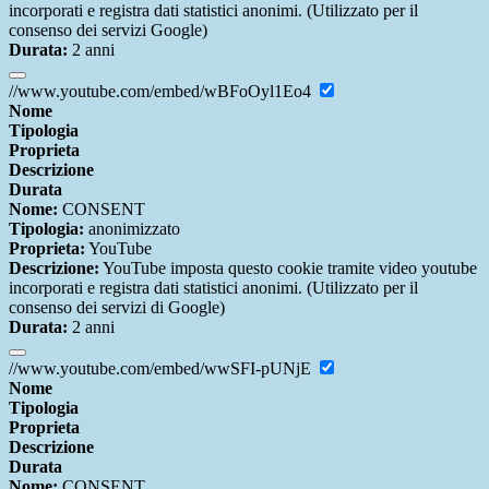
incorporati e registra dati statistici anonimi. (Utilizzato per il
consenso dei servizi Google)
Durata:
2 anni
//www.youtube.com/embed/wBFoOyl1Eo4
Nome
Tipologia
Proprieta
Descrizione
Durata
Nome:
CONSENT
Tipologia:
anonimizzato
Proprieta:
YouTube
Descrizione:
YouTube imposta questo cookie tramite video youtube
incorporati e registra dati statistici anonimi. (Utilizzato per il
consenso dei servizi di Google)
Durata:
2 anni
//www.youtube.com/embed/wwSFI-pUNjE
Nome
Tipologia
Proprieta
Descrizione
Durata
Nome:
CONSENT