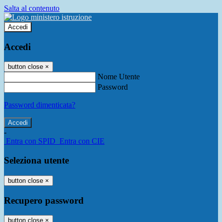
Salta al contenuto
Accedi
Accedi
button close
×
Nome Utente
Password
Password dimenticata?
-
Entra con SPID
Entra con CIE
Seleziona utente
button close
×
Recupero password
button close
×