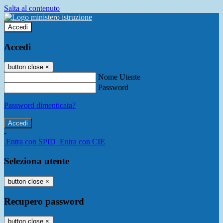
Salta al contenuto
Accedi
Accedi
button close
×
Nome Utente
Password
Password dimenticata?
-
Entra con SPID
Entra con CIE
Seleziona utente
button close
×
Recupero password
button close
×