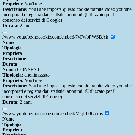
Proprieta:
YouTube
Descrizione:
YouTube imposta questo cookie tramite video youtube
incorporati e registra dati statistici anonimi. (Utilizzato per il
consenso dei servizi di Google)
Durata:
2 anni
//www.youtube-nocookie.com/embed/7yFwbPWSBAk
Nome
Tipologia
Proprieta
Descrizione
Durata
Nome:
CONSENT
Tipologia:
anonimizzato
Proprieta:
YouTube
Descrizione:
YouTube imposta questo cookie tramite video youtube
incorporati e registra dati statistici anonimi. (Utilizzato per il
consenso dei servizi di Google)
Durata:
2 anni
//www.youtube-nocookie.com/embed/MkjL09Gxr6s
Nome
Tipologia
Proprieta