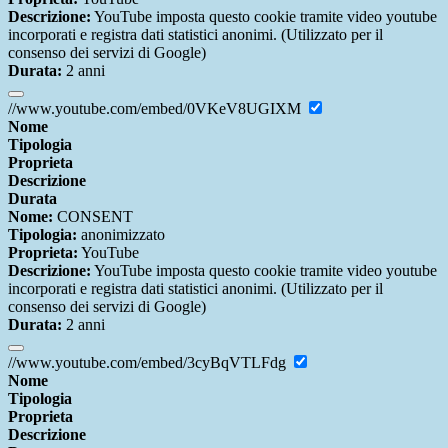
Descrizione:
YouTube imposta questo cookie tramite video youtube
incorporati e registra dati statistici anonimi. (Utilizzato per il
consenso dei servizi di Google)
Durata:
2 anni
//www.youtube.com/embed/0VKeV8UGIXM
Nome
Tipologia
Proprieta
Descrizione
Durata
Nome:
CONSENT
Tipologia:
anonimizzato
Proprieta:
YouTube
Descrizione:
YouTube imposta questo cookie tramite video youtube
incorporati e registra dati statistici anonimi. (Utilizzato per il
consenso dei servizi di Google)
Durata:
2 anni
//www.youtube.com/embed/3cyBqVTLFdg
Nome
Tipologia
Proprieta
Descrizione