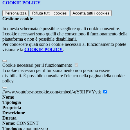
COOKIE POLICY
.
Personalizza
Rifiuta tutti
i cookies
Accetta tutti
i cookies
Gestione cookie
In questa schermata è possibile scegliere quali cookie consentire.
I cookie necessari sono quelli che consentono il funzionamento della
piattaforma e non è possibile disabilitarli.
Per conoscere quali sono i cookie necessari al funzionamento potete
visionare la
COOKIE POLICY
.
Cookie necessari per il funzionamento
I cookie necessari per il funzionamento non possono essere
disabilitati. È possibile consultare l'elenco nella pagina della cookie
policy.
//www.youtube-nocookie.com/embed/-qY9HPVYytk
Nome
Tipologia
Proprieta
Descrizione
Durata
Nome:
CONSENT
Tipologia:
anonimizzato