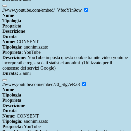
//www.youtube.com/embed/_VfeoYIn9ow
Nome
Tipologia
Proprieta
Descrizione
Durata
Nome:
CONSENT
Tipologia:
anonimizzato
Proprieta:
YouTube
Descrizione:
YouTube imposta questo cookie tramite video youtube
incorporati e registra dati statistici anonimi. (Utilizzato per il
consenso dei servizi Google)
Durata:
2 anni
//www.youtube.com/embed/c0_Slg7eR28
Nome
Tipologia
Proprieta
Descrizione
Durata
Nome:
CONSENT
Tipologia:
anonimizzato
Proprieta:
YouTube