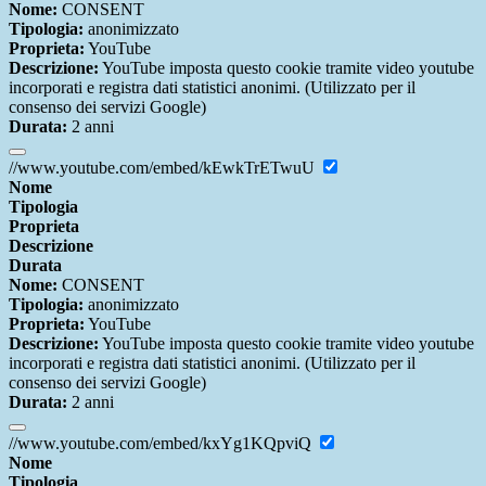
Nome:
CONSENT
Tipologia:
anonimizzato
Proprieta:
YouTube
Descrizione:
YouTube imposta questo cookie tramite video youtube
incorporati e registra dati statistici anonimi. (Utilizzato per il
consenso dei servizi Google)
Durata:
2 anni
//www.youtube.com/embed/kEwkTrETwuU
Nome
Tipologia
Proprieta
Descrizione
Durata
Nome:
CONSENT
Tipologia:
anonimizzato
Proprieta:
YouTube
Descrizione:
YouTube imposta questo cookie tramite video youtube
incorporati e registra dati statistici anonimi. (Utilizzato per il
consenso dei servizi Google)
Durata:
2 anni
//www.youtube.com/embed/kxYg1KQpviQ
Nome
Tipologia