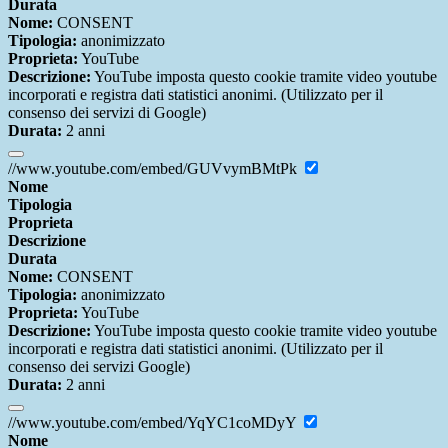
Durata
Nome:
CONSENT
Tipologia:
anonimizzato
Proprieta:
YouTube
Descrizione:
YouTube imposta questo cookie tramite video youtube
incorporati e registra dati statistici anonimi. (Utilizzato per il
consenso dei servizi di Google)
Durata:
2 anni
//www.youtube.com/embed/GUVvymBMtPk
Nome
Tipologia
Proprieta
Descrizione
Durata
Nome:
CONSENT
Tipologia:
anonimizzato
Proprieta:
YouTube
Descrizione:
YouTube imposta questo cookie tramite video youtube
incorporati e registra dati statistici anonimi. (Utilizzato per il
consenso dei servizi Google)
Durata:
2 anni
//www.youtube.com/embed/YqYC1coMDyY
Nome