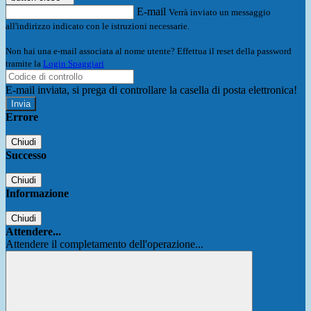
E-mail
Verrà inviato un messaggio
all'indirizzo indicato con le istruzioni necessarie.
Non hai una e-mail associata al nome utente? Effettua il reset della password
tramite la
Login Spaggiari
E-mail inviata, si prega di controllare la casella di posta elettronica!
Errore
Chiudi
Successo
Chiudi
Informazione
Chiudi
Attendere...
Attendere il completamento dell'operazione...