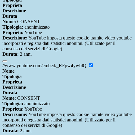
Proprieta
Descrizione
Durata
Nome:
CONSENT
Tipologia:
anonimizzato
Proprieta:
YouTube
Descrizione:
YouTube imposta questo cookie tramite video youtube
incorporati e registra dati statistici anonimi. (Utilizzato per il
consenso dei servizi di Google)
Durata:
2 anni
//www.youtube.com/embed/_RFpw4ywblQ
Nome
Tipologia
Proprieta
Descrizione
Durata
Nome:
CONSENT
Tipologia:
anonimizzato
Proprieta:
YouTube
Descrizione:
YouTube imposta questo cookie tramite video youtube
incorporati e registra dati statistici anonimi. (Utilizzato per il
consenso dei servizi di Google)
Durata:
2 anni