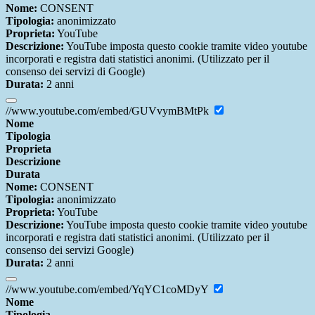
Nome:
CONSENT
Tipologia:
anonimizzato
Proprieta:
YouTube
Descrizione:
YouTube imposta questo cookie tramite video youtube
incorporati e registra dati statistici anonimi. (Utilizzato per il
consenso dei servizi di Google)
Durata:
2 anni
//www.youtube.com/embed/GUVvymBMtPk
Nome
Tipologia
Proprieta
Descrizione
Durata
Nome:
CONSENT
Tipologia:
anonimizzato
Proprieta:
YouTube
Descrizione:
YouTube imposta questo cookie tramite video youtube
incorporati e registra dati statistici anonimi. (Utilizzato per il
consenso dei servizi Google)
Durata:
2 anni
//www.youtube.com/embed/YqYC1coMDyY
Nome
Tipologia