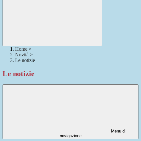
Home
>
Novità
>
Le notizie
Le notizie
Menu di
navigazione