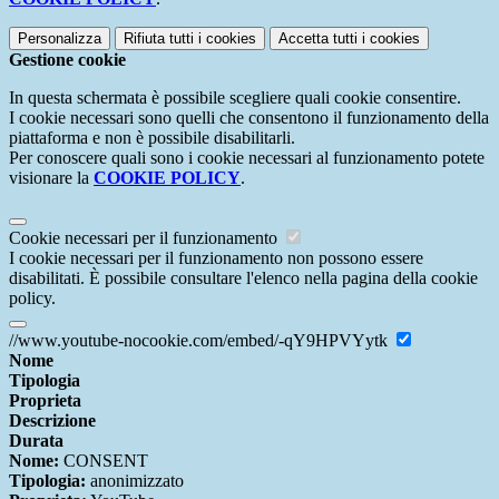
Personalizza
Rifiuta tutti
i cookies
Accetta tutti
i cookies
Gestione cookie
In questa schermata è possibile scegliere quali cookie consentire.
I cookie necessari sono quelli che consentono il funzionamento della
piattaforma e non è possibile disabilitarli.
Per conoscere quali sono i cookie necessari al funzionamento potete
visionare la
COOKIE POLICY
.
Cookie necessari per il funzionamento
I cookie necessari per il funzionamento non possono essere
disabilitati. È possibile consultare l'elenco nella pagina della cookie
policy.
//www.youtube-nocookie.com/embed/-qY9HPVYytk
Nome
Tipologia
Proprieta
Descrizione
Durata
Nome:
CONSENT
Tipologia:
anonimizzato