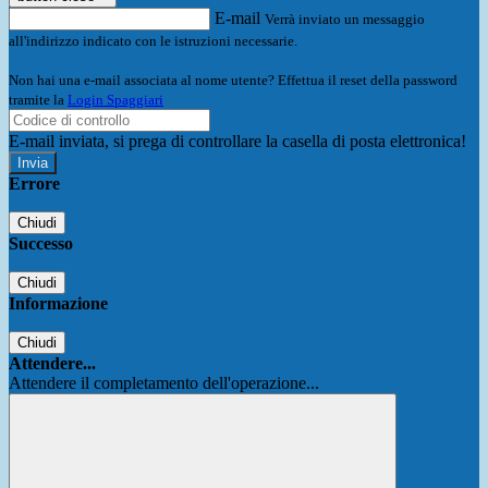
E-mail
Verrà inviato un messaggio
all'indirizzo indicato con le istruzioni necessarie.
Non hai una e-mail associata al nome utente? Effettua il reset della password
tramite la
Login Spaggiari
E-mail inviata, si prega di controllare la casella di posta elettronica!
Errore
Chiudi
Successo
Chiudi
Informazione
Chiudi
Attendere...
Attendere il completamento dell'operazione...