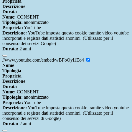
Proprieta
Descrizione
Durata
Nome:
CONSENT
Tipologia:
anonimizzato
Proprieta:
YouTube
Descrizione:
YouTube imposta questo cookie tramite video youtube
incorporati e registra dati statistici anonimi. (Utilizzato per il
consenso dei servizi Google)
Durata:
2 anni
//www.youtube.com/embed/wBFoOyl1Eo4
Nome
Tipologia
Proprieta
Descrizione
Durata
Nome:
CONSENT
Tipologia:
anonimizzato
Proprieta:
YouTube
Descrizione:
YouTube imposta questo cookie tramite video youtube
incorporati e registra dati statistici anonimi. (Utilizzato per il
consenso dei servizi di Google)
Durata:
2 anni