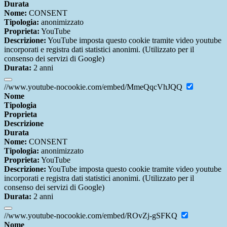
Durata
Nome:
CONSENT
Tipologia:
anonimizzato
Proprieta:
YouTube
Descrizione:
YouTube imposta questo cookie tramite video youtube
incorporati e registra dati statistici anonimi. (Utilizzato per il
consenso dei servizi di Google)
Durata:
2 anni
//www.youtube-nocookie.com/embed/MmeQqcVhJQQ
Nome
Tipologia
Proprieta
Descrizione
Durata
Nome:
CONSENT
Tipologia:
anonimizzato
Proprieta:
YouTube
Descrizione:
YouTube imposta questo cookie tramite video youtube
incorporati e registra dati statistici anonimi. (Utilizzato per il
consenso dei servizi di Google)
Durata:
2 anni
//www.youtube-nocookie.com/embed/ROvZj-gSFKQ
Nome