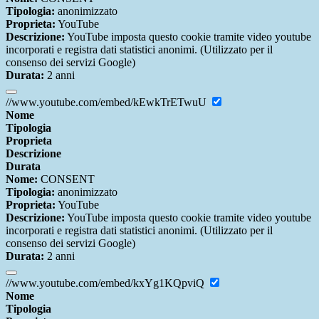
Tipologia:
anonimizzato
Proprieta:
YouTube
Descrizione:
YouTube imposta questo cookie tramite video youtube
incorporati e registra dati statistici anonimi. (Utilizzato per il
consenso dei servizi Google)
Durata:
2 anni
//www.youtube.com/embed/kEwkTrETwuU
Nome
Tipologia
Proprieta
Descrizione
Durata
Nome:
CONSENT
Tipologia:
anonimizzato
Proprieta:
YouTube
Descrizione:
YouTube imposta questo cookie tramite video youtube
incorporati e registra dati statistici anonimi. (Utilizzato per il
consenso dei servizi Google)
Durata:
2 anni
//www.youtube.com/embed/kxYg1KQpviQ
Nome
Tipologia