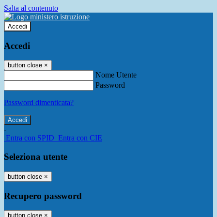
Salta al contenuto
Accedi
Accedi
button close
×
Nome Utente
Password
Password dimenticata?
-
Entra con SPID
Entra con CIE
Seleziona utente
button close
×
Recupero password
button close
×