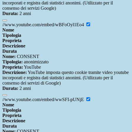
incorporati e registra dati statistici anonimi. (Utilizzato per il
consenso dei servizi Google)
Durata:
2 anni
//www.youtube.com/embed/wBFoOyl1Eo4
Nome
Tipologia
Proprieta
Descrizione
Durata
Nome:
CONSENT
Tipologia:
anonimizzato
Proprieta:
YouTube
Descrizione:
YouTube imposta questo cookie tramite video youtube
incorporati e registra dati statistici anonimi. (Utilizzato per il
consenso dei servizi di Google)
Durata:
2 anni
//www.youtube.com/embed/wwSFI-pUNjE
Nome
Tipologia
Proprieta
Descrizione
Durata
Nome:
CONSENT