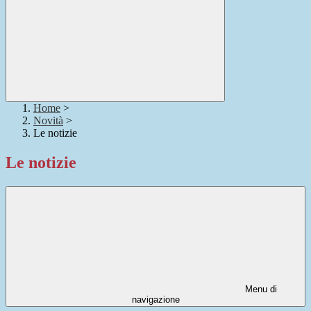
Home
>
Novità
>
Le notizie
Le notizie
Menu di
navigazione