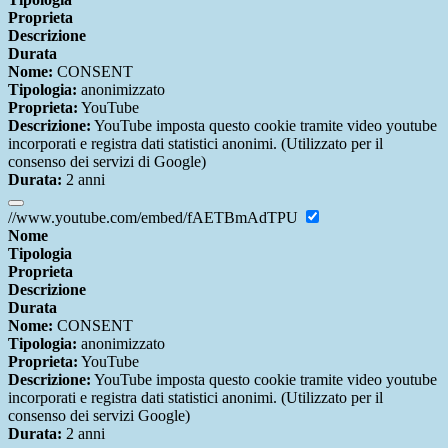
Proprieta
Descrizione
Durata
Nome:
CONSENT
Tipologia:
anonimizzato
Proprieta:
YouTube
Descrizione:
YouTube imposta questo cookie tramite video youtube
incorporati e registra dati statistici anonimi. (Utilizzato per il
consenso dei servizi di Google)
Durata:
2 anni
//www.youtube.com/embed/fAETBmAdTPU
Nome
Tipologia
Proprieta
Descrizione
Durata
Nome:
CONSENT
Tipologia:
anonimizzato
Proprieta:
YouTube
Descrizione:
YouTube imposta questo cookie tramite video youtube
incorporati e registra dati statistici anonimi. (Utilizzato per il
consenso dei servizi Google)
Durata:
2 anni