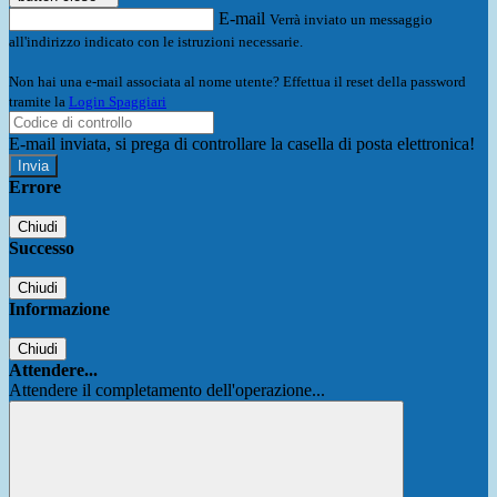
E-mail
Verrà inviato un messaggio
all'indirizzo indicato con le istruzioni necessarie.
Non hai una e-mail associata al nome utente? Effettua il reset della password
tramite la
Login Spaggiari
E-mail inviata, si prega di controllare la casella di posta elettronica!
Errore
Chiudi
Successo
Chiudi
Informazione
Chiudi
Attendere...
Attendere il completamento dell'operazione...