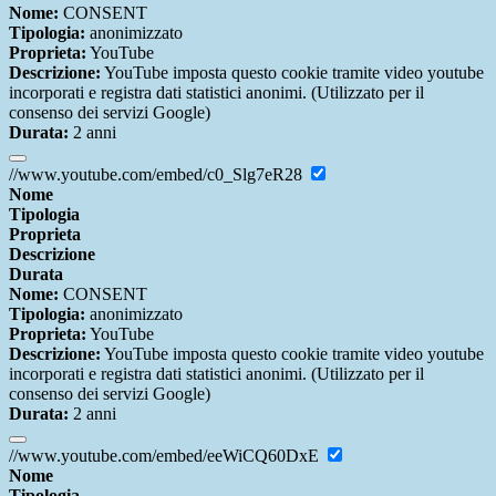
Nome:
CONSENT
Tipologia:
anonimizzato
Proprieta:
YouTube
Descrizione:
YouTube imposta questo cookie tramite video youtube
incorporati e registra dati statistici anonimi. (Utilizzato per il
consenso dei servizi Google)
Durata:
2 anni
//www.youtube.com/embed/c0_Slg7eR28
Nome
Tipologia
Proprieta
Descrizione
Durata
Nome:
CONSENT
Tipologia:
anonimizzato
Proprieta:
YouTube
Descrizione:
YouTube imposta questo cookie tramite video youtube
incorporati e registra dati statistici anonimi. (Utilizzato per il
consenso dei servizi Google)
Durata:
2 anni
//www.youtube.com/embed/eeWiCQ60DxE
Nome
Tipologia