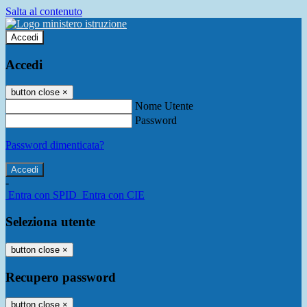
Salta al contenuto
Accedi
Accedi
button close
×
Nome Utente
Password
Password dimenticata?
-
Entra con SPID
Entra con CIE
Seleziona utente
button close
×
Recupero password
button close
×