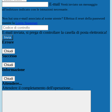
E-mail
Verrà inviato un messaggio
all'indirizzo indicato con le istruzioni necessarie.
Non hai una e-mail associata al nome utente? Effettua il reset della password
tramite la
Login Spaggiari
E-mail inviata, si prega di controllare la casella di posta elettronica!
Errore
Chiudi
Successo
Chiudi
Informazione
Chiudi
Attendere...
Attendere il completamento dell'operazione...