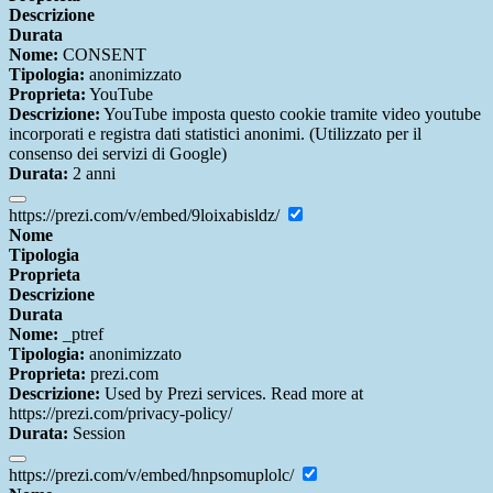
Descrizione
Durata
Nome:
CONSENT
Tipologia:
anonimizzato
Proprieta:
YouTube
Descrizione:
YouTube imposta questo cookie tramite video youtube
incorporati e registra dati statistici anonimi. (Utilizzato per il
consenso dei servizi di Google)
Durata:
2 anni
https://prezi.com/v/embed/9loixabisldz/
Nome
Tipologia
Proprieta
Descrizione
Durata
Nome:
_ptref
Tipologia:
anonimizzato
Proprieta:
prezi.com
Descrizione:
Used by Prezi services. Read more at
https://prezi.com/privacy-policy/
Durata:
Session
https://prezi.com/v/embed/hnpsomuplolc/