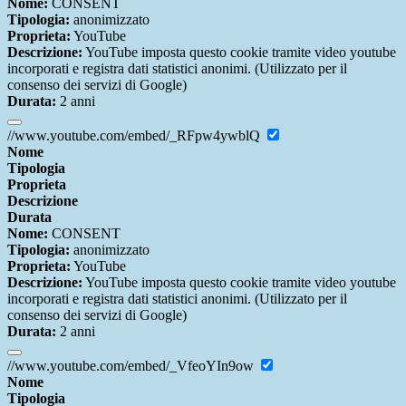
Nome:
CONSENT
Tipologia:
anonimizzato
Proprieta:
YouTube
Descrizione:
YouTube imposta questo cookie tramite video youtube
incorporati e registra dati statistici anonimi. (Utilizzato per il
consenso dei servizi di Google)
Durata:
2 anni
//www.youtube.com/embed/_RFpw4ywblQ
Nome
Tipologia
Proprieta
Descrizione
Durata
Nome:
CONSENT
Tipologia:
anonimizzato
Proprieta:
YouTube
Descrizione:
YouTube imposta questo cookie tramite video youtube
incorporati e registra dati statistici anonimi. (Utilizzato per il
consenso dei servizi di Google)
Durata:
2 anni
//www.youtube.com/embed/_VfeoYIn9ow
Nome
Tipologia