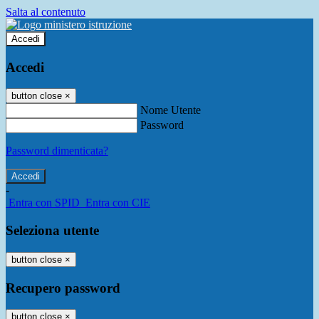
Salta al contenuto
Accedi
Accedi
button close
×
Nome Utente
Password
Password dimenticata?
-
Entra con SPID
Entra con CIE
Seleziona utente
button close
×
Recupero password
button close
×