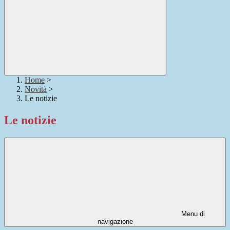
Home
>
Novità
>
Le notizie
Le notizie
Menu di
navigazione