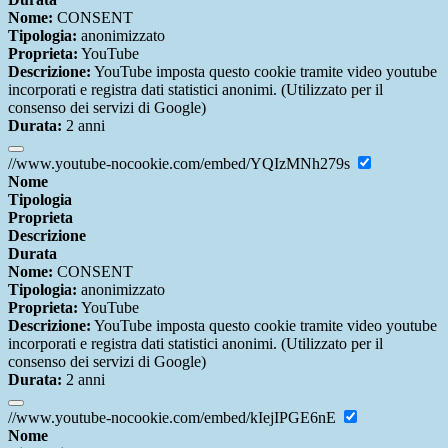
Nome:
CONSENT
Tipologia:
anonimizzato
Proprieta:
YouTube
Descrizione:
YouTube imposta questo cookie tramite video youtube
incorporati e registra dati statistici anonimi. (Utilizzato per il
consenso dei servizi di Google)
Durata:
2 anni
//www.youtube-nocookie.com/embed/YQIzMNh279s
Nome
Tipologia
Proprieta
Descrizione
Durata
Nome:
CONSENT
Tipologia:
anonimizzato
Proprieta:
YouTube
Descrizione:
YouTube imposta questo cookie tramite video youtube
incorporati e registra dati statistici anonimi. (Utilizzato per il
consenso dei servizi di Google)
Durata:
2 anni
//www.youtube-nocookie.com/embed/kIejIPGE6nE
Nome