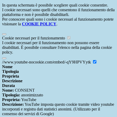
In questa schermata è possibile scegliere quali cookie consentire.
I cookie necessari sono quelli che consentono il funzionamento della
piattaforma e non è possibile disabilitarli.
Per conoscere quali sono i cookie necessari al funzionamento potete
visionare la
COOKIE POLICY
.
Cookie necessari per il funzionamento
I cookie necessari per il funzionamento non possono essere
disabilitati. È possibile consultare l'elenco nella pagina della cookie
policy.
//www.youtube-nocookie.com/embed/-qY9HPVYytk
Nome
Tipologia
Proprieta
Descrizione
Durata
Nome:
CONSENT
Tipologia:
anonimizzato
Proprieta:
YouTube
Descrizione:
YouTube imposta questo cookie tramite video youtube
incorporati e registra dati statistici anonimi. (Utilizzato per il
consenso dei servizi di Google)