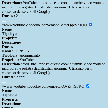
Descrizione:
YouTube imposta questo cookie tramite video youtube
incorporati e registra dati statistici anonimi. (Utilizzato per il
consenso dei servizi di Google)
Durata:
2 anni
//www.youtube-nocookie.com/embed/MmeQqcVhJQQ
Nome
Tipologia
Proprieta
Descrizione
Durata
Nome:
CONSENT
Tipologia:
anonimizzato
Proprieta:
YouTube
Descrizione:
YouTube imposta questo cookie tramite video youtube
incorporati e registra dati statistici anonimi. (Utilizzato per il
consenso dei servizi di Google)
Durata:
2 anni
//www.youtube-nocookie.com/embed/ROvZj-gSFKQ
Nome
Tipologia
Proprieta
Descrizione
Durata