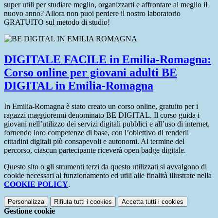
super utili per studiare meglio, organizzarti e affrontare al meglio il
nuovo anno? Allora non puoi perdere il nostro laboratorio
GRATUITO sul metodo di studio!
DIGITALE FACILE in Emilia-Romagna:
Corso online per giovani adulti BE
DIGITAL in Emilia-Romagna
In Emilia-Romagna è stato creato un corso online, gratuito per i
ragazzi maggiorenni denominato BE DIGITAL. Il corso guida i
giovani nell’utilizzo dei servizi digitali pubblici e all’uso di internet,
fornendo loro competenze di base, con l’obiettivo di renderli
cittadini digitali più consapevoli e autonomi. Al termine del
percorso, ciascun partecipante riceverà open badge digitale.
Questo sito o gli strumenti terzi da questo utilizzati si avvalgono di
cookie necessari al funzionamento ed utili alle finalità illustrate nella
COOKIE POLICY
.
Personalizza
Rifiuta tutti
i cookies
Accetta tutti
i cookies
Gestione cookie