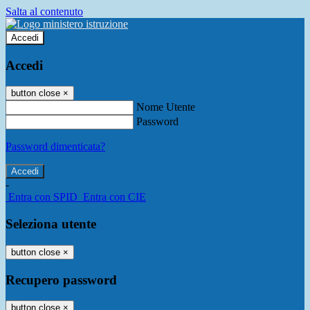
Salta al contenuto
Accedi
Accedi
button close
×
Nome Utente
Password
Password dimenticata?
-
Entra con SPID
Entra con CIE
Seleziona utente
button close
×
Recupero password
button close
×