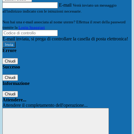
E-mail
Verrà inviato un messaggio
all'indirizzo indicato con le istruzioni necessarie.
Non hai una e-mail associata al nome utente? Effettua il reset della password
tramite la
Login Spaggiari
E-mail inviata, si prega di controllare la casella di posta elettronica!
Errore
Chiudi
Successo
Chiudi
Informazione
Chiudi
Attendere...
Attendere il completamento dell'operazione...