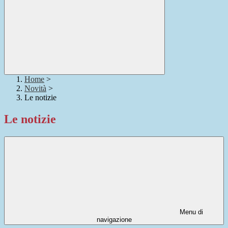
Home
>
Novità
>
Le notizie
Le notizie
Menu di
navigazione