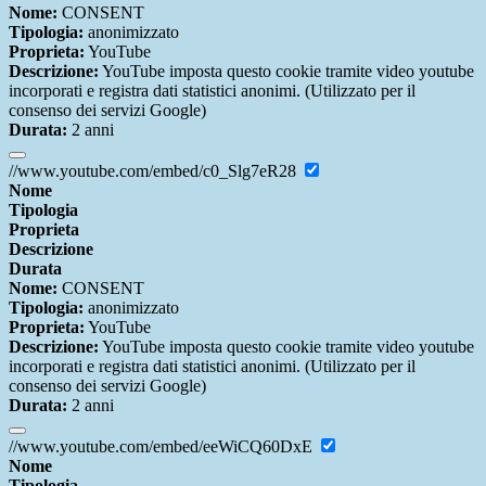
Nome:
CONSENT
Tipologia:
anonimizzato
Proprieta:
YouTube
Descrizione:
YouTube imposta questo cookie tramite video youtube
incorporati e registra dati statistici anonimi. (Utilizzato per il
consenso dei servizi Google)
Durata:
2 anni
//www.youtube.com/embed/c0_Slg7eR28
Nome
Tipologia
Proprieta
Descrizione
Durata
Nome:
CONSENT
Tipologia:
anonimizzato
Proprieta:
YouTube
Descrizione:
YouTube imposta questo cookie tramite video youtube
incorporati e registra dati statistici anonimi. (Utilizzato per il
consenso dei servizi Google)
Durata:
2 anni
//www.youtube.com/embed/eeWiCQ60DxE
Nome
Tipologia