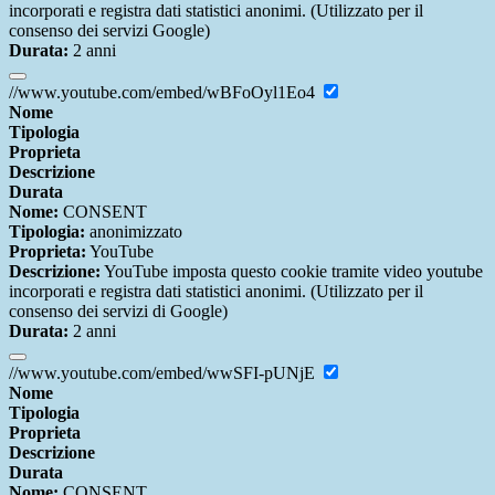
incorporati e registra dati statistici anonimi. (Utilizzato per il
consenso dei servizi Google)
Durata:
2 anni
//www.youtube.com/embed/wBFoOyl1Eo4
Nome
Tipologia
Proprieta
Descrizione
Durata
Nome:
CONSENT
Tipologia:
anonimizzato
Proprieta:
YouTube
Descrizione:
YouTube imposta questo cookie tramite video youtube
incorporati e registra dati statistici anonimi. (Utilizzato per il
consenso dei servizi di Google)
Durata:
2 anni
//www.youtube.com/embed/wwSFI-pUNjE
Nome
Tipologia
Proprieta
Descrizione
Durata
Nome:
CONSENT