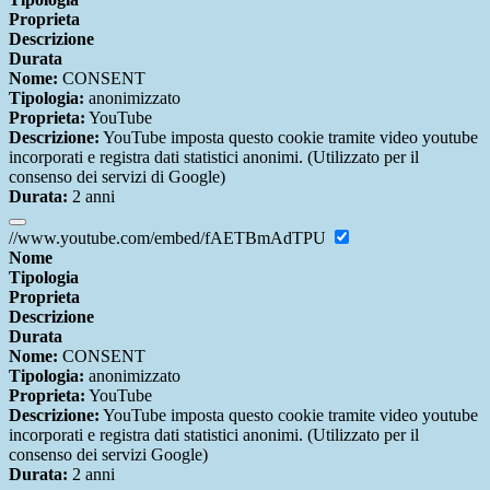
Proprieta
Descrizione
Durata
Nome:
CONSENT
Tipologia:
anonimizzato
Proprieta:
YouTube
Descrizione:
YouTube imposta questo cookie tramite video youtube
incorporati e registra dati statistici anonimi. (Utilizzato per il
consenso dei servizi di Google)
Durata:
2 anni
//www.youtube.com/embed/fAETBmAdTPU
Nome
Tipologia
Proprieta
Descrizione
Durata
Nome:
CONSENT
Tipologia:
anonimizzato
Proprieta:
YouTube
Descrizione:
YouTube imposta questo cookie tramite video youtube
incorporati e registra dati statistici anonimi. (Utilizzato per il
consenso dei servizi Google)
Durata:
2 anni