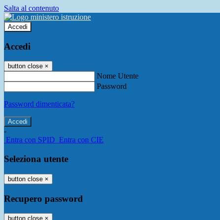
Salta al contenuto
Accedi
Accedi
button close
×
Nome Utente
Password
Password dimenticata?
-
Entra con SPID
Entra con CIE
Seleziona utente
button close
×
Recupero password
button close
×