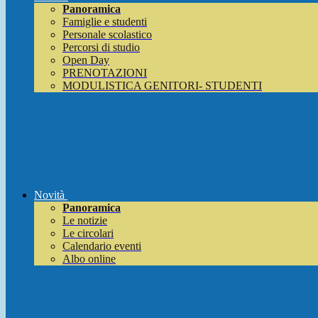
Panoramica
Famiglie e studenti
Personale scolastico
Percorsi di studio
Open Day
PRENOTAZIONI
MODULISTICA GENITORI- STUDENTI
Novità
Panoramica
Le notizie
Le circolari
Calendario eventi
Albo online