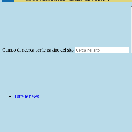
Campo di ricerca per le pagine del sito
Tutte le news