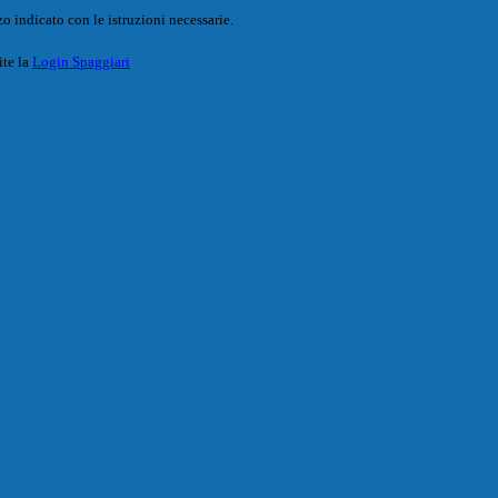
o indicato con le istruzioni necessarie.
ite la
Login Spaggiari