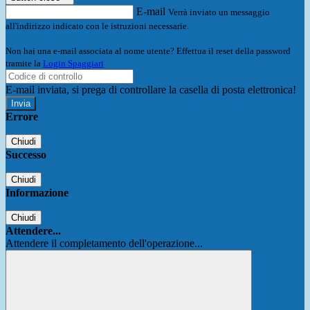
E-mail
Verrà inviato un messaggio
all'indirizzo indicato con le istruzioni necessarie.
Non hai una e-mail associata al nome utente? Effettua il reset della password
tramite la
Login Spaggiari
E-mail inviata, si prega di controllare la casella di posta elettronica!
Errore
Chiudi
Successo
Chiudi
Informazione
Chiudi
Attendere...
Attendere il completamento dell'operazione...