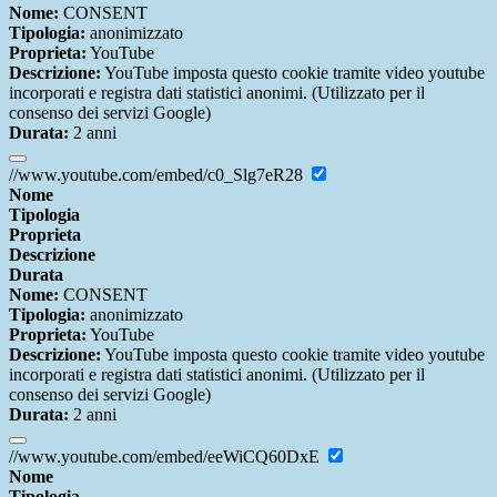
Nome:
CONSENT
Tipologia:
anonimizzato
Proprieta:
YouTube
Descrizione:
YouTube imposta questo cookie tramite video youtube
incorporati e registra dati statistici anonimi. (Utilizzato per il
consenso dei servizi Google)
Durata:
2 anni
//www.youtube.com/embed/c0_Slg7eR28
Nome
Tipologia
Proprieta
Descrizione
Durata
Nome:
CONSENT
Tipologia:
anonimizzato
Proprieta:
YouTube
Descrizione:
YouTube imposta questo cookie tramite video youtube
incorporati e registra dati statistici anonimi. (Utilizzato per il
consenso dei servizi Google)
Durata:
2 anni
//www.youtube.com/embed/eeWiCQ60DxE
Nome
Tipologia