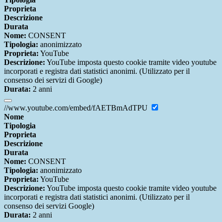
Proprieta
Descrizione
Durata
Nome:
CONSENT
Tipologia:
anonimizzato
Proprieta:
YouTube
Descrizione:
YouTube imposta questo cookie tramite video youtube
incorporati e registra dati statistici anonimi. (Utilizzato per il
consenso dei servizi di Google)
Durata:
2 anni
//www.youtube.com/embed/fAETBmAdTPU
Nome
Tipologia
Proprieta
Descrizione
Durata
Nome:
CONSENT
Tipologia:
anonimizzato
Proprieta:
YouTube
Descrizione:
YouTube imposta questo cookie tramite video youtube
incorporati e registra dati statistici anonimi. (Utilizzato per il
consenso dei servizi Google)
Durata:
2 anni