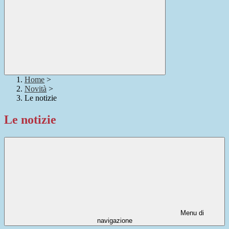
Home
>
Novità
>
Le notizie
Le notizie
Menu di
navigazione