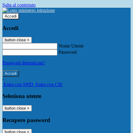
Salta al contenuto
Accedi
Accedi
button close
×
Nome Utente
Password
Password dimenticata?
-
Entra con SPID
Entra con CIE
Seleziona utente
button close
×
Recupero password
button close
×