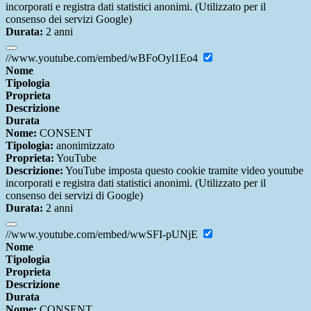
incorporati e registra dati statistici anonimi. (Utilizzato per il
consenso dei servizi Google)
Durata:
2 anni
//www.youtube.com/embed/wBFoOyl1Eo4
Nome
Tipologia
Proprieta
Descrizione
Durata
Nome:
CONSENT
Tipologia:
anonimizzato
Proprieta:
YouTube
Descrizione:
YouTube imposta questo cookie tramite video youtube
incorporati e registra dati statistici anonimi. (Utilizzato per il
consenso dei servizi di Google)
Durata:
2 anni
//www.youtube.com/embed/wwSFI-pUNjE
Nome
Tipologia
Proprieta
Descrizione
Durata
Nome:
CONSENT