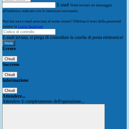
E-mail
Verrà inviato un messaggio
all'indirizzo indicato con le istruzioni necessarie.
Non hai una e-mail associata al nome utente? Effettua il reset della password
tramite la
Login Spaggiari
E-mail inviata, si prega di controllare la casella di posta elettronica!
Errore
Chiudi
Successo
Chiudi
Informazione
Chiudi
Attendere...
Attendere il completamento dell'operazione...