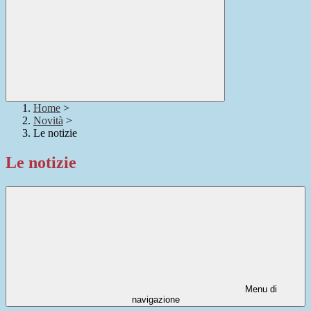
Home
>
Novità
>
Le notizie
Le notizie
Menu di
navigazione