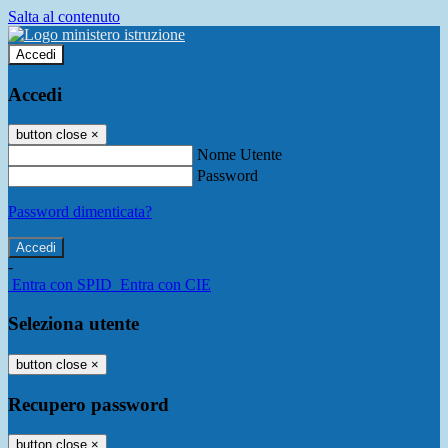
Salta al contenuto
Accedi
Accedi
button close
×
Nome Utente
Password
Password dimenticata?
-
Entra con SPID
Entra con CIE
Seleziona utente
button close
×
Recupero password
button close
×