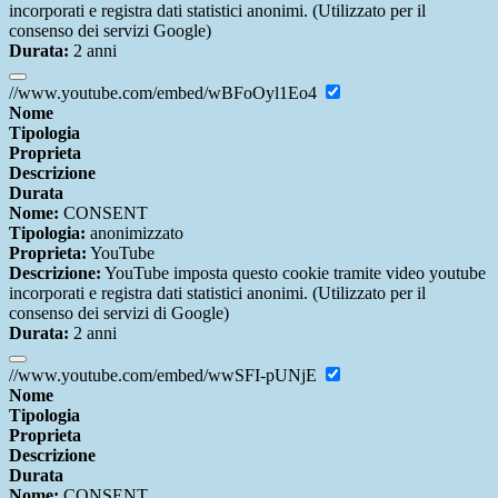
incorporati e registra dati statistici anonimi. (Utilizzato per il
consenso dei servizi Google)
Durata:
2 anni
//www.youtube.com/embed/wBFoOyl1Eo4
Nome
Tipologia
Proprieta
Descrizione
Durata
Nome:
CONSENT
Tipologia:
anonimizzato
Proprieta:
YouTube
Descrizione:
YouTube imposta questo cookie tramite video youtube
incorporati e registra dati statistici anonimi. (Utilizzato per il
consenso dei servizi di Google)
Durata:
2 anni
//www.youtube.com/embed/wwSFI-pUNjE
Nome
Tipologia
Proprieta
Descrizione
Durata
Nome:
CONSENT