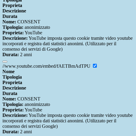
Proprieta
Descrizione
Durata
Nome:
CONSENT
Tipologia:
anonimizzato
Proprieta:
YouTube
Descrizione:
YouTube imposta questo cookie tramite video youtube
incorporati e registra dati statistici anonimi. (Utilizzato per il
consenso dei servizi di Google)
Durata:
2 anni
//www.youtube.com/embed/fAETBmAdTPU
Nome
Tipologia
Proprieta
Descrizione
Durata
Nome:
CONSENT
Tipologia:
anonimizzato
Proprieta:
YouTube
Descrizione:
YouTube imposta questo cookie tramite video youtube
incorporati e registra dati statistici anonimi. (Utilizzato per il
consenso dei servizi Google)
Durata:
2 anni