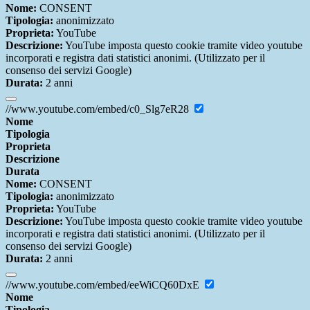
Nome:
CONSENT
Tipologia:
anonimizzato
Proprieta:
YouTube
Descrizione:
YouTube imposta questo cookie tramite video youtube
incorporati e registra dati statistici anonimi. (Utilizzato per il
consenso dei servizi Google)
Durata:
2 anni
//www.youtube.com/embed/c0_Slg7eR28
Nome
Tipologia
Proprieta
Descrizione
Durata
Nome:
CONSENT
Tipologia:
anonimizzato
Proprieta:
YouTube
Descrizione:
YouTube imposta questo cookie tramite video youtube
incorporati e registra dati statistici anonimi. (Utilizzato per il
consenso dei servizi Google)
Durata:
2 anni
//www.youtube.com/embed/eeWiCQ60DxE
Nome
Tipologia