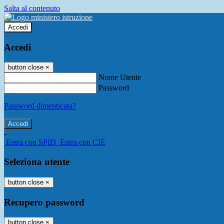
Salta al contenuto
Accedi
Accedi
button close
×
Nome Utente
Password
Password dimenticata?
-
Entra con SPID
Entra con CIE
Seleziona utente
button close
×
Recupero password
button close
×