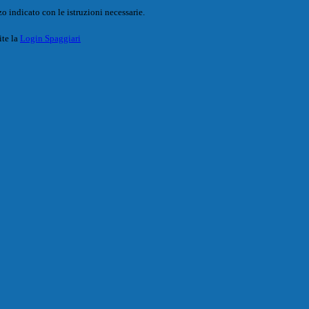
o indicato con le istruzioni necessarie.
ite la
Login Spaggiari