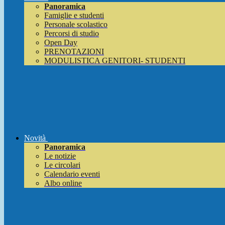
Panoramica
Famiglie e studenti
Personale scolastico
Percorsi di studio
Open Day
PRENOTAZIONI
MODULISTICA GENITORI- STUDENTI
Novità
Panoramica
Le notizie
Le circolari
Calendario eventi
Albo online