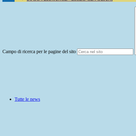
Campo di ricerca per le pagine del sito
Tutte le news