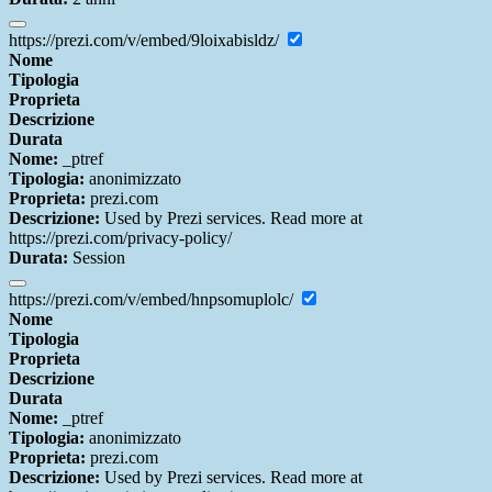
https://prezi.com/v/embed/9loixabisldz/
Nome
Tipologia
Proprieta
Descrizione
Durata
Nome:
_ptref
Tipologia:
anonimizzato
Proprieta:
prezi.com
Descrizione:
Used by Prezi services. Read more at
https://prezi.com/privacy-policy/
Durata:
Session
https://prezi.com/v/embed/hnpsomuplolc/
Nome
Tipologia
Proprieta
Descrizione
Durata
Nome:
_ptref
Tipologia:
anonimizzato
Proprieta:
prezi.com
Descrizione:
Used by Prezi services. Read more at