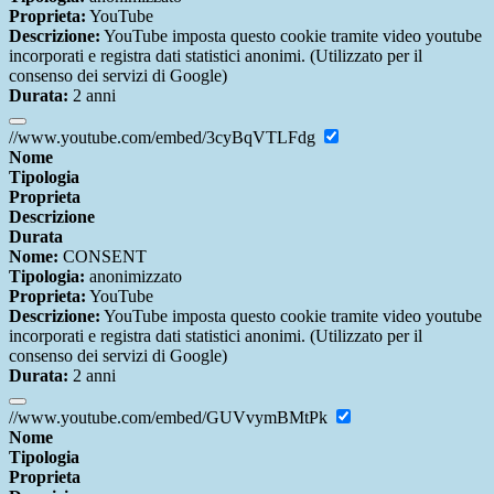
Proprieta:
YouTube
Descrizione:
YouTube imposta questo cookie tramite video youtube
incorporati e registra dati statistici anonimi. (Utilizzato per il
consenso dei servizi di Google)
Durata:
2 anni
//www.youtube.com/embed/3cyBqVTLFdg
Nome
Tipologia
Proprieta
Descrizione
Durata
Nome:
CONSENT
Tipologia:
anonimizzato
Proprieta:
YouTube
Descrizione:
YouTube imposta questo cookie tramite video youtube
incorporati e registra dati statistici anonimi. (Utilizzato per il
consenso dei servizi di Google)
Durata:
2 anni
//www.youtube.com/embed/GUVvymBMtPk
Nome
Tipologia
Proprieta