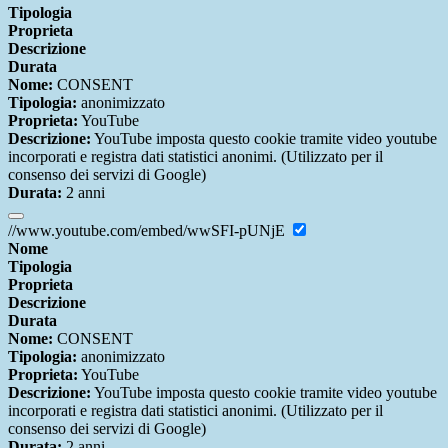
Tipologia
Proprieta
Descrizione
Durata
Nome:
CONSENT
Tipologia:
anonimizzato
Proprieta:
YouTube
Descrizione:
YouTube imposta questo cookie tramite video youtube
incorporati e registra dati statistici anonimi. (Utilizzato per il
consenso dei servizi di Google)
Durata:
2 anni
//www.youtube.com/embed/wwSFI-pUNjE
Nome
Tipologia
Proprieta
Descrizione
Durata
Nome:
CONSENT
Tipologia:
anonimizzato
Proprieta:
YouTube
Descrizione:
YouTube imposta questo cookie tramite video youtube
incorporati e registra dati statistici anonimi. (Utilizzato per il
consenso dei servizi di Google)
Durata:
2 anni