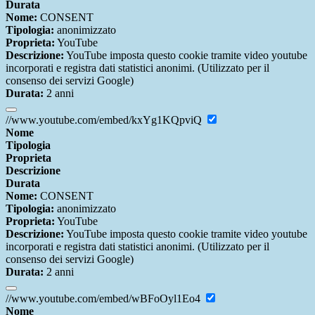
Durata
Nome:
CONSENT
Tipologia:
anonimizzato
Proprieta:
YouTube
Descrizione:
YouTube imposta questo cookie tramite video youtube
incorporati e registra dati statistici anonimi. (Utilizzato per il
consenso dei servizi Google)
Durata:
2 anni
//www.youtube.com/embed/kxYg1KQpviQ
Nome
Tipologia
Proprieta
Descrizione
Durata
Nome:
CONSENT
Tipologia:
anonimizzato
Proprieta:
YouTube
Descrizione:
YouTube imposta questo cookie tramite video youtube
incorporati e registra dati statistici anonimi. (Utilizzato per il
consenso dei servizi Google)
Durata:
2 anni
//www.youtube.com/embed/wBFoOyl1Eo4
Nome