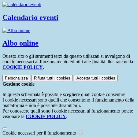
Calendario eventi
Albo online
Questo sito o gli strumenti terzi da questo utilizzati si avvalgono di
cookie necessari al funzionamento ed utili alle finalità illustrate nella
COOKIE POLICY
.
Personalizza
Rifiuta tutti
i cookies
Accetta tutti
i cookies
Gestione cookie
In questa schermata è possibile scegliere quali cookie consentire.
I cookie necessari sono quelli che consentono il funzionamento della
piattaforma e non è possibile disabilitarli.
Per conoscere quali sono i cookie necessari al funzionamento potete
visionare la
COOKIE POLICY
.
Cookie necessari per il funzionamento