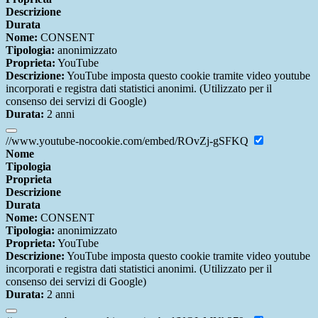
Descrizione
Durata
Nome:
CONSENT
Tipologia:
anonimizzato
Proprieta:
YouTube
Descrizione:
YouTube imposta questo cookie tramite video youtube
incorporati e registra dati statistici anonimi. (Utilizzato per il
consenso dei servizi di Google)
Durata:
2 anni
//www.youtube-nocookie.com/embed/ROvZj-gSFKQ
Nome
Tipologia
Proprieta
Descrizione
Durata
Nome:
CONSENT
Tipologia:
anonimizzato
Proprieta:
YouTube
Descrizione:
YouTube imposta questo cookie tramite video youtube
incorporati e registra dati statistici anonimi. (Utilizzato per il
consenso dei servizi di Google)
Durata:
2 anni