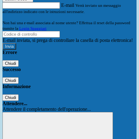
E-mail
Verrà inviato un messaggio
all'indirizzo indicato con le istruzioni necessarie.
Non hai una e-mail associata al nome utente? Effettua il reset della password
tramite la
Login Spaggiari
E-mail inviata, si prega di controllare la casella di posta elettronica!
Errore
Chiudi
Successo
Chiudi
Informazione
Chiudi
Attendere...
Attendere il completamento dell'operazione...