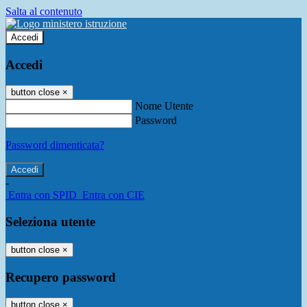
Salta al contenuto
Accedi
Accedi
button close
×
Nome Utente
Password
Password dimenticata?
-
Entra con SPID
Entra con CIE
Seleziona utente
button close
×
Recupero password
button close
×