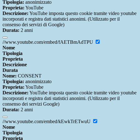
Tipologia:
anonimizzato
Proprieta:
YouTube
Descrizione:
YouTube imposta questo cookie tramite video youtube
incorporati e registra dati statistici anonimi. (Utilizzato per il
consenso dei servizi di Google)
Durata:
2 anni
//www.youtube.com/embed/fAETBmAdTPU
Nome
Tipologia
Proprieta
Descrizione
Durata
Nome:
CONSENT
Tipologia:
anonimizzato
Proprieta:
YouTube
Descrizione:
YouTube imposta questo cookie tramite video youtube
incorporati e registra dati statistici anonimi. (Utilizzato per il
consenso dei servizi Google)
Durata:
2 anni
//www.youtube.com/embed/kEwkTrETwuU
Nome
Tipologia
Proprieta