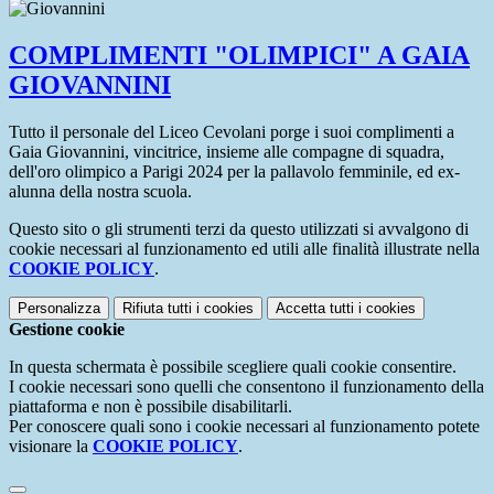
COMPLIMENTI "OLIMPICI" A GAIA
GIOVANNINI
Tutto il personale del Liceo Cevolani porge i suoi complimenti a
Gaia Giovannini, vincitrice, insieme alle compagne di squadra,
dell'oro olimpico a Parigi 2024 per la pallavolo femminile, ed ex-
alunna della nostra scuola.
Questo sito o gli strumenti terzi da questo utilizzati si avvalgono di
cookie necessari al funzionamento ed utili alle finalità illustrate nella
COOKIE POLICY
.
Personalizza
Rifiuta tutti
i cookies
Accetta tutti
i cookies
Gestione cookie
In questa schermata è possibile scegliere quali cookie consentire.
I cookie necessari sono quelli che consentono il funzionamento della
piattaforma e non è possibile disabilitarli.
Per conoscere quali sono i cookie necessari al funzionamento potete
visionare la
COOKIE POLICY
.