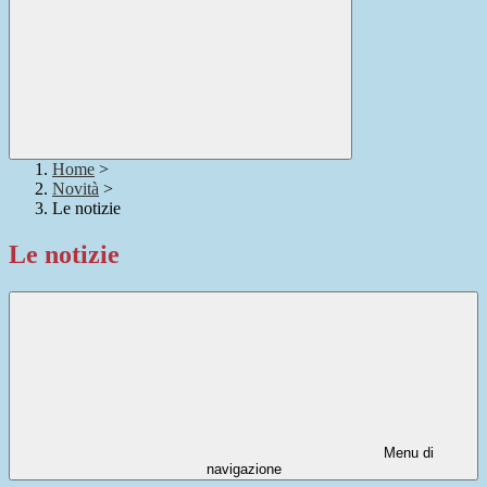
Home
>
Novità
>
Le notizie
Le notizie
Menu di
navigazione