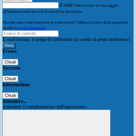
E-mail
Verrà inviato un messaggio
all'indirizzo indicato con le istruzioni necessarie.
Non hai una e-mail associata al nome utente? Effettua il reset della password
tramite la
Login Spaggiari
E-mail inviata, si prega di controllare la casella di posta elettronica!
Errore
Chiudi
Successo
Chiudi
Informazione
Chiudi
Attendere...
Attendere il completamento dell'operazione...