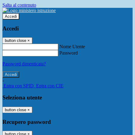
Salta al contenuto
Accedi
Accedi
button close
×
Nome Utente
Password
Password dimenticata?
-
Entra con SPID
Entra con CIE
Seleziona utente
button close
×
Recupero password
button close
×