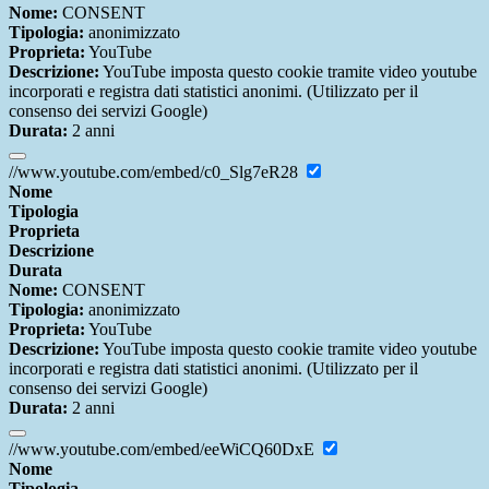
Nome:
CONSENT
Tipologia:
anonimizzato
Proprieta:
YouTube
Descrizione:
YouTube imposta questo cookie tramite video youtube
incorporati e registra dati statistici anonimi. (Utilizzato per il
consenso dei servizi Google)
Durata:
2 anni
//www.youtube.com/embed/c0_Slg7eR28
Nome
Tipologia
Proprieta
Descrizione
Durata
Nome:
CONSENT
Tipologia:
anonimizzato
Proprieta:
YouTube
Descrizione:
YouTube imposta questo cookie tramite video youtube
incorporati e registra dati statistici anonimi. (Utilizzato per il
consenso dei servizi Google)
Durata:
2 anni
//www.youtube.com/embed/eeWiCQ60DxE
Nome
Tipologia