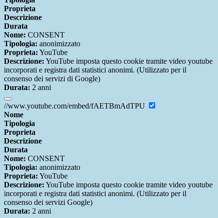
Proprieta
Descrizione
Durata
Nome:
CONSENT
Tipologia:
anonimizzato
Proprieta:
YouTube
Descrizione:
YouTube imposta questo cookie tramite video youtube
incorporati e registra dati statistici anonimi. (Utilizzato per il
consenso dei servizi di Google)
Durata:
2 anni
//www.youtube.com/embed/fAETBmAdTPU
Nome
Tipologia
Proprieta
Descrizione
Durata
Nome:
CONSENT
Tipologia:
anonimizzato
Proprieta:
YouTube
Descrizione:
YouTube imposta questo cookie tramite video youtube
incorporati e registra dati statistici anonimi. (Utilizzato per il
consenso dei servizi Google)
Durata:
2 anni