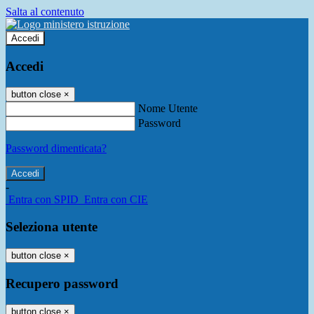
Salta al contenuto
Accedi
Accedi
button close
×
Nome Utente
Password
Password dimenticata?
-
Entra con SPID
Entra con CIE
Seleziona utente
button close
×
Recupero password
button close
×