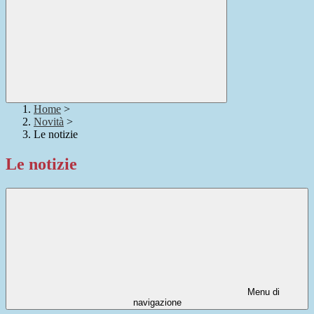
Home
>
Novità
>
Le notizie
Le notizie
Menu di
navigazione