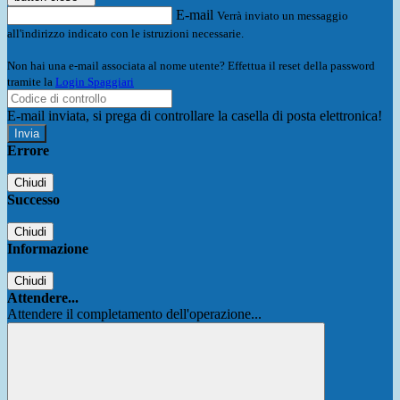
E-mail
Verrà inviato un messaggio
all'indirizzo indicato con le istruzioni necessarie.
Non hai una e-mail associata al nome utente? Effettua il reset della password
tramite la
Login Spaggiari
E-mail inviata, si prega di controllare la casella di posta elettronica!
Errore
Chiudi
Successo
Chiudi
Informazione
Chiudi
Attendere...
Attendere il completamento dell'operazione...