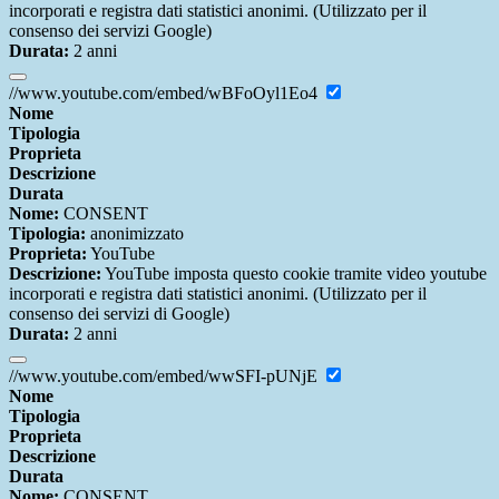
incorporati e registra dati statistici anonimi. (Utilizzato per il
consenso dei servizi Google)
Durata:
2 anni
//www.youtube.com/embed/wBFoOyl1Eo4
Nome
Tipologia
Proprieta
Descrizione
Durata
Nome:
CONSENT
Tipologia:
anonimizzato
Proprieta:
YouTube
Descrizione:
YouTube imposta questo cookie tramite video youtube
incorporati e registra dati statistici anonimi. (Utilizzato per il
consenso dei servizi di Google)
Durata:
2 anni
//www.youtube.com/embed/wwSFI-pUNjE
Nome
Tipologia
Proprieta
Descrizione
Durata
Nome:
CONSENT