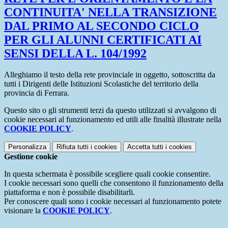
CONTINUITA' NELLA TRANSIZIONE
DAL PRIMO AL SECONDO CICLO
PER GLI ALUNNI CERTIFICATI AI
SENSI DELLA L. 104/1992
Alleghiamo il testo della rete provinciale in oggetto, sottoscritta da
tutti i Dirigenti delle Istituzioni Scolastiche del territorio della
provincia di Ferrara.
Questo sito o gli strumenti terzi da questo utilizzati si avvalgono di
cookie necessari al funzionamento ed utili alle finalità illustrate nella
COOKIE POLICY
.
Personalizza
Rifiuta tutti
i cookies
Accetta tutti
i cookies
Gestione cookie
In questa schermata è possibile scegliere quali cookie consentire.
I cookie necessari sono quelli che consentono il funzionamento della
piattaforma e non è possibile disabilitarli.
Per conoscere quali sono i cookie necessari al funzionamento potete
visionare la
COOKIE POLICY
.