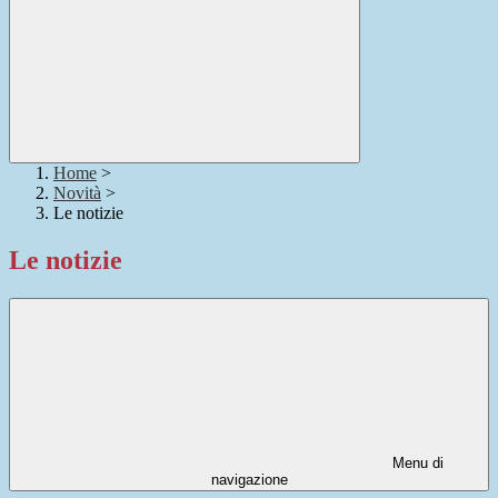
Home
>
Novità
>
Le notizie
Le notizie
Menu di
navigazione