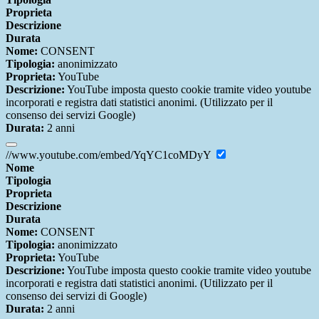
Proprieta
Descrizione
Durata
Nome:
CONSENT
Tipologia:
anonimizzato
Proprieta:
YouTube
Descrizione:
YouTube imposta questo cookie tramite video youtube
incorporati e registra dati statistici anonimi. (Utilizzato per il
consenso dei servizi Google)
Durata:
2 anni
//www.youtube.com/embed/YqYC1coMDyY
Nome
Tipologia
Proprieta
Descrizione
Durata
Nome:
CONSENT
Tipologia:
anonimizzato
Proprieta:
YouTube
Descrizione:
YouTube imposta questo cookie tramite video youtube
incorporati e registra dati statistici anonimi. (Utilizzato per il
consenso dei servizi di Google)
Durata:
2 anni