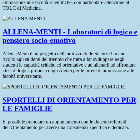
ammissione alle facoltà scientifiche, con particolare attenzione al
TOLC di Medicina.
ALLENA-MENTI - Laboratori di logica e
pensiero socio-emotivo
Allena-Menti è un progetto dell'indirizzo delle Scienze Umane
rivolto agli studenti del triennio che mira a far sviluppare negli
studenti le capacità critiche ed orientative e ad allenarli ad affrontare
i test di logica proposti dagli Atenei per le prove di ammissione alle
facoltà universitarie.
SPORTELLI DI ORIENTAMENTO PER
LE FAMIGLIE
E' possibile prenotare un appuntamento con le docenti referenti
dell'Orientamento per avere una consulenza specifica e dedicata.