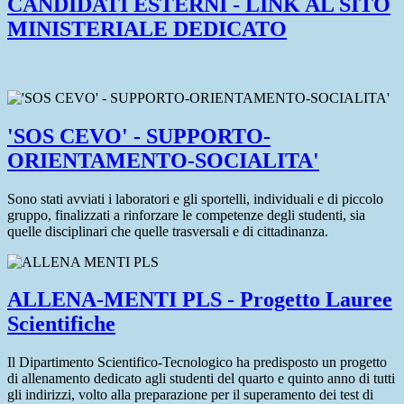
CANDIDATI ESTERNI - LINK AL SITO
MINISTERIALE DEDICATO
'SOS CEVO' - SUPPORTO-
ORIENTAMENTO-SOCIALITA'
Sono stati avviati i laboratori e gli sportelli, individuali e di piccolo
gruppo, finalizzati a rinforzare le competenze degli studenti, sia
quelle disciplinari che quelle trasversali e di cittadinanza.
ALLENA-MENTI PLS - Progetto Lauree
Scientifiche
Il Dipartimento Scientifico-Tecnologico ha predisposto un progetto
di allenamento dedicato agli studenti del quarto e quinto anno di tutti
gli indirizzi, volto alla preparazione per il superamento dei test di