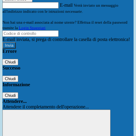
E-mail
Verrà inviato un messaggio
all'indirizzo indicato con le istruzioni necessarie.
Non hai una e-mail associata al nome utente? Effettua il reset della password
tramite la
Login Spaggiari
E-mail inviata, si prega di controllare la casella di posta elettronica!
Errore
Chiudi
Successo
Chiudi
Informazione
Chiudi
Attendere...
Attendere il completamento dell'operazione...