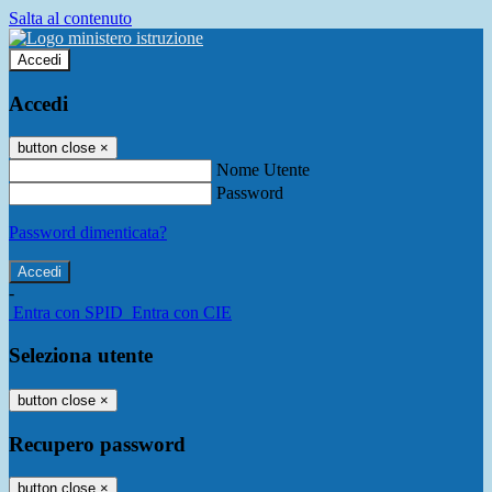
Salta al contenuto
Accedi
Accedi
button close
×
Nome Utente
Password
Password dimenticata?
-
Entra con SPID
Entra con CIE
Seleziona utente
button close
×
Recupero password
button close
×