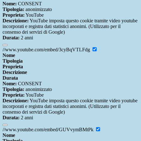
Nome:
CONSENT
Tipologia:
anonimizzato
Proprieta:
YouTube
Descrizione:
YouTube imposta questo cookie tramite video youtube
incorporati e registra dati statistici anonimi. (Utilizzato per il
consenso dei servizi di Google)
Durata:
2 anni
//www.youtube.com/embed/3cyBqVTLFdg
Nome
Tipologia
Proprieta
Descrizione
Durata
Nome:
CONSENT
Tipologia:
anonimizzato
Proprieta:
YouTube
Descrizione:
YouTube imposta questo cookie tramite video youtube
incorporati e registra dati statistici anonimi. (Utilizzato per il
consenso dei servizi di Google)
Durata:
2 anni
//www.youtube.com/embed/GUVvymBMtPk
Nome
Tipologia