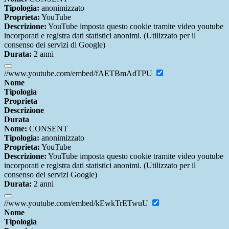
Tipologia:
anonimizzato
Proprieta:
YouTube
Descrizione:
YouTube imposta questo cookie tramite video youtube
incorporati e registra dati statistici anonimi. (Utilizzato per il
consenso dei servizi di Google)
Durata:
2 anni
//www.youtube.com/embed/fAETBmAdTPU
Nome
Tipologia
Proprieta
Descrizione
Durata
Nome:
CONSENT
Tipologia:
anonimizzato
Proprieta:
YouTube
Descrizione:
YouTube imposta questo cookie tramite video youtube
incorporati e registra dati statistici anonimi. (Utilizzato per il
consenso dei servizi Google)
Durata:
2 anni
//www.youtube.com/embed/kEwkTrETwuU
Nome
Tipologia