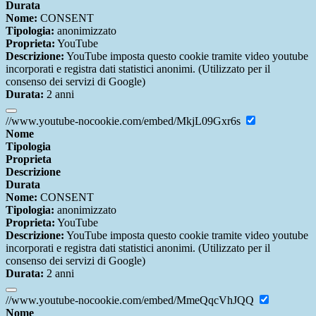
Durata
Nome:
CONSENT
Tipologia:
anonimizzato
Proprieta:
YouTube
Descrizione:
YouTube imposta questo cookie tramite video youtube
incorporati e registra dati statistici anonimi. (Utilizzato per il
consenso dei servizi di Google)
Durata:
2 anni
//www.youtube-nocookie.com/embed/MkjL09Gxr6s
Nome
Tipologia
Proprieta
Descrizione
Durata
Nome:
CONSENT
Tipologia:
anonimizzato
Proprieta:
YouTube
Descrizione:
YouTube imposta questo cookie tramite video youtube
incorporati e registra dati statistici anonimi. (Utilizzato per il
consenso dei servizi di Google)
Durata:
2 anni
//www.youtube-nocookie.com/embed/MmeQqcVhJQQ
Nome