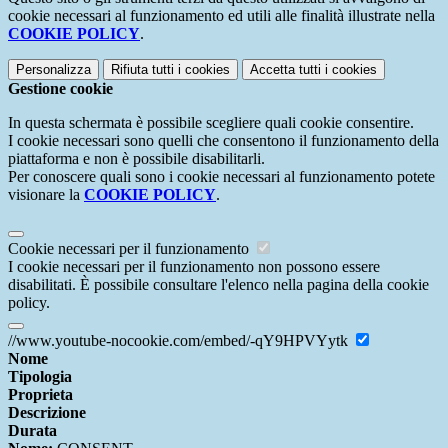
cookie necessari al funzionamento ed utili alle finalità illustrate nella
COOKIE POLICY
.
Personalizza
Rifiuta tutti
i cookies
Accetta tutti
i cookies
Gestione cookie
In questa schermata è possibile scegliere quali cookie consentire.
I cookie necessari sono quelli che consentono il funzionamento della
piattaforma e non è possibile disabilitarli.
Per conoscere quali sono i cookie necessari al funzionamento potete
visionare la
COOKIE POLICY
.
Cookie necessari per il funzionamento
I cookie necessari per il funzionamento non possono essere
disabilitati. È possibile consultare l'elenco nella pagina della cookie
policy.
//www.youtube-nocookie.com/embed/-qY9HPVYytk
Nome
Tipologia
Proprieta
Descrizione
Durata