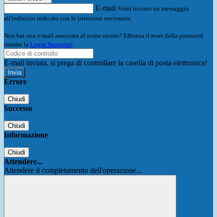
E-mail
Verrà inviato un messaggio
all'indirizzo indicato con le istruzioni necessarie.
Non hai una e-mail associata al nome utente? Effettua il reset della password
tramite la
Login Spaggiari
E-mail inviata, si prega di controllare la casella di posta elettronica!
Errore
Chiudi
Successo
Chiudi
Informazione
Chiudi
Attendere...
Attendere il completamento dell'operazione...