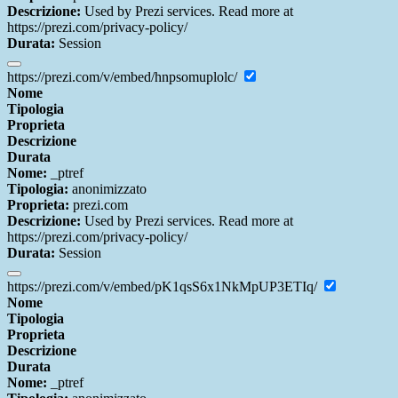
Descrizione:
Used by Prezi services. Read more at
https://prezi.com/privacy-policy/
Durata:
Session
https://prezi.com/v/embed/hnpsomuplolc/
Nome
Tipologia
Proprieta
Descrizione
Durata
Nome:
_ptref
Tipologia:
anonimizzato
Proprieta:
prezi.com
Descrizione:
Used by Prezi services. Read more at
https://prezi.com/privacy-policy/
Durata:
Session
https://prezi.com/v/embed/pK1qsS6x1NkMpUP3ETIq/
Nome
Tipologia
Proprieta
Descrizione
Durata
Nome:
_ptref