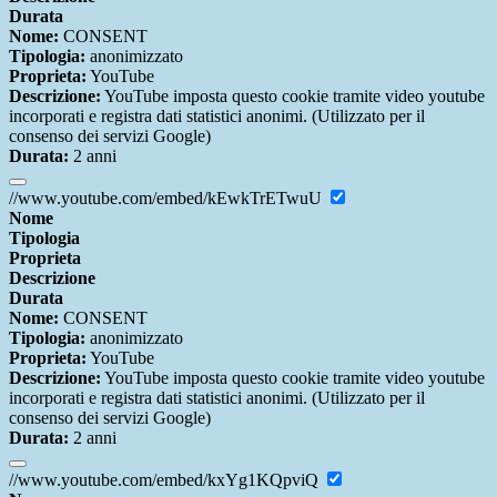
Durata
Nome:
CONSENT
Tipologia:
anonimizzato
Proprieta:
YouTube
Descrizione:
YouTube imposta questo cookie tramite video youtube
incorporati e registra dati statistici anonimi. (Utilizzato per il
consenso dei servizi Google)
Durata:
2 anni
//www.youtube.com/embed/kEwkTrETwuU
Nome
Tipologia
Proprieta
Descrizione
Durata
Nome:
CONSENT
Tipologia:
anonimizzato
Proprieta:
YouTube
Descrizione:
YouTube imposta questo cookie tramite video youtube
incorporati e registra dati statistici anonimi. (Utilizzato per il
consenso dei servizi Google)
Durata:
2 anni
//www.youtube.com/embed/kxYg1KQpviQ