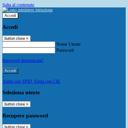
Salta al contenuto
Accedi
Accedi
button close
×
Nome Utente
Password
Password dimenticata?
-
Entra con SPID
Entra con CIE
Seleziona utente
button close
×
Recupero password
button close
×