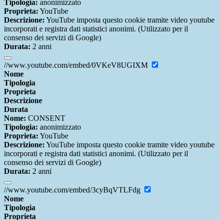
Tipologia:
anonimizzato
Proprieta:
YouTube
Descrizione:
YouTube imposta questo cookie tramite video youtube
incorporati e registra dati statistici anonimi. (Utilizzato per il
consenso dei servizi di Google)
Durata:
2 anni
//www.youtube.com/embed/0VKeV8UGIXM
Nome
Tipologia
Proprieta
Descrizione
Durata
Nome:
CONSENT
Tipologia:
anonimizzato
Proprieta:
YouTube
Descrizione:
YouTube imposta questo cookie tramite video youtube
incorporati e registra dati statistici anonimi. (Utilizzato per il
consenso dei servizi di Google)
Durata:
2 anni
//www.youtube.com/embed/3cyBqVTLFdg
Nome
Tipologia
Proprieta