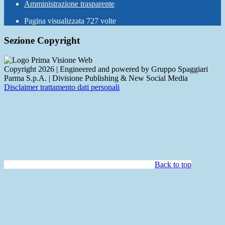
Amministrazione trasparente
Pagina visualizzata
727
volte
Sezione Copyright
Copyright 2026 | Engineered and powered by Gruppo Spaggiari
Parma S.p.A. | Divisione Publishing & New Social Media
Disclaimer trattamento dati personali
Back to top