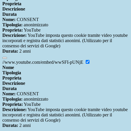
Proprieta
Descrizione
Durata
Nome:
CONSENT
Tipologia:
anonimizzato
Proprieta:
YouTube
Descrizione:
YouTube imposta questo cookie tramite video youtube
incorporati e registra dati statistici anonimi. (Utilizzato per il
consenso dei servizi di Google)
Durata:
2 anni
//www.youtube.com/embed/wwSFI-pUNjE
Nome
Tipologia
Proprieta
Descrizione
Durata
Nome:
CONSENT
Tipologia:
anonimizzato
Proprieta:
YouTube
Descrizione:
YouTube imposta questo cookie tramite video youtube
incorporati e registra dati statistici anonimi. (Utilizzato per il
consenso dei servizi di Google)
Durata:
2 anni