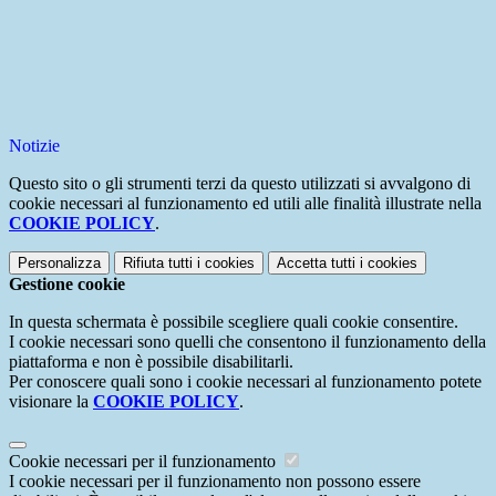
Notizie
Questo sito o gli strumenti terzi da questo utilizzati si avvalgono di
cookie necessari al funzionamento ed utili alle finalità illustrate nella
COOKIE POLICY
.
Personalizza
Rifiuta tutti
i cookies
Accetta tutti
i cookies
Gestione cookie
In questa schermata è possibile scegliere quali cookie consentire.
I cookie necessari sono quelli che consentono il funzionamento della
piattaforma e non è possibile disabilitarli.
Per conoscere quali sono i cookie necessari al funzionamento potete
visionare la
COOKIE POLICY
.
Cookie necessari per il funzionamento
I cookie necessari per il funzionamento non possono essere