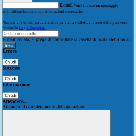
E-mail
Verrà inviato un messaggio
all'indirizzo indicato con le istruzioni necessarie.
Non hai una e-mail associata al nome utente? Effettua il reset della password
tramite la
Login Spaggiari
E-mail inviata, si prega di controllare la casella di posta elettronica!
Errore
Chiudi
Successo
Chiudi
Informazione
Chiudi
Attendere...
Attendere il completamento dell'operazione...