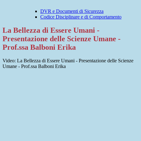
DVR e Documenti di Sicurezza
Codice Disciplinare e di Comportamento
La Bellezza di Essere Umani -
Presentazione delle Scienze Umane -
Prof.ssa Balboni Erika
Video: La Bellezza di Essere Umani - Presentazione delle Scienze
Umane - Prof.ssa Balboni Erika