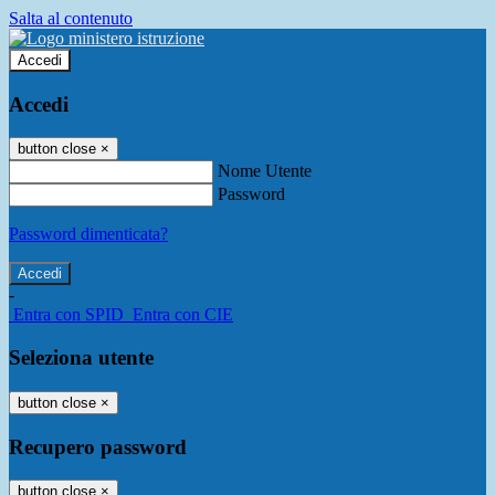
Salta al contenuto
Accedi
Accedi
button close
×
Nome Utente
Password
Password dimenticata?
-
Entra con SPID
Entra con CIE
Seleziona utente
button close
×
Recupero password
button close
×