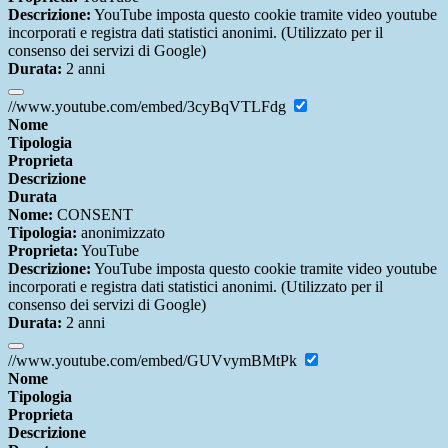
Descrizione:
YouTube imposta questo cookie tramite video youtube
incorporati e registra dati statistici anonimi. (Utilizzato per il
consenso dei servizi di Google)
Durata:
2 anni
//www.youtube.com/embed/3cyBqVTLFdg
Nome
Tipologia
Proprieta
Descrizione
Durata
Nome:
CONSENT
Tipologia:
anonimizzato
Proprieta:
YouTube
Descrizione:
YouTube imposta questo cookie tramite video youtube
incorporati e registra dati statistici anonimi. (Utilizzato per il
consenso dei servizi di Google)
Durata:
2 anni
//www.youtube.com/embed/GUVvymBMtPk
Nome
Tipologia
Proprieta
Descrizione