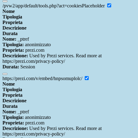
/pvw2/app/default/tools.php?act=cookiesPlaceholder
Nome
Tipologia
Proprieta
Descrizione
Durata
Nome:
_ptref
Tipologia:
anonimizzato
Proprieta:
prezi.com
Descrizione:
Used by Prezi services. Read more at
https://prezi.com/privacy-policy/
Durata:
Session
https://prezi.com/v/embed/hnpsomuplolc/
Nome
Tipologia
Proprieta
Descrizione
Durata
Nome:
_ptref
Tipologia:
anonimizzato
Proprieta:
prezi.com
Descrizione:
Used by Prezi services. Read more at
https://prezi.com/privacy-policy/