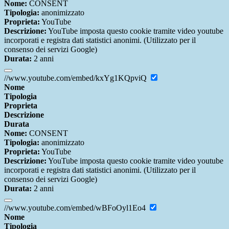
Nome:
CONSENT
Tipologia:
anonimizzato
Proprieta:
YouTube
Descrizione:
YouTube imposta questo cookie tramite video youtube
incorporati e registra dati statistici anonimi. (Utilizzato per il
consenso dei servizi Google)
Durata:
2 anni
//www.youtube.com/embed/kxYg1KQpviQ
Nome
Tipologia
Proprieta
Descrizione
Durata
Nome:
CONSENT
Tipologia:
anonimizzato
Proprieta:
YouTube
Descrizione:
YouTube imposta questo cookie tramite video youtube
incorporati e registra dati statistici anonimi. (Utilizzato per il
consenso dei servizi Google)
Durata:
2 anni
//www.youtube.com/embed/wBFoOyl1Eo4
Nome
Tipologia