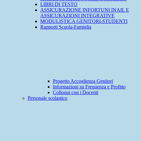
LIBRI DI TESTO
ASSICURAZIONE INFORTUNI INAIL E
ASSICURAZIONI INTEGRATIVE
MODULISTICA GENITORI-STUDENTI
Rapporti Scuola-Famiglia
Progetto Accoglienza Genitori
Informazioni su Frequenza e Profitto
Colloqui con i Docenti
Personale scolastico