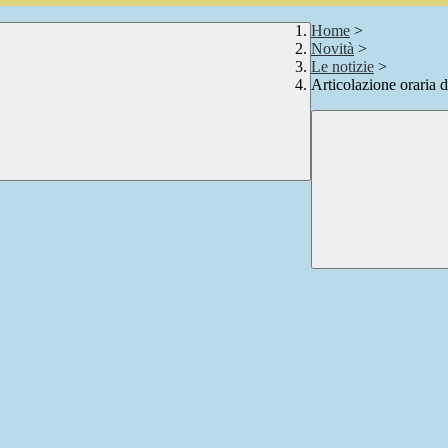
Home
>
Novità
>
Le notizie
>
Articolazione oraria 