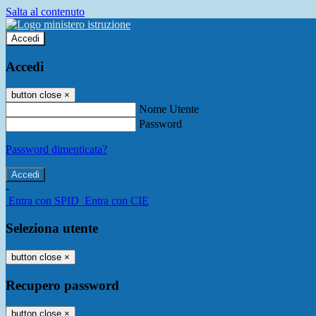
Salta al contenuto
Accedi
Accedi
button close
×
Nome Utente
Password
Password dimenticata?
-
Entra con SPID
Entra con CIE
Seleziona utente
button close
×
Recupero password
button close
×