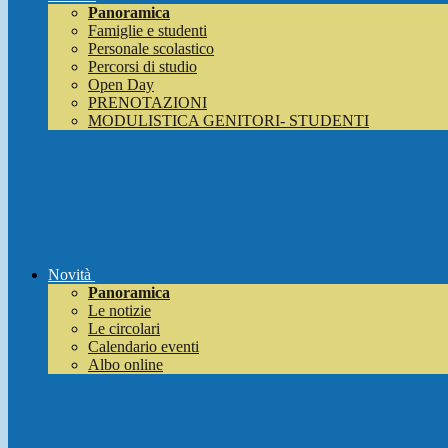
Panoramica
Famiglie e studenti
Personale scolastico
Percorsi di studio
Open Day
PRENOTAZIONI
MODULISTICA GENITORI- STUDENTI
Novità
Panoramica
Le notizie
Le circolari
Calendario eventi
Albo online