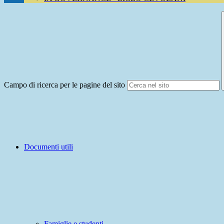
Campo di ricerca per le pagine del sito
Documenti utili
Famiglie e studenti