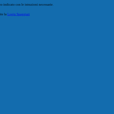
o indicato con le istruzioni necessarie.
ite la
Login Spaggiari