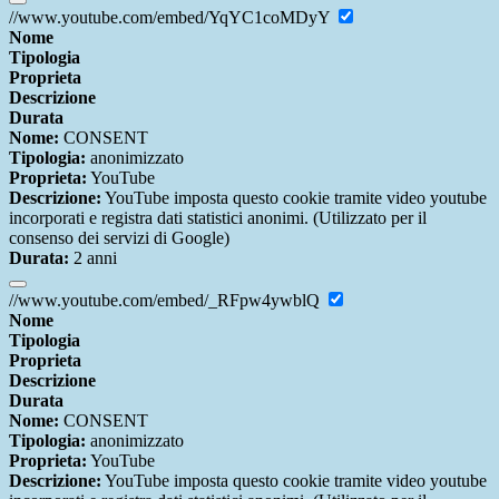
//www.youtube.com/embed/YqYC1coMDyY
Nome
Tipologia
Proprieta
Descrizione
Durata
Nome:
CONSENT
Tipologia:
anonimizzato
Proprieta:
YouTube
Descrizione:
YouTube imposta questo cookie tramite video youtube
incorporati e registra dati statistici anonimi. (Utilizzato per il
consenso dei servizi di Google)
Durata:
2 anni
//www.youtube.com/embed/_RFpw4ywblQ
Nome
Tipologia
Proprieta
Descrizione
Durata
Nome:
CONSENT
Tipologia:
anonimizzato
Proprieta:
YouTube
Descrizione:
YouTube imposta questo cookie tramite video youtube