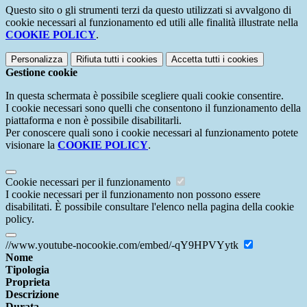
Questo sito o gli strumenti terzi da questo utilizzati si avvalgono di
cookie necessari al funzionamento ed utili alle finalità illustrate nella
COOKIE POLICY
.
Personalizza
Rifiuta tutti
i cookies
Accetta tutti
i cookies
Gestione cookie
In questa schermata è possibile scegliere quali cookie consentire.
I cookie necessari sono quelli che consentono il funzionamento della
piattaforma e non è possibile disabilitarli.
Per conoscere quali sono i cookie necessari al funzionamento potete
visionare la
COOKIE POLICY
.
Cookie necessari per il funzionamento
I cookie necessari per il funzionamento non possono essere
disabilitati. È possibile consultare l'elenco nella pagina della cookie
policy.
//www.youtube-nocookie.com/embed/-qY9HPVYytk
Nome
Tipologia
Proprieta
Descrizione
Durata