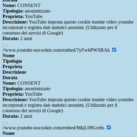
Nome:
CONSENT
Tipologia:
anonimizzato
Proprieta:
YouTube
Descrizione:
YouTube imposta questo cookie tramite video youtube
incorporati e registra dati statistici anonimi. (Utilizzato per il
consenso dei servizi di Google)
Durata:
2 anni
//www.youtube-nocookie.com/embed/7yFwbPWSBAk
Nome
Tipologia
Proprieta
Descrizione
Durata
Nome:
CONSENT
Tipologia:
anonimizzato
Proprieta:
YouTube
Descrizione:
YouTube imposta questo cookie tramite video youtube
incorporati e registra dati statistici anonimi. (Utilizzato per il
consenso dei servizi di Google)
Durata:
2 anni
//www.youtube-nocookie.com/embed/MkjL09Gxr6s
Nome