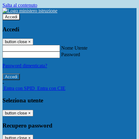
Salta al contenuto
Accedi
Accedi
button close
×
Nome Utente
Password
Password dimenticata?
-
Entra con SPID
Entra con CIE
Seleziona utente
button close
×
Recupero password
button close
×