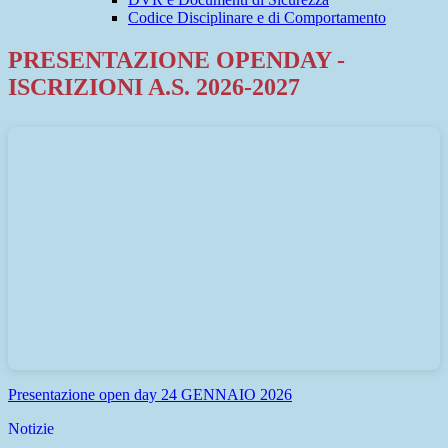
Codice Disciplinare e di Comportamento
PRESENTAZIONE OPENDAY -
ISCRIZIONI A.S. 2026-2027
Presentazione open day 24 GENNAIO 2026
Notizie