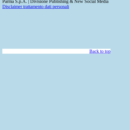
Parma S.p.A. | Divisione Publishing & New Social Media
Disclaimer trattamento dati personali
Back to top