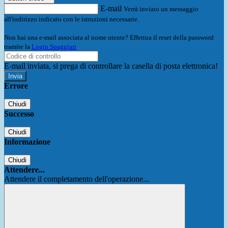
E-mail
Verrà inviato un messaggio
all'indirizzo indicato con le istruzioni necessarie.
Non hai una e-mail associata al nome utente? Effettua il reset della password
tramite la
Login Spaggiari
E-mail inviata, si prega di controllare la casella di posta elettronica!
Errore
Chiudi
Successo
Chiudi
Informazione
Chiudi
Attendere...
Attendere il completamento dell'operazione...