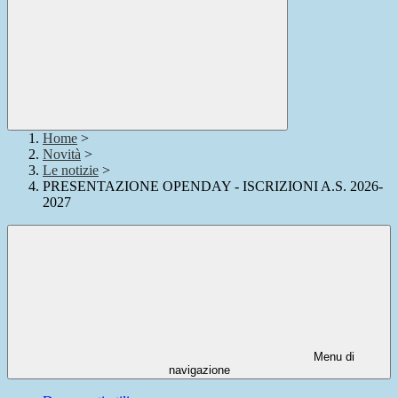
Home
>
Novità
>
Le notizie
>
PRESENTAZIONE OPENDAY - ISCRIZIONI A.S. 2026-
2027
Menu di
navigazione