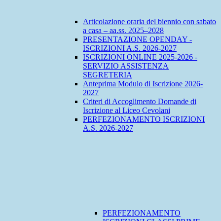
Articolazione oraria del biennio con sabato
a casa – aa.ss. 2025–2028
PRESENTAZIONE OPENDAY -
ISCRIZIONI A.S. 2026-2027
ISCRIZIONI ONLINE 2025-2026 -
SERVIZIO ASSISTENZA
SEGRETERIA
Anteprima Modulo di Iscrizione 2026-
2027
Criteri di Accoglimento Domande di
Iscrizione al Liceo Cevolani
PERFEZIONAMENTO ISCRIZIONI
A.S. 2026-2027
PERFEZIONAMENTO