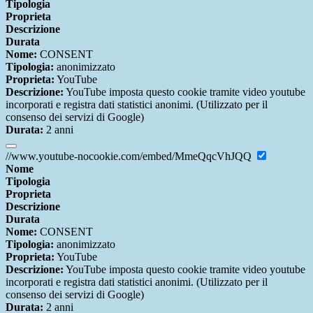
Tipologia
Proprieta
Descrizione
Durata
Nome:
CONSENT
Tipologia:
anonimizzato
Proprieta:
YouTube
Descrizione:
YouTube imposta questo cookie tramite video youtube
incorporati e registra dati statistici anonimi. (Utilizzato per il
consenso dei servizi di Google)
Durata:
2 anni
//www.youtube-nocookie.com/embed/MmeQqcVhJQQ
Nome
Tipologia
Proprieta
Descrizione
Durata
Nome:
CONSENT
Tipologia:
anonimizzato
Proprieta:
YouTube
Descrizione:
YouTube imposta questo cookie tramite video youtube
incorporati e registra dati statistici anonimi. (Utilizzato per il
consenso dei servizi di Google)
Durata:
2 anni