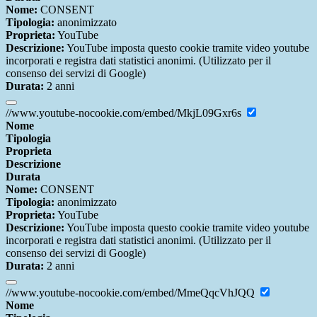
Nome:
CONSENT
Tipologia:
anonimizzato
Proprieta:
YouTube
Descrizione:
YouTube imposta questo cookie tramite video youtube
incorporati e registra dati statistici anonimi. (Utilizzato per il
consenso dei servizi di Google)
Durata:
2 anni
//www.youtube-nocookie.com/embed/MkjL09Gxr6s
Nome
Tipologia
Proprieta
Descrizione
Durata
Nome:
CONSENT
Tipologia:
anonimizzato
Proprieta:
YouTube
Descrizione:
YouTube imposta questo cookie tramite video youtube
incorporati e registra dati statistici anonimi. (Utilizzato per il
consenso dei servizi di Google)
Durata:
2 anni
//www.youtube-nocookie.com/embed/MmeQqcVhJQQ
Nome