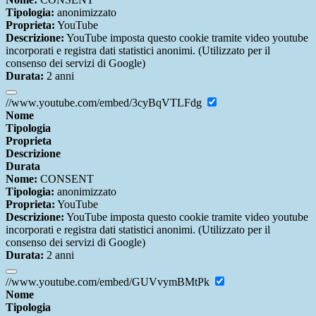
Tipologia:
anonimizzato
Proprieta:
YouTube
Descrizione:
YouTube imposta questo cookie tramite video youtube
incorporati e registra dati statistici anonimi. (Utilizzato per il
consenso dei servizi di Google)
Durata:
2 anni
//www.youtube.com/embed/3cyBqVTLFdg
Nome
Tipologia
Proprieta
Descrizione
Durata
Nome:
CONSENT
Tipologia:
anonimizzato
Proprieta:
YouTube
Descrizione:
YouTube imposta questo cookie tramite video youtube
incorporati e registra dati statistici anonimi. (Utilizzato per il
consenso dei servizi di Google)
Durata:
2 anni
//www.youtube.com/embed/GUVvymBMtPk
Nome
Tipologia