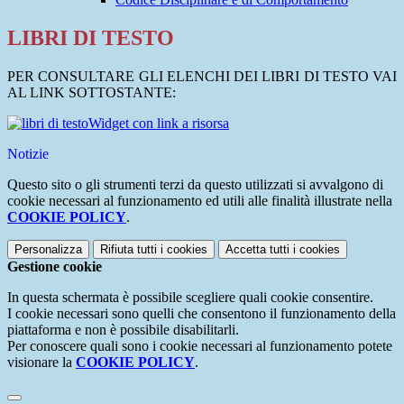
LIBRI DI TESTO
PER CONSULTARE GLI ELENCHI DEI LIBRI DI TESTO VAI
AL LINK SOTTOSTANTE:
Widget con link a risorsa
Notizie
Questo sito o gli strumenti terzi da questo utilizzati si avvalgono di
cookie necessari al funzionamento ed utili alle finalità illustrate nella
COOKIE POLICY
.
Personalizza
Rifiuta tutti
i cookies
Accetta tutti
i cookies
Gestione cookie
In questa schermata è possibile scegliere quali cookie consentire.
I cookie necessari sono quelli che consentono il funzionamento della
piattaforma e non è possibile disabilitarli.
Per conoscere quali sono i cookie necessari al funzionamento potete
visionare la
COOKIE POLICY
.