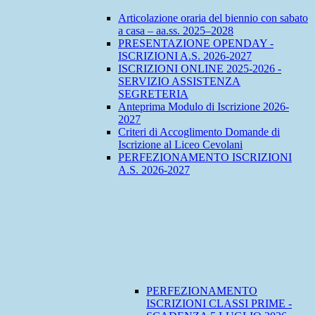
Articolazione oraria del biennio con sabato
a casa – aa.ss. 2025–2028
PRESENTAZIONE OPENDAY -
ISCRIZIONI A.S. 2026-2027
ISCRIZIONI ONLINE 2025-2026 -
SERVIZIO ASSISTENZA
SEGRETERIA
Anteprima Modulo di Iscrizione 2026-
2027
Criteri di Accoglimento Domande di
Iscrizione al Liceo Cevolani
PERFEZIONAMENTO ISCRIZIONI
A.S. 2026-2027
PERFEZIONAMENTO
ISCRIZIONI CLASSI PRIME -