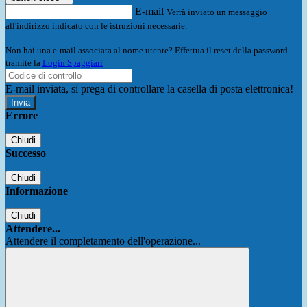
E-mail
Verrà inviato un messaggio
all'indirizzo indicato con le istruzioni necessarie.
Non hai una e-mail associata al nome utente? Effettua il reset della password
tramite la
Login Spaggiari
E-mail inviata, si prega di controllare la casella di posta elettronica!
Errore
Chiudi
Successo
Chiudi
Informazione
Chiudi
Attendere...
Attendere il completamento dell'operazione...