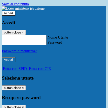
Salta al contenuto
Accedi
Accedi
button close
×
Nome Utente
Password
Password dimenticata?
-
Entra con SPID
Entra con CIE
Seleziona utente
button close
×
Recupero password
button close
×