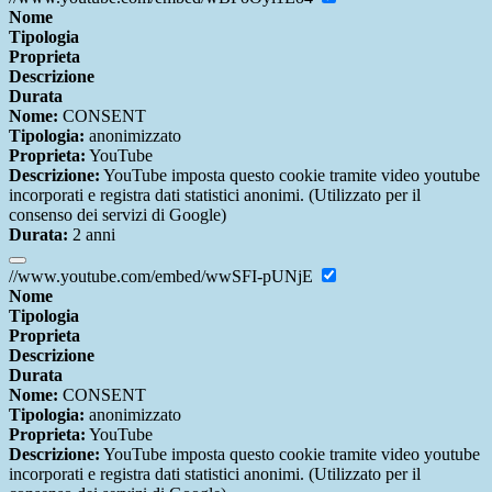
Nome
Tipologia
Proprieta
Descrizione
Durata
Nome:
CONSENT
Tipologia:
anonimizzato
Proprieta:
YouTube
Descrizione:
YouTube imposta questo cookie tramite video youtube
incorporati e registra dati statistici anonimi. (Utilizzato per il
consenso dei servizi di Google)
Durata:
2 anni
//www.youtube.com/embed/wwSFI-pUNjE
Nome
Tipologia
Proprieta
Descrizione
Durata
Nome:
CONSENT
Tipologia:
anonimizzato
Proprieta:
YouTube
Descrizione:
YouTube imposta questo cookie tramite video youtube
incorporati e registra dati statistici anonimi. (Utilizzato per il