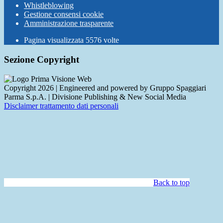
Whistleblowing
Gestione consensi cookie
Amministrazione trasparente
Pagina visualizzata
5576
volte
Sezione Copyright
Copyright 2026 | Engineered and powered by Gruppo Spaggiari
Parma S.p.A. | Divisione Publishing & New Social Media
Disclaimer trattamento dati personali
Back to top