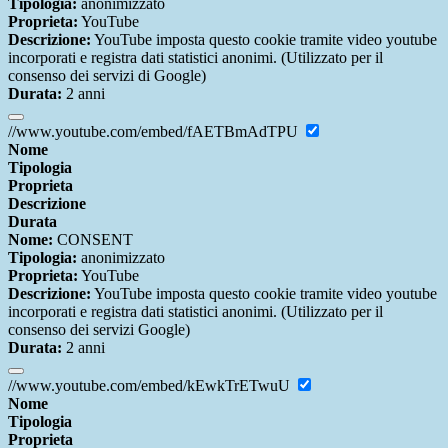
Tipologia:
anonimizzato
Proprieta:
YouTube
Descrizione:
YouTube imposta questo cookie tramite video youtube
incorporati e registra dati statistici anonimi. (Utilizzato per il
consenso dei servizi di Google)
Durata:
2 anni
//www.youtube.com/embed/fAETBmAdTPU
Nome
Tipologia
Proprieta
Descrizione
Durata
Nome:
CONSENT
Tipologia:
anonimizzato
Proprieta:
YouTube
Descrizione:
YouTube imposta questo cookie tramite video youtube
incorporati e registra dati statistici anonimi. (Utilizzato per il
consenso dei servizi Google)
Durata:
2 anni
//www.youtube.com/embed/kEwkTrETwuU
Nome
Tipologia
Proprieta