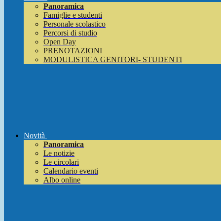
Panoramica
Famiglie e studenti
Personale scolastico
Percorsi di studio
Open Day
PRENOTAZIONI
MODULISTICA GENITORI- STUDENTI
Novità
Panoramica
Le notizie
Le circolari
Calendario eventi
Albo online