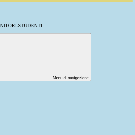
NITORI-STUDENTI
Menu di navigazione