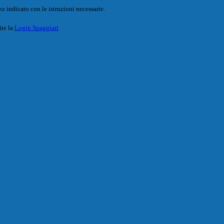
o indicato con le istruzioni necessarie.
ite la
Login Spaggiari