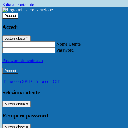
Salta al contenuto
Accedi
Accedi
button close
×
Nome Utente
Password
Password dimenticata?
-
Entra con SPID
Entra con CIE
Seleziona utente
button close
×
Recupero password
button close
×