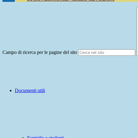
Campo di ricerca per le pagine del sito
Documenti utili
Famiglie e studenti