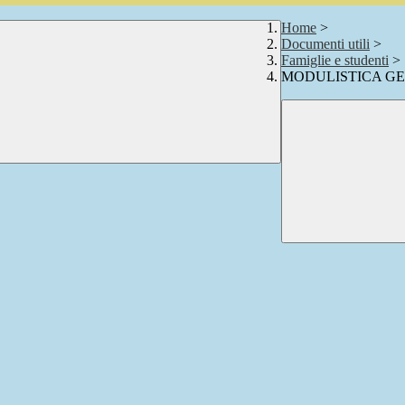
Home
>
Documenti utili
>
Famiglie e studenti
>
MODULISTICA GE