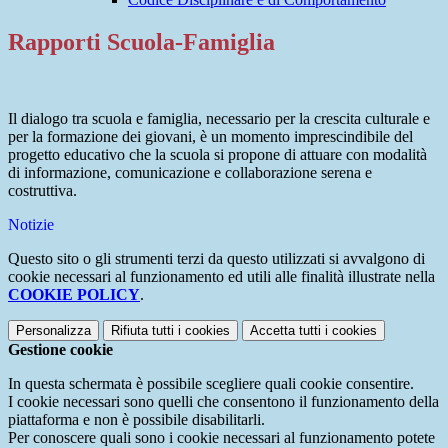
Rapporti Scuola-Famiglia
Il dialogo tra scuola e famiglia, necessario per la crescita culturale e
per la formazione dei giovani, è un momento imprescindibile del
progetto educativo che la scuola si propone di attuare con modalità
di informazione, comunicazione e collaborazione serena e
costruttiva.
Notizie
Questo sito o gli strumenti terzi da questo utilizzati si avvalgono di
cookie necessari al funzionamento ed utili alle finalità illustrate nella
COOKIE POLICY
.
Personalizza
Rifiuta tutti
i cookies
Accetta tutti
i cookies
Gestione cookie
In questa schermata è possibile scegliere quali cookie consentire.
I cookie necessari sono quelli che consentono il funzionamento della
piattaforma e non è possibile disabilitarli.
Per conoscere quali sono i cookie necessari al funzionamento potete