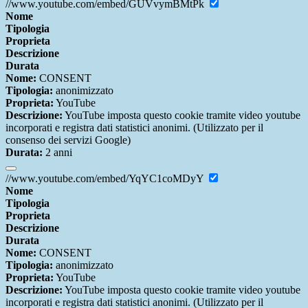
//www.youtube.com/embed/GUVvymBMtPk
Nome
Tipologia
Proprieta
Descrizione
Durata
Nome:
CONSENT
Tipologia:
anonimizzato
Proprieta:
YouTube
Descrizione:
YouTube imposta questo cookie tramite video youtube
incorporati e registra dati statistici anonimi. (Utilizzato per il
consenso dei servizi Google)
Durata:
2 anni
//www.youtube.com/embed/YqYC1coMDyY
Nome
Tipologia
Proprieta
Descrizione
Durata
Nome:
CONSENT
Tipologia:
anonimizzato
Proprieta:
YouTube
Descrizione:
YouTube imposta questo cookie tramite video youtube
incorporati e registra dati statistici anonimi. (Utilizzato per il