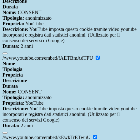
Descrizione
Durata
Nome:
CONSENT
Tipologia:
anonimizzato
Proprieta:
YouTube
Descrizione:
YouTube imposta questo cookie tramite video youtube
incorporati e registra dati statistici anonimi. (Utilizzato per il
consenso dei servizi di Google)
Durata:
2 anni
//www.youtube.com/embed/fAETBmAdTPU
Nome
Tipologia
Proprieta
Descrizione
Durata
Nome:
CONSENT
Tipologia:
anonimizzato
Proprieta:
YouTube
Descrizione:
YouTube imposta questo cookie tramite video youtube
incorporati e registra dati statistici anonimi. (Utilizzato per il
consenso dei servizi Google)
Durata:
2 anni
//www.youtube.com/embed/kEwkTrETwuU