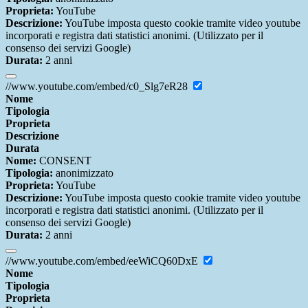
Proprieta:
YouTube
Descrizione:
YouTube imposta questo cookie tramite video youtube
incorporati e registra dati statistici anonimi. (Utilizzato per il
consenso dei servizi Google)
Durata:
2 anni
//www.youtube.com/embed/c0_Slg7eR28
Nome
Tipologia
Proprieta
Descrizione
Durata
Nome:
CONSENT
Tipologia:
anonimizzato
Proprieta:
YouTube
Descrizione:
YouTube imposta questo cookie tramite video youtube
incorporati e registra dati statistici anonimi. (Utilizzato per il
consenso dei servizi Google)
Durata:
2 anni
//www.youtube.com/embed/eeWiCQ60DxE
Nome
Tipologia
Proprieta