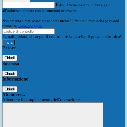
E-mail
Verrà inviato un messaggio
all'indirizzo indicato con le istruzioni necessarie.
Non hai una e-mail associata al nome utente? Effettua il reset della password
tramite la
Login Spaggiari
E-mail inviata, si prega di controllare la casella di posta elettronica!
Errore
Chiudi
Successo
Chiudi
Informazione
Chiudi
Attendere...
Attendere il completamento dell'operazione...