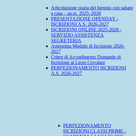
Articolazione oraria del biennio con sabato
a casa – aa.ss. 2025–2028
PRESENTAZIONE OPENDAY -
ISCRIZIONI A.S. 2026-2027
ISCRIZIONI ONLINE 2025-2026 -
SERVIZIO ASSISTENZA
SEGRETERIA
Anteprima Modulo di Iscrizione 2026-
2027
Criteri di Accoglimento Domande di
Iscrizione al Liceo Cevolani
PERFEZIONAMENTO ISCRIZIONI
A.S. 2026-2027
PERFEZIONAMENTO
ISCRIZIONI CLASSI PRIME -