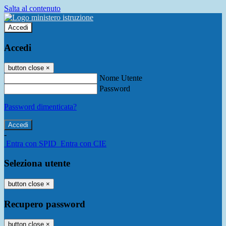
Salta al contenuto
Accedi
Accedi
button close
×
Nome Utente
Password
Password dimenticata?
-
Entra con SPID
Entra con CIE
Seleziona utente
button close
×
Recupero password
button close
×