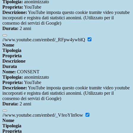
Tipologia:
anonimizzato
Proprieta:
YouTube
Descrizione:
YouTube imposta questo cookie tramite video youtube
incorporati e registra dati statistici anonimi. (Utilizzato per il
consenso dei servizi di Google)
Durata:
2 anni
//www.youtube.com/embed/_RFpw4ywblQ
Nome
Tipologia
Proprieta
Descrizione
Durata
Nome:
CONSENT
Tipologia:
anonimizzato
Proprieta:
YouTube
Descrizione:
YouTube imposta questo cookie tramite video youtube
incorporati e registra dati statistici anonimi. (Utilizzato per il
consenso dei servizi di Google)
Durata:
2 anni
//www.youtube.com/embed/_VfeoYIn9ow
Nome
Tipologia
Proprieta