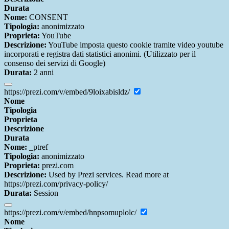
Durata
Nome:
CONSENT
Tipologia:
anonimizzato
Proprieta:
YouTube
Descrizione:
YouTube imposta questo cookie tramite video youtube
incorporati e registra dati statistici anonimi. (Utilizzato per il
consenso dei servizi di Google)
Durata:
2 anni
https://prezi.com/v/embed/9loixabisldz/
Nome
Tipologia
Proprieta
Descrizione
Durata
Nome:
_ptref
Tipologia:
anonimizzato
Proprieta:
prezi.com
Descrizione:
Used by Prezi services. Read more at
https://prezi.com/privacy-policy/
Durata:
Session
https://prezi.com/v/embed/hnpsomuplolc/
Nome