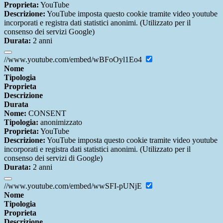
Proprieta:
YouTube
Descrizione:
YouTube imposta questo cookie tramite video youtube
incorporati e registra dati statistici anonimi. (Utilizzato per il
consenso dei servizi Google)
Durata:
2 anni
//www.youtube.com/embed/wBFoOyl1Eo4
Nome
Tipologia
Proprieta
Descrizione
Durata
Nome:
CONSENT
Tipologia:
anonimizzato
Proprieta:
YouTube
Descrizione:
YouTube imposta questo cookie tramite video youtube
incorporati e registra dati statistici anonimi. (Utilizzato per il
consenso dei servizi di Google)
Durata:
2 anni
//www.youtube.com/embed/wwSFI-pUNjE
Nome
Tipologia
Proprieta
Descrizione