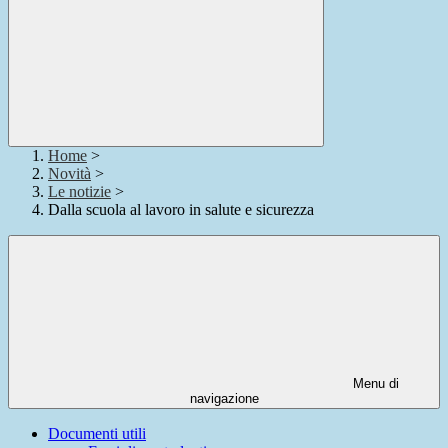
Home
>
Novità
>
Le notizie
>
Dalla scuola al lavoro in salute e sicurezza
Menu di
navigazione
Documenti utili