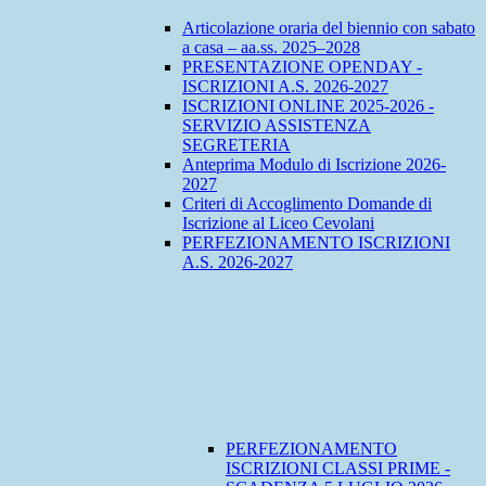
Articolazione oraria del biennio con sabato
a casa – aa.ss. 2025–2028
PRESENTAZIONE OPENDAY -
ISCRIZIONI A.S. 2026-2027
ISCRIZIONI ONLINE 2025-2026 -
SERVIZIO ASSISTENZA
SEGRETERIA
Anteprima Modulo di Iscrizione 2026-
2027
Criteri di Accoglimento Domande di
Iscrizione al Liceo Cevolani
PERFEZIONAMENTO ISCRIZIONI
A.S. 2026-2027
PERFEZIONAMENTO
ISCRIZIONI CLASSI PRIME -