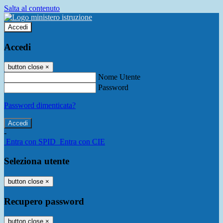
Salta al contenuto
Accedi
Accedi
button close
×
Nome Utente
Password
Password dimenticata?
-
Entra con SPID
Entra con CIE
Seleziona utente
button close
×
Recupero password
button close
×