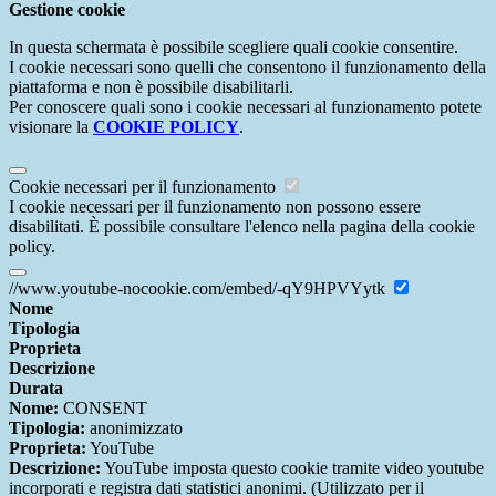
Gestione cookie
In questa schermata è possibile scegliere quali cookie consentire.
I cookie necessari sono quelli che consentono il funzionamento della
piattaforma e non è possibile disabilitarli.
Per conoscere quali sono i cookie necessari al funzionamento potete
visionare la
COOKIE POLICY
.
Cookie necessari per il funzionamento
I cookie necessari per il funzionamento non possono essere
disabilitati. È possibile consultare l'elenco nella pagina della cookie
policy.
//www.youtube-nocookie.com/embed/-qY9HPVYytk
Nome
Tipologia
Proprieta
Descrizione
Durata
Nome:
CONSENT
Tipologia:
anonimizzato
Proprieta:
YouTube
Descrizione:
YouTube imposta questo cookie tramite video youtube
incorporati e registra dati statistici anonimi. (Utilizzato per il