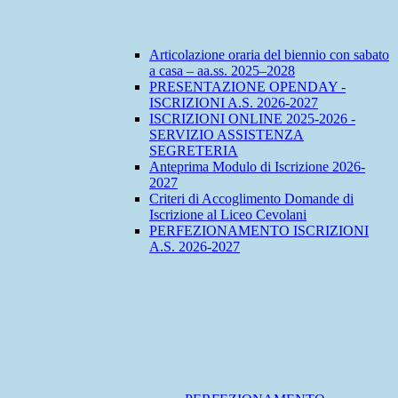
Articolazione oraria del biennio con sabato
a casa – aa.ss. 2025–2028
PRESENTAZIONE OPENDAY -
ISCRIZIONI A.S. 2026-2027
ISCRIZIONI ONLINE 2025-2026 -
SERVIZIO ASSISTENZA
SEGRETERIA
Anteprima Modulo di Iscrizione 2026-
2027
Criteri di Accoglimento Domande di
Iscrizione al Liceo Cevolani
PERFEZIONAMENTO ISCRIZIONI
A.S. 2026-2027