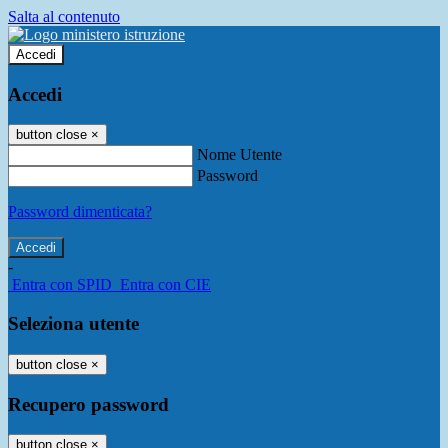
Salta al contenuto
Accedi
Accedi
button close
×
Nome Utente
Password
Password dimenticata?
-
Entra con SPID
Entra con CIE
Seleziona utente
button close
×
Recupero password
button close
×