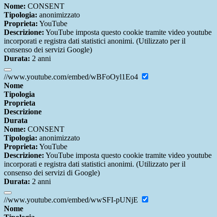
Nome:
CONSENT
Tipologia:
anonimizzato
Proprieta:
YouTube
Descrizione:
YouTube imposta questo cookie tramite video youtube
incorporati e registra dati statistici anonimi. (Utilizzato per il
consenso dei servizi Google)
Durata:
2 anni
//www.youtube.com/embed/wBFoOyl1Eo4
Nome
Tipologia
Proprieta
Descrizione
Durata
Nome:
CONSENT
Tipologia:
anonimizzato
Proprieta:
YouTube
Descrizione:
YouTube imposta questo cookie tramite video youtube
incorporati e registra dati statistici anonimi. (Utilizzato per il
consenso dei servizi di Google)
Durata:
2 anni
//www.youtube.com/embed/wwSFI-pUNjE
Nome