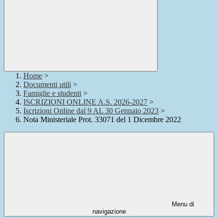
Home
>
Documenti utili
>
Famiglie e studenti
>
ISCRIZIONI ONLINE A.S. 2026-2027
>
Iscrizioni Online dal 9 AL 30 Gennaio 2023
>
Nota Ministeriale Prot. 33071 del 1 Dicembre 2022
Menu di
navigazione