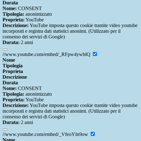
Durata
Nome:
CONSENT
Tipologia:
anonimizzato
Proprieta:
YouTube
Descrizione:
YouTube imposta questo cookie tramite video youtube
incorporati e registra dati statistici anonimi. (Utilizzato per il
consenso dei servizi di Google)
Durata:
2 anni
//www.youtube.com/embed/_RFpw4ywblQ
Nome
Tipologia
Proprieta
Descrizione
Durata
Nome:
CONSENT
Tipologia:
anonimizzato
Proprieta:
YouTube
Descrizione:
YouTube imposta questo cookie tramite video youtube
incorporati e registra dati statistici anonimi. (Utilizzato per il
consenso dei servizi di Google)
Durata:
2 anni
//www.youtube.com/embed/_VfeoYIn9ow
Nome