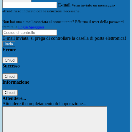
E-mail
Verrà inviato un messaggio
all'indirizzo indicato con le istruzioni necessarie.
Non hai una e-mail associata al nome utente? Effettua il reset della password
tramite la
Login Spaggiari
E-mail inviata, si prega di controllare la casella di posta elettronica!
Errore
Chiudi
Successo
Chiudi
Informazione
Chiudi
Attendere...
Attendere il completamento dell'operazione...