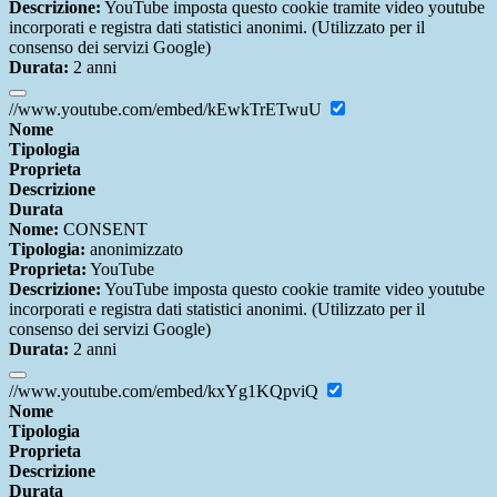
Descrizione:
YouTube imposta questo cookie tramite video youtube
incorporati e registra dati statistici anonimi. (Utilizzato per il
consenso dei servizi Google)
Durata:
2 anni
//www.youtube.com/embed/kEwkTrETwuU
Nome
Tipologia
Proprieta
Descrizione
Durata
Nome:
CONSENT
Tipologia:
anonimizzato
Proprieta:
YouTube
Descrizione:
YouTube imposta questo cookie tramite video youtube
incorporati e registra dati statistici anonimi. (Utilizzato per il
consenso dei servizi Google)
Durata:
2 anni
//www.youtube.com/embed/kxYg1KQpviQ
Nome
Tipologia
Proprieta
Descrizione
Durata