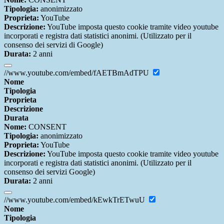
Tipologia:
anonimizzato
Proprieta:
YouTube
Descrizione:
YouTube imposta questo cookie tramite video youtube
incorporati e registra dati statistici anonimi. (Utilizzato per il
consenso dei servizi di Google)
Durata:
2 anni
//www.youtube.com/embed/fAETBmAdTPU
Nome
Tipologia
Proprieta
Descrizione
Durata
Nome:
CONSENT
Tipologia:
anonimizzato
Proprieta:
YouTube
Descrizione:
YouTube imposta questo cookie tramite video youtube
incorporati e registra dati statistici anonimi. (Utilizzato per il
consenso dei servizi Google)
Durata:
2 anni
//www.youtube.com/embed/kEwkTrETwuU
Nome
Tipologia