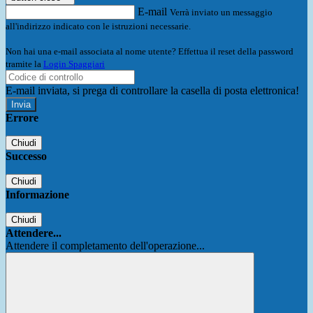
E-mail
Verrà inviato un messaggio
all'indirizzo indicato con le istruzioni necessarie.
Non hai una e-mail associata al nome utente? Effettua il reset della password
tramite la
Login Spaggiari
E-mail inviata, si prega di controllare la casella di posta elettronica!
Errore
Chiudi
Successo
Chiudi
Informazione
Chiudi
Attendere...
Attendere il completamento dell'operazione...