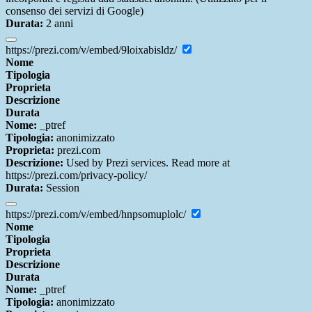
consenso dei servizi di Google)
Durata:
2 anni
https://prezi.com/v/embed/9loixabisldz/
Nome
Tipologia
Proprieta
Descrizione
Durata
Nome:
_ptref
Tipologia:
anonimizzato
Proprieta:
prezi.com
Descrizione:
Used by Prezi services. Read more at
https://prezi.com/privacy-policy/
Durata:
Session
https://prezi.com/v/embed/hnpsomuplolc/
Nome
Tipologia
Proprieta
Descrizione
Durata
Nome:
_ptref
Tipologia:
anonimizzato