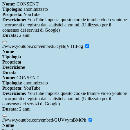
Nome:
CONSENT
Tipologia:
anonimizzato
Proprieta:
YouTube
Descrizione:
YouTube imposta questo cookie tramite video youtube
incorporati e registra dati statistici anonimi. (Utilizzato per il
consenso dei servizi di Google)
Durata:
2 anni
//www.youtube.com/embed/3cyBqVTLFdg
Nome
Tipologia
Proprieta
Descrizione
Durata
Nome:
CONSENT
Tipologia:
anonimizzato
Proprieta:
YouTube
Descrizione:
YouTube imposta questo cookie tramite video youtube
incorporati e registra dati statistici anonimi. (Utilizzato per il
consenso dei servizi di Google)
Durata:
2 anni
//www.youtube.com/embed/GUVvymBMtPk
Nome