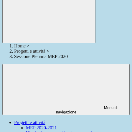
Home
>
Progetti e attività
>
Sessione Plenaria MEP 2020
Menu di
navigazione
Progetti e attività
MEP 2020-2021