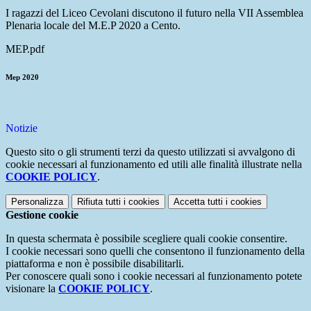
I ragazzi del Liceo Cevolani discutono il futuro nella VII Assemblea
Plenaria locale del M.E.P 2020 a Cento.
MEP.pdf
Mep 2020
Notizie
Questo sito o gli strumenti terzi da questo utilizzati si avvalgono di
cookie necessari al funzionamento ed utili alle finalità illustrate nella
COOKIE POLICY
.
Personalizza
Rifiuta tutti
i cookies
Accetta tutti
i cookies
Gestione cookie
In questa schermata è possibile scegliere quali cookie consentire.
I cookie necessari sono quelli che consentono il funzionamento della
piattaforma e non è possibile disabilitarli.
Per conoscere quali sono i cookie necessari al funzionamento potete
visionare la
COOKIE POLICY
.