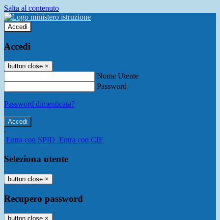
Salta al contenuto
Accedi
Accedi
button close
×
Nome Utente
Password
Password dimenticata?
-
Entra con SPID
Entra con CIE
Seleziona utente
button close
×
Recupero password
button close
×