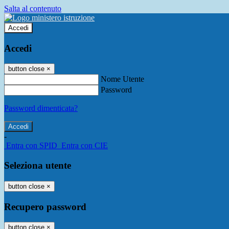
Salta al contenuto
Accedi
Accedi
button close
×
Nome Utente
Password
Password dimenticata?
-
Entra con SPID
Entra con CIE
Seleziona utente
button close
×
Recupero password
button close
×