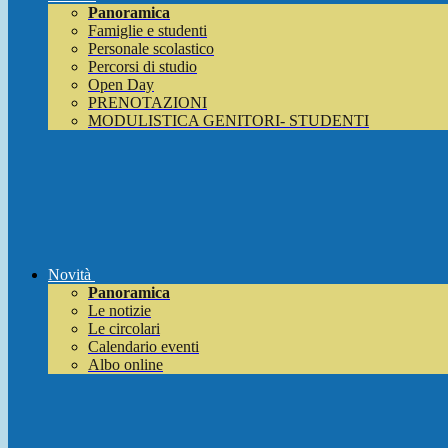
Panoramica
Famiglie e studenti
Personale scolastico
Percorsi di studio
Open Day
PRENOTAZIONI
MODULISTICA GENITORI- STUDENTI
Novità
Panoramica
Le notizie
Le circolari
Calendario eventi
Albo online