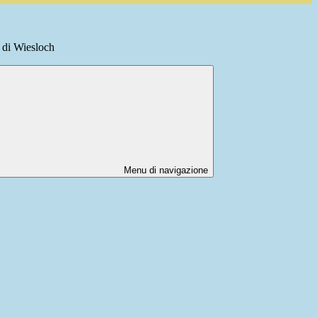
di Wiesloch
Menu di navigazione