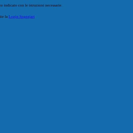
o indicato con le istruzioni necessarie.
ite la
Login Spaggiari