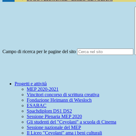
Campo di ricerca per le pagine del sito
Progetti e attività
MEP 2020-2021
Vincitori concorso di scrittura creativa
Fondazione Heimann di Wiesloch
ESABAC
Spachdiplom DS1 DS2
Sessione Plenaria MEP 2020
Gli studenti del "Cevolani" a scuola di Cinema
Sessione nazionale del MEP
Il Liceo "Cevolani" ama i beni culturali