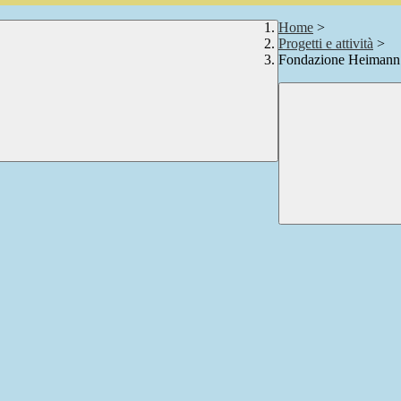
Home
>
Progetti e attività
>
Fondazione Heimann 