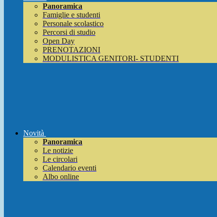
Panoramica
Famiglie e studenti
Personale scolastico
Percorsi di studio
Open Day
PRENOTAZIONI
MODULISTICA GENITORI- STUDENTI
Novità
Panoramica
Le notizie
Le circolari
Calendario eventi
Albo online