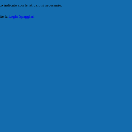
o indicato con le istruzioni necessarie.
ite la
Login Spaggiari