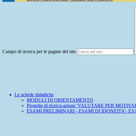
Campo di ricerca per le pagine del sito
Le schede didattiche
MODULI DI ORIENTAMENTO
Progetto di ricerca-azione 'VALUTARE PER MOTIVARE' 
ESAMI PRELIMINARI - ESAMI DI IDONEITA’- 