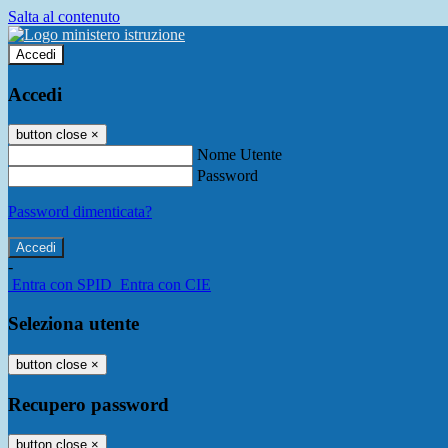
Salta al contenuto
Accedi
Accedi
button close
×
Nome Utente
Password
Password dimenticata?
-
Entra con SPID
Entra con CIE
Seleziona utente
button close
×
Recupero password
button close
×