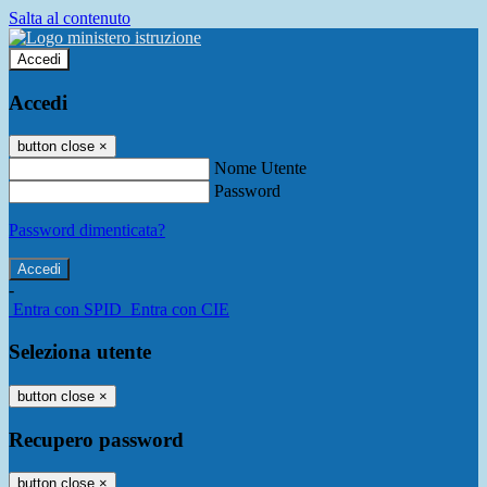
Salta al contenuto
Accedi
Accedi
button close
×
Nome Utente
Password
Password dimenticata?
-
Entra con SPID
Entra con CIE
Seleziona utente
button close
×
Recupero password
button close
×