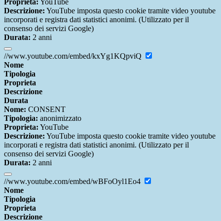
Proprieta:
YouTube
Descrizione:
YouTube imposta questo cookie tramite video youtube
incorporati e registra dati statistici anonimi. (Utilizzato per il
consenso dei servizi Google)
Durata:
2 anni
//www.youtube.com/embed/kxYg1KQpviQ
Nome
Tipologia
Proprieta
Descrizione
Durata
Nome:
CONSENT
Tipologia:
anonimizzato
Proprieta:
YouTube
Descrizione:
YouTube imposta questo cookie tramite video youtube
incorporati e registra dati statistici anonimi. (Utilizzato per il
consenso dei servizi Google)
Durata:
2 anni
//www.youtube.com/embed/wBFoOyl1Eo4
Nome
Tipologia
Proprieta
Descrizione