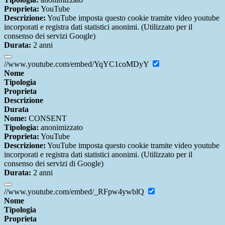
Proprieta:
YouTube
Descrizione:
YouTube imposta questo cookie tramite video youtube
incorporati e registra dati statistici anonimi. (Utilizzato per il
consenso dei servizi Google)
Durata:
2 anni
//www.youtube.com/embed/YqYC1coMDyY
Nome
Tipologia
Proprieta
Descrizione
Durata
Nome:
CONSENT
Tipologia:
anonimizzato
Proprieta:
YouTube
Descrizione:
YouTube imposta questo cookie tramite video youtube
incorporati e registra dati statistici anonimi. (Utilizzato per il
consenso dei servizi di Google)
Durata:
2 anni
//www.youtube.com/embed/_RFpw4ywblQ
Nome
Tipologia
Proprieta