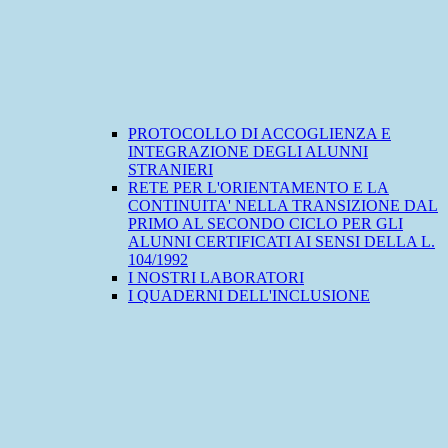
PROTOCOLLO DI ACCOGLIENZA E
INTEGRAZIONE DEGLI ALUNNI
STRANIERI
RETE PER L'ORIENTAMENTO E LA
CONTINUITA' NELLA TRANSIZIONE DAL
PRIMO AL SECONDO CICLO PER GLI
ALUNNI CERTIFICATI AI SENSI DELLA L.
104/1992
I NOSTRI LABORATORI
I QUADERNI DELL'INCLUSIONE