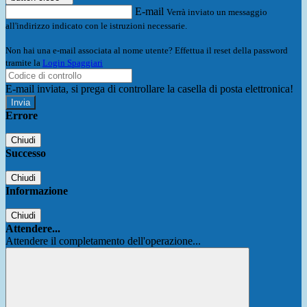
E-mail
Verrà inviato un messaggio
all'indirizzo indicato con le istruzioni necessarie.
Non hai una e-mail associata al nome utente? Effettua il reset della password
tramite la
Login Spaggiari
E-mail inviata, si prega di controllare la casella di posta elettronica!
Errore
Chiudi
Successo
Chiudi
Informazione
Chiudi
Attendere...
Attendere il completamento dell'operazione...