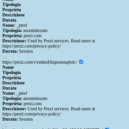
Tipologia
Proprieta
Descrizione
Durata
Nome:
_ptref
Tipologia:
anonimizzato
Proprieta:
prezi.com
Descrizione:
Used by Prezi services. Read more at
https://prezi.com/privacy-policy/
Durata:
Session
https://prezi.com/v/embed/hnpsomuplolc/
Nome
Tipologia
Proprieta
Descrizione
Durata
Nome:
_ptref
Tipologia:
anonimizzato
Proprieta:
prezi.com
Descrizione:
Used by Prezi services. Read more at
https://prezi.com/privacy-policy/
Durata:
Session