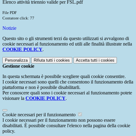
Elenco attività triennio valide per FSL.pdf
File PDF
Contatore click: 77
Notizie
Questo sito o gli strumenti terzi da questo utilizzati si avvalgono di
cookie necessari al funzionamento ed utili alle finalità illustrate nella
COOKIE POLICY
.
Personalizza
Rifiuta tutti
i cookies
Accetta tutti
i cookies
Gestione cookie
In questa schermata è possibile scegliere quali cookie consentire.
I cookie necessari sono quelli che consentono il funzionamento della
piattaforma e non è possibile disabilitarli.
Per conoscere quali sono i cookie necessari al funzionamento potete
visionare la
COOKIE POLICY
.
Cookie necessari per il funzionamento
I cookie necessari per il funzionamento non possono essere
disabilitati. È possibile consultare l'elenco nella pagina della cookie
policy.