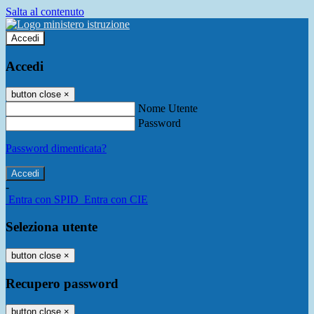
Salta al contenuto
Accedi
Accedi
button close
×
Nome Utente
Password
Password dimenticata?
-
Entra con SPID
Entra con CIE
Seleziona utente
button close
×
Recupero password
button close
×