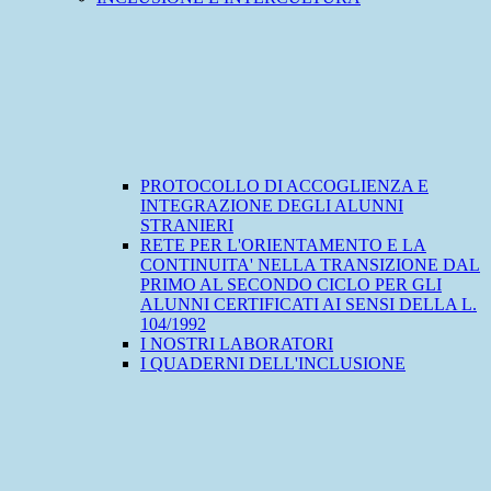
PROTOCOLLO DI ACCOGLIENZA E
INTEGRAZIONE DEGLI ALUNNI
STRANIERI
RETE PER L'ORIENTAMENTO E LA
CONTINUITA' NELLA TRANSIZIONE DAL
PRIMO AL SECONDO CICLO PER GLI
ALUNNI CERTIFICATI AI SENSI DELLA L.
104/1992
I NOSTRI LABORATORI
I QUADERNI DELL'INCLUSIONE