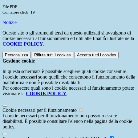
File PDF
Contatore click: 19
Notizie
Questo sito o gli strumenti terzi da questo utilizzati si avvalgono di
cookie necessari al funzionamento ed utili alle finalità illustrate nella
COOKIE POLICY
.
Personalizza
Rifiuta tutti
i cookies
Accetta tutti
i cookies
Gestione cookie
In questa schermata è possibile scegliere quali cookie consentire.
I cookie necessari sono quelli che consentono il funzionamento della
piattaforma e non è possibile disabilitarli.
Per conoscere quali sono i cookie necessari al funzionamento potete
visionare la
COOKIE POLICY
.
Cookie necessari per il funzionamento
I cookie necessari per il funzionamento non possono essere
disabilitati. È possibile consultare l'elenco nella pagina della cookie
policy.