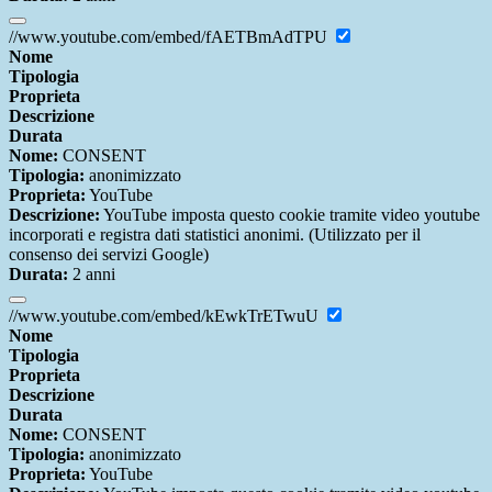
//www.youtube.com/embed/fAETBmAdTPU
Nome
Tipologia
Proprieta
Descrizione
Durata
Nome:
CONSENT
Tipologia:
anonimizzato
Proprieta:
YouTube
Descrizione:
YouTube imposta questo cookie tramite video youtube
incorporati e registra dati statistici anonimi. (Utilizzato per il
consenso dei servizi Google)
Durata:
2 anni
//www.youtube.com/embed/kEwkTrETwuU
Nome
Tipologia
Proprieta
Descrizione
Durata
Nome:
CONSENT
Tipologia:
anonimizzato
Proprieta:
YouTube