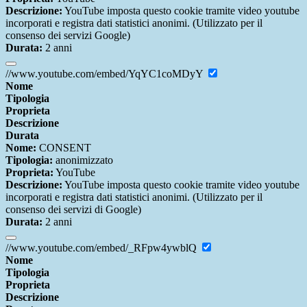
Descrizione:
YouTube imposta questo cookie tramite video youtube
incorporati e registra dati statistici anonimi. (Utilizzato per il
consenso dei servizi Google)
Durata:
2 anni
//www.youtube.com/embed/YqYC1coMDyY
Nome
Tipologia
Proprieta
Descrizione
Durata
Nome:
CONSENT
Tipologia:
anonimizzato
Proprieta:
YouTube
Descrizione:
YouTube imposta questo cookie tramite video youtube
incorporati e registra dati statistici anonimi. (Utilizzato per il
consenso dei servizi di Google)
Durata:
2 anni
//www.youtube.com/embed/_RFpw4ywblQ
Nome
Tipologia
Proprieta
Descrizione