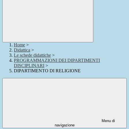
Home
>
Didattica
>
Le schede didattiche
>
PROGRAMMAZIONI DEI DIPARTIMENTI
DISCIPLINARI
>
DIPARTIMENTO DI RELIGIONE
Menu di
navigazione