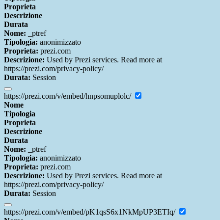
Proprieta
Descrizione
Durata
Nome:
_ptref
Tipologia:
anonimizzato
Proprieta:
prezi.com
Descrizione:
Used by Prezi services. Read more at
https://prezi.com/privacy-policy/
Durata:
Session
https://prezi.com/v/embed/hnpsomuplolc/
Nome
Tipologia
Proprieta
Descrizione
Durata
Nome:
_ptref
Tipologia:
anonimizzato
Proprieta:
prezi.com
Descrizione:
Used by Prezi services. Read more at
https://prezi.com/privacy-policy/
Durata:
Session
https://prezi.com/v/embed/pK1qsS6x1NkMpUP3ETIq/