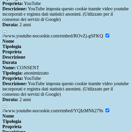
Proprieta:
YouTube
Descrizione:
YouTube imposta questo cookie tramite video youtube
incorporati e registra dati statistici anonimi. (Utilizzato per il
consenso dei servizi di Google)
Durata:
2 anni
//www.youtube-nocookie.com/embed/ROvZj-gSFKQ
Nome
Tipologia
Proprieta
Descrizione
Durata
Nome:
CONSENT
Tipologia:
anonimizzato
Proprieta:
YouTube
Descrizione:
YouTube imposta questo cookie tramite video youtube
incorporati e registra dati statistici anonimi. (Utilizzato per il
consenso dei servizi di Google)
Durata:
2 anni
//www.youtube-nocookie.com/embed/YQIzMNh279s
Nome
Tipologia
Proprieta
Descrizione