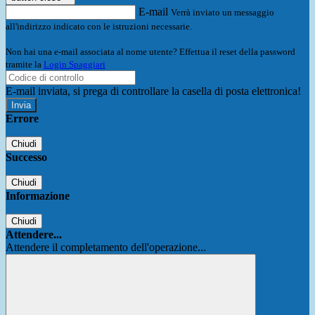
E-mail
Verrà inviato un messaggio
all'indirizzo indicato con le istruzioni necessarie.
Non hai una e-mail associata al nome utente? Effettua il reset della password
tramite la
Login Spaggiari
E-mail inviata, si prega di controllare la casella di posta elettronica!
Errore
Chiudi
Successo
Chiudi
Informazione
Chiudi
Attendere...
Attendere il completamento dell'operazione...