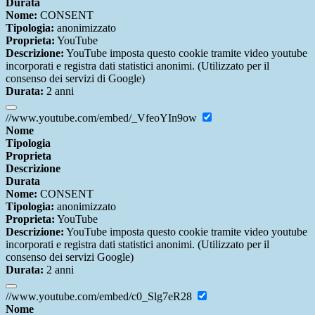
Durata
Nome:
CONSENT
Tipologia:
anonimizzato
Proprieta:
YouTube
Descrizione:
YouTube imposta questo cookie tramite video youtube
incorporati e registra dati statistici anonimi. (Utilizzato per il
consenso dei servizi di Google)
Durata:
2 anni
//www.youtube.com/embed/_VfeoYIn9ow
Nome
Tipologia
Proprieta
Descrizione
Durata
Nome:
CONSENT
Tipologia:
anonimizzato
Proprieta:
YouTube
Descrizione:
YouTube imposta questo cookie tramite video youtube
incorporati e registra dati statistici anonimi. (Utilizzato per il
consenso dei servizi Google)
Durata:
2 anni
//www.youtube.com/embed/c0_Slg7eR28
Nome