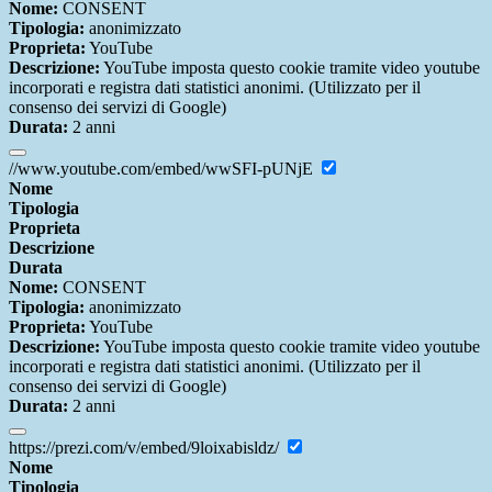
Nome:
CONSENT
Tipologia:
anonimizzato
Proprieta:
YouTube
Descrizione:
YouTube imposta questo cookie tramite video youtube
incorporati e registra dati statistici anonimi. (Utilizzato per il
consenso dei servizi di Google)
Durata:
2 anni
//www.youtube.com/embed/wwSFI-pUNjE
Nome
Tipologia
Proprieta
Descrizione
Durata
Nome:
CONSENT
Tipologia:
anonimizzato
Proprieta:
YouTube
Descrizione:
YouTube imposta questo cookie tramite video youtube
incorporati e registra dati statistici anonimi. (Utilizzato per il
consenso dei servizi di Google)
Durata:
2 anni
https://prezi.com/v/embed/9loixabisldz/
Nome
Tipologia