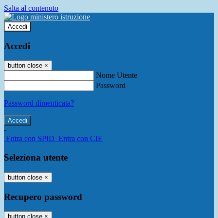
Salta al contenuto
Accedi
Accedi
button close
×
Nome Utente
Password
Password dimenticata?
-
Entra con SPID
Entra con CIE
Seleziona utente
button close
×
Recupero password
button close
×