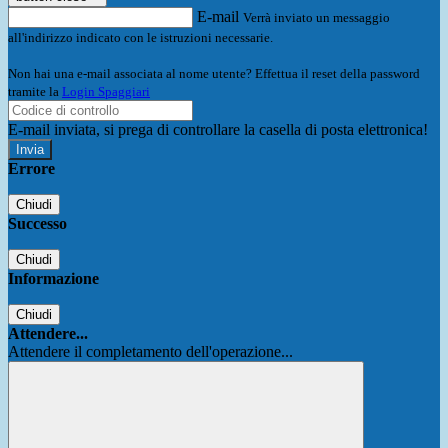
E-mail
Verrà inviato un messaggio
all'indirizzo indicato con le istruzioni necessarie.
Non hai una e-mail associata al nome utente? Effettua il reset della password
tramite la
Login Spaggiari
E-mail inviata, si prega di controllare la casella di posta elettronica!
Errore
Chiudi
Successo
Chiudi
Informazione
Chiudi
Attendere...
Attendere il completamento dell'operazione...