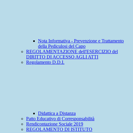
Nota Informativa - Prevenzione e Trattamento
della Pediculosi del Capo
REGOLAMENTAZIONE dell'ESERCIZIO del
DIRITTO DI ACCESSO AGLI ATTI
Regolamento D.D.I.
Didattica a Distanza
Patto Educativo di Corresponsabilità
Rendicontazione Sociale 2019
REGOLAMENTO DI ISTITUTO