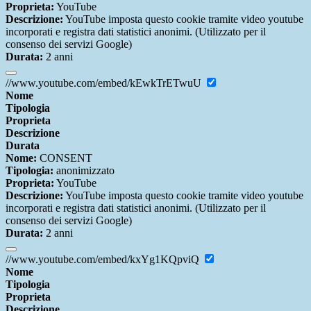
Proprieta:
YouTube
Descrizione:
YouTube imposta questo cookie tramite video youtube
incorporati e registra dati statistici anonimi. (Utilizzato per il
consenso dei servizi Google)
Durata:
2 anni
//www.youtube.com/embed/kEwkTrETwuU
Nome
Tipologia
Proprieta
Descrizione
Durata
Nome:
CONSENT
Tipologia:
anonimizzato
Proprieta:
YouTube
Descrizione:
YouTube imposta questo cookie tramite video youtube
incorporati e registra dati statistici anonimi. (Utilizzato per il
consenso dei servizi Google)
Durata:
2 anni
//www.youtube.com/embed/kxYg1KQpviQ
Nome
Tipologia
Proprieta
Descrizione