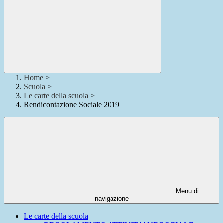
Home
>
Scuola
>
Le carte della scuola
>
Rendicontazione Sociale 2019
Menu di
navigazione
Le carte della scuola