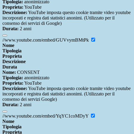
Tipologia:
anonimizzato
Proprieta:
YouTube
Descrizione:
YouTube imposta questo cookie tramite video youtube
incorporati e registra dati statistici anonimi. (Utilizzato per il
consenso dei servizi di Google)
Durata:
2 anni
//www.youtube.com/embed/GUVvymBMtPk
Nome
Tipologia
Proprieta
Descrizione
Durata
Nome:
CONSENT
Tipologia:
anonimizzato
Proprieta:
YouTube
Descrizione:
YouTube imposta questo cookie tramite video youtube
incorporati e registra dati statistici anonimi. (Utilizzato per il
consenso dei servizi Google)
Durata:
2 anni
//www.youtube.com/embed/YqYC1coMDyY
Nome
Tipologia
Proprieta