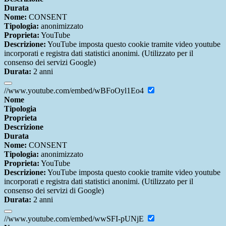
Durata
Nome:
CONSENT
Tipologia:
anonimizzato
Proprieta:
YouTube
Descrizione:
YouTube imposta questo cookie tramite video youtube
incorporati e registra dati statistici anonimi. (Utilizzato per il
consenso dei servizi Google)
Durata:
2 anni
//www.youtube.com/embed/wBFoOyl1Eo4
Nome
Tipologia
Proprieta
Descrizione
Durata
Nome:
CONSENT
Tipologia:
anonimizzato
Proprieta:
YouTube
Descrizione:
YouTube imposta questo cookie tramite video youtube
incorporati e registra dati statistici anonimi. (Utilizzato per il
consenso dei servizi di Google)
Durata:
2 anni
//www.youtube.com/embed/wwSFI-pUNjE