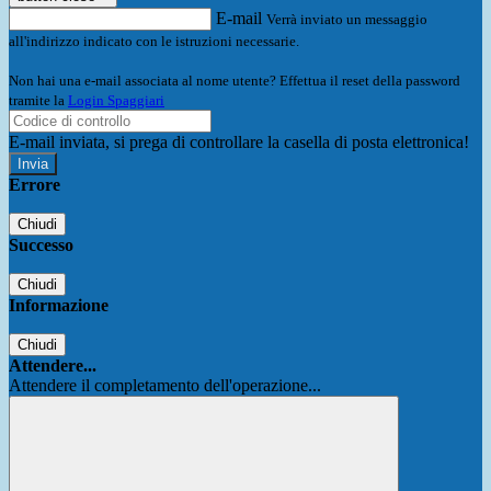
E-mail
Verrà inviato un messaggio
all'indirizzo indicato con le istruzioni necessarie.
Non hai una e-mail associata al nome utente? Effettua il reset della password
tramite la
Login Spaggiari
E-mail inviata, si prega di controllare la casella di posta elettronica!
Errore
Chiudi
Successo
Chiudi
Informazione
Chiudi
Attendere...
Attendere il completamento dell'operazione...