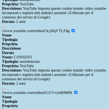
Proprieta:
YouTube
Descrizione:
YouTube imposta questo cookie tramite video youtube
incorporati e registra dati statistici anonimi. (Utilizzato per il
consenso dei servizi di Google)
Durata:
2 anni
//www.youtube.com/embed/3cyBqVTLFdg
Nome
Tipologia
Proprieta
Descrizione
Durata
Nome:
CONSENT
Tipologia:
anonimizzato
Proprieta:
YouTube
Descrizione:
YouTube imposta questo cookie tramite video youtube
incorporati e registra dati statistici anonimi. (Utilizzato per il
consenso dei servizi di Google)
Durata:
2 anni
//www.youtube.com/embed/GUVvymBMtPk
Nome
Tipologia
Proprieta