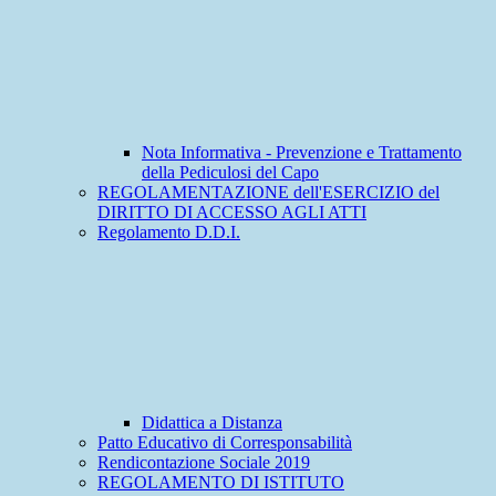
Nota Informativa - Prevenzione e Trattamento
della Pediculosi del Capo
REGOLAMENTAZIONE dell'ESERCIZIO del
DIRITTO DI ACCESSO AGLI ATTI
Regolamento D.D.I.
Didattica a Distanza
Patto Educativo di Corresponsabilità
Rendicontazione Sociale 2019
REGOLAMENTO DI ISTITUTO