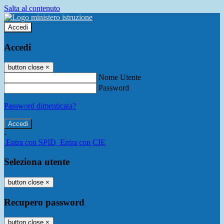
Salta al contenuto
Accedi
Accedi
button close
×
Nome Utente
Password
Password dimenticata?
-
Entra con SPID
Entra con CIE
Seleziona utente
button close
×
Recupero password
button close
×