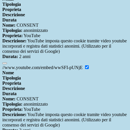
Tipologia
Proprieta
Descrizione
Durata
Nome:
CONSENT
Tipologia:
anonimizzato
Proprieta:
YouTube
Descrizione:
YouTube imposta questo cookie tramite video youtube
incorporati e registra dati statistici anonimi. (Utilizzato per il
consenso dei servizi di Google)
Durata:
2 anni
//www.youtube.com/embed/wwSFI-pUNjE
Nome
Tipologia
Proprieta
Descrizione
Durata
Nome:
CONSENT
Tipologia:
anonimizzato
Proprieta:
YouTube
Descrizione:
YouTube imposta questo cookie tramite video youtube
incorporati e registra dati statistici anonimi. (Utilizzato per il
consenso dei servizi di Google)