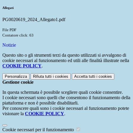
Allegati
PG0020619_2024_Allegato1.pdf
File PDF
Contatore click: 63
Notizie
Questo sito o gli strumenti terzi da questo utilizzati si avvalgono di
cookie necessari al funzionamento ed utili alle finalità illustrate nella
COOKIE POLICY
.
Personalizza
Rifiuta tutti
i cookies
Accetta tutti
i cookies
Gestione cookie
In questa schermata è possibile scegliere quali cookie consentire.
I cookie necessari sono quelli che consentono il funzionamento della
piattaforma e non è possibile disabilitarli.
Per conoscere quali sono i cookie necessari al funzionamento potete
visionare la
COOKIE POLICY
.
Cookie necessari per il funzionamento