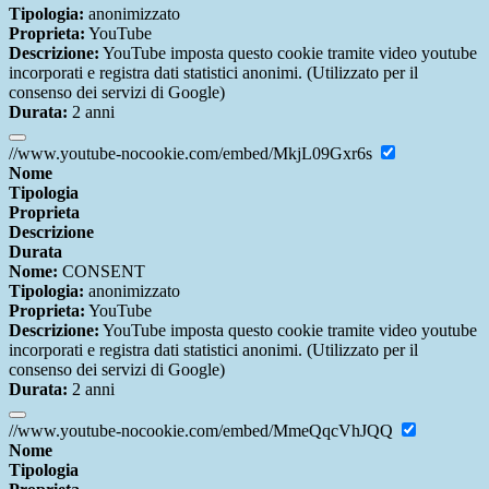
Tipologia:
anonimizzato
Proprieta:
YouTube
Descrizione:
YouTube imposta questo cookie tramite video youtube
incorporati e registra dati statistici anonimi. (Utilizzato per il
consenso dei servizi di Google)
Durata:
2 anni
//www.youtube-nocookie.com/embed/MkjL09Gxr6s
Nome
Tipologia
Proprieta
Descrizione
Durata
Nome:
CONSENT
Tipologia:
anonimizzato
Proprieta:
YouTube
Descrizione:
YouTube imposta questo cookie tramite video youtube
incorporati e registra dati statistici anonimi. (Utilizzato per il
consenso dei servizi di Google)
Durata:
2 anni
//www.youtube-nocookie.com/embed/MmeQqcVhJQQ
Nome
Tipologia