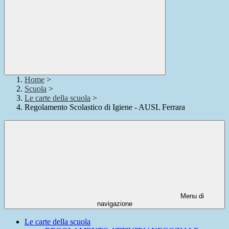
Home
>
Scuola
>
Le carte della scuola
>
Regolamento Scolastico di Igiene - AUSL Ferrara
Menu di
navigazione
Le carte della scuola