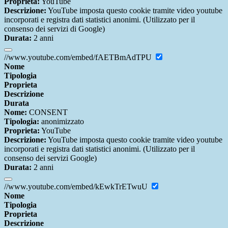
Proprieta:
YouTube
Descrizione:
YouTube imposta questo cookie tramite video youtube
incorporati e registra dati statistici anonimi. (Utilizzato per il
consenso dei servizi di Google)
Durata:
2 anni
//www.youtube.com/embed/fAETBmAdTPU
Nome
Tipologia
Proprieta
Descrizione
Durata
Nome:
CONSENT
Tipologia:
anonimizzato
Proprieta:
YouTube
Descrizione:
YouTube imposta questo cookie tramite video youtube
incorporati e registra dati statistici anonimi. (Utilizzato per il
consenso dei servizi Google)
Durata:
2 anni
//www.youtube.com/embed/kEwkTrETwuU
Nome
Tipologia
Proprieta
Descrizione