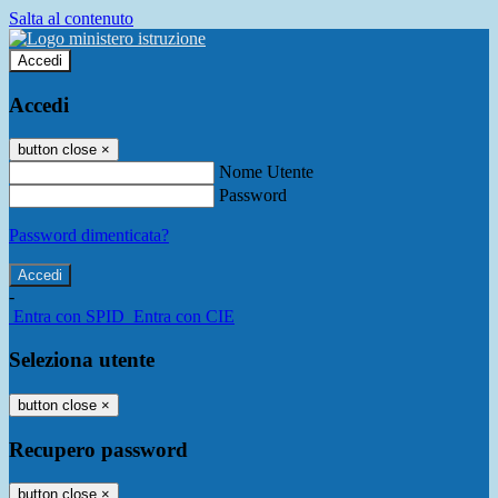
Salta al contenuto
Accedi
Accedi
button close
×
Nome Utente
Password
Password dimenticata?
-
Entra con SPID
Entra con CIE
Seleziona utente
button close
×
Recupero password
button close
×