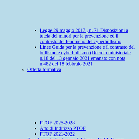
Legge 29 maggio 2017 , n. 71 Disposizioni a
tutela dei minori per la prevenzione ed il
contrasto del fenomeno del cyberbullismo
Linee Guida per la prevenzione e il contrasto del
bullismo e cyberbullismo (Decreto ministeriale
n.18 del 13 gennaio 2021 emanato con nota
n.482 del 18 febbraio 2021
Offerta formativa
PTOF 2025-2028
Atto di Indirizzo PTOF
PTOF 2021-2022