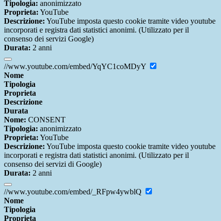
Tipologia:
anonimizzato
Proprieta:
YouTube
Descrizione:
YouTube imposta questo cookie tramite video youtube
incorporati e registra dati statistici anonimi. (Utilizzato per il
consenso dei servizi Google)
Durata:
2 anni
//www.youtube.com/embed/YqYC1coMDyY
Nome
Tipologia
Proprieta
Descrizione
Durata
Nome:
CONSENT
Tipologia:
anonimizzato
Proprieta:
YouTube
Descrizione:
YouTube imposta questo cookie tramite video youtube
incorporati e registra dati statistici anonimi. (Utilizzato per il
consenso dei servizi di Google)
Durata:
2 anni
//www.youtube.com/embed/_RFpw4ywblQ
Nome
Tipologia
Proprieta