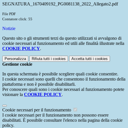
SEGNATURA_1670409192_PG0081138_2022_Allegato2.pdf
File PDF
Contatore click: 55
Notizie
Questo sito o gli strumenti terzi da questo utilizzati si avvalgono di
cookie necessari al funzionamento ed utili alle finalità illustrate nella
COOKIE POLICY
.
Personalizza
Rifiuta tutti
i cookies
Accetta tutti
i cookies
Gestione cookie
In questa schermata è possibile scegliere quali cookie consentire.
I cookie necessari sono quelli che consentono il funzionamento della
piattaforma e non è possibile disabilitarli.
Per conoscere quali sono i cookie necessari al funzionamento potete
visionare la
COOKIE POLICY
.
Cookie necessari per il funzionamento
I cookie necessari per il funzionamento non possono essere
disabilitati. È possibile consultare l'elenco nella pagina della cookie
policy.