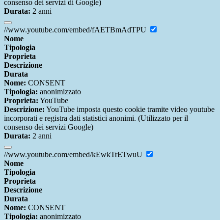
consenso dei servizi di Google)
Durata:
2 anni
//www.youtube.com/embed/fAETBmAdTPU
Nome
Tipologia
Proprieta
Descrizione
Durata
Nome:
CONSENT
Tipologia:
anonimizzato
Proprieta:
YouTube
Descrizione:
YouTube imposta questo cookie tramite video youtube
incorporati e registra dati statistici anonimi. (Utilizzato per il
consenso dei servizi Google)
Durata:
2 anni
//www.youtube.com/embed/kEwkTrETwuU
Nome
Tipologia
Proprieta
Descrizione
Durata
Nome:
CONSENT
Tipologia:
anonimizzato