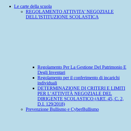
Le carte della scuola
REGOLAMENTO ATTIVITA' NEGOZIALE
DELL'ISTITUZIONE SCOLASTICA
Regolamento Per La Gestione Del Patrimonio E
Degli Inventari
Regolamento per il conferimento di incarichi
individuali
DETERMINAZIONE DI CRITERI E LIMITI
PER L’ATTIVITÀ NEGOZIALE DEL
DIRIGENTE SCOLASTICO (ART. 45, C. 2,
D.I. 129/2018)
Prevenzione Bullismo e CyberBullismo