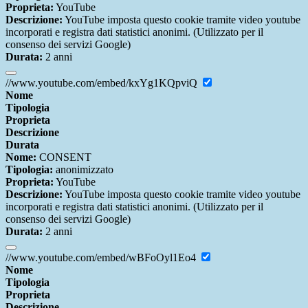
Proprieta:
YouTube
Descrizione:
YouTube imposta questo cookie tramite video youtube
incorporati e registra dati statistici anonimi. (Utilizzato per il
consenso dei servizi Google)
Durata:
2 anni
//www.youtube.com/embed/kxYg1KQpviQ
Nome
Tipologia
Proprieta
Descrizione
Durata
Nome:
CONSENT
Tipologia:
anonimizzato
Proprieta:
YouTube
Descrizione:
YouTube imposta questo cookie tramite video youtube
incorporati e registra dati statistici anonimi. (Utilizzato per il
consenso dei servizi Google)
Durata:
2 anni
//www.youtube.com/embed/wBFoOyl1Eo4
Nome
Tipologia
Proprieta
Descrizione