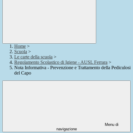
Home
>
Scuola
>
Le carte della scuola
>
Regolamento Scolastico di Igiene - AUSL Ferrara
>
Nota Informativa - Prevenzione e Trattamento della Pediculosi
del Capo
Menu di
navigazione