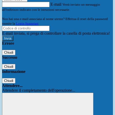
E-mail
Verrà inviato un messaggio
all'indirizzo indicato con le istruzioni necessarie.
Non hai una e-mail associata al nome utente? Effettua il reset della password
tramite la
Login Spaggiari
E-mail inviata, si prega di controllare la casella di posta elettronica!
Errore
Chiudi
Successo
Chiudi
Informazione
Chiudi
Attendere...
Attendere il completamento dell'operazione...