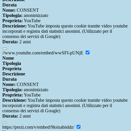
Durata
Nome:
CONSENT
Tipologia:
anonimizzato
Proprieta:
YouTube
Descrizione:
YouTube imposta questo cookie tramite video youtube
incorporati e registra dati statistici anonimi. (Utilizzato per il
consenso dei servizi di Google)
Durata:
2 anni
//www.youtube.com/embed/wwSFI-pUNjE
Nome
Tipologia
Proprieta
Descrizione
Durata
Nome:
CONSENT
Tipologia:
anonimizzato
Proprieta:
YouTube
Descrizione:
YouTube imposta questo cookie tramite video youtube
incorporati e registra dati statistici anonimi. (Utilizzato per il
consenso dei servizi di Google)
Durata:
2 anni
https://prezi.com/v/embed/9loixabisldz/