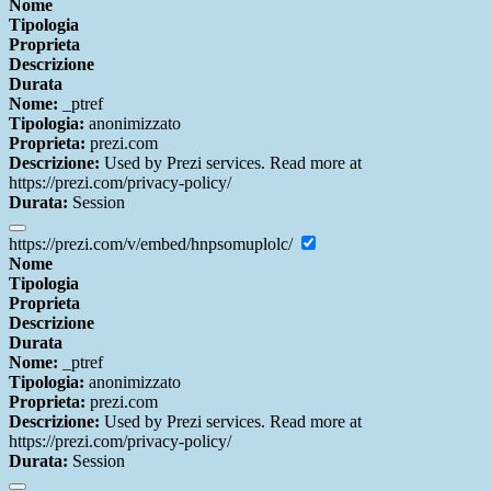
Nome
Tipologia
Proprieta
Descrizione
Durata
Nome:
_ptref
Tipologia:
anonimizzato
Proprieta:
prezi.com
Descrizione:
Used by Prezi services. Read more at
https://prezi.com/privacy-policy/
Durata:
Session
https://prezi.com/v/embed/hnpsomuplolc/
Nome
Tipologia
Proprieta
Descrizione
Durata
Nome:
_ptref
Tipologia:
anonimizzato
Proprieta:
prezi.com
Descrizione:
Used by Prezi services. Read more at
https://prezi.com/privacy-policy/
Durata:
Session