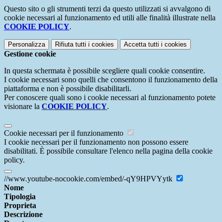
Questo sito o gli strumenti terzi da questo utilizzati si avvalgono di
cookie necessari al funzionamento ed utili alle finalità illustrate nella
COOKIE POLICY
.
Personalizza
Rifiuta tutti
i cookies
Accetta tutti
i cookies
Gestione cookie
In questa schermata è possibile scegliere quali cookie consentire.
I cookie necessari sono quelli che consentono il funzionamento della
piattaforma e non è possibile disabilitarli.
Per conoscere quali sono i cookie necessari al funzionamento potete
visionare la
COOKIE POLICY
.
Cookie necessari per il funzionamento
I cookie necessari per il funzionamento non possono essere
disabilitati. È possibile consultare l'elenco nella pagina della cookie
policy.
//www.youtube-nocookie.com/embed/-qY9HPVYytk
Nome
Tipologia
Proprieta
Descrizione