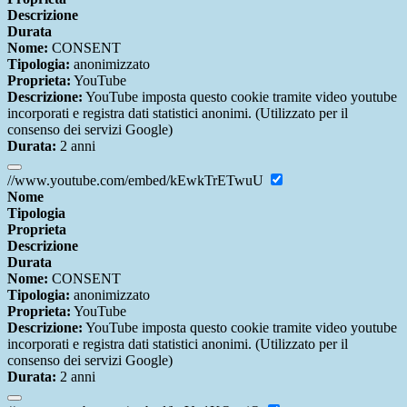
Descrizione
Durata
Nome:
CONSENT
Tipologia:
anonimizzato
Proprieta:
YouTube
Descrizione:
YouTube imposta questo cookie tramite video youtube
incorporati e registra dati statistici anonimi. (Utilizzato per il
consenso dei servizi Google)
Durata:
2 anni
//www.youtube.com/embed/kEwkTrETwuU
Nome
Tipologia
Proprieta
Descrizione
Durata
Nome:
CONSENT
Tipologia:
anonimizzato
Proprieta:
YouTube
Descrizione:
YouTube imposta questo cookie tramite video youtube
incorporati e registra dati statistici anonimi. (Utilizzato per il
consenso dei servizi Google)
Durata:
2 anni