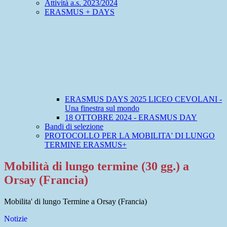
Attività a.s. 2023/2024
ERASMUS + DAYS
ERASMUS DAYS 2025 LICEO CEVOLANI -
Una finestra sul mondo
18 OTTOBRE 2024 - ERASMUS DAY
Bandi di selezione
PROTOCOLLO PER LA MOBILITA' DI LUNGO
TERMINE ERASMUS+
Mobilità di lungo termine (30 gg.) a
Orsay (Francia)
Mobilita' di lungo Termine a Orsay (Francia)
Notizie