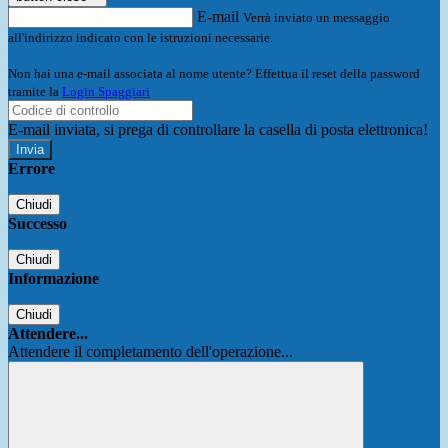
E-mail
Verrà inviato un messaggio
all'indirizzo indicato con le istruzioni necessarie.
Non hai una e-mail associata al nome utente? Effettua il reset della password
tramite la
Login Spaggiari
E-mail inviata, si prega di controllare la casella di posta elettronica!
Errore
Chiudi
Successo
Chiudi
Informazione
Chiudi
Attendere...
Attendere il completamento dell'operazione...