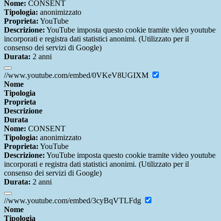
Nome:
CONSENT
Tipologia:
anonimizzato
Proprieta:
YouTube
Descrizione:
YouTube imposta questo cookie tramite video youtube
incorporati e registra dati statistici anonimi. (Utilizzato per il
consenso dei servizi di Google)
Durata:
2 anni
//www.youtube.com/embed/0VKeV8UGIXM
Nome
Tipologia
Proprieta
Descrizione
Durata
Nome:
CONSENT
Tipologia:
anonimizzato
Proprieta:
YouTube
Descrizione:
YouTube imposta questo cookie tramite video youtube
incorporati e registra dati statistici anonimi. (Utilizzato per il
consenso dei servizi di Google)
Durata:
2 anni
//www.youtube.com/embed/3cyBqVTLFdg
Nome
Tipologia