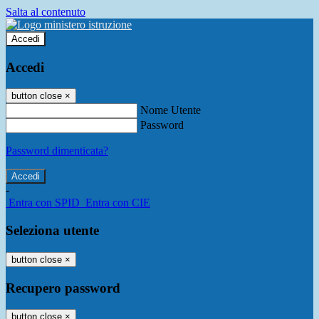
Salta al contenuto
Accedi
Accedi
button close
×
Nome Utente
Password
Password dimenticata?
-
Entra con SPID
Entra con CIE
Seleziona utente
button close
×
Recupero password
button close
×