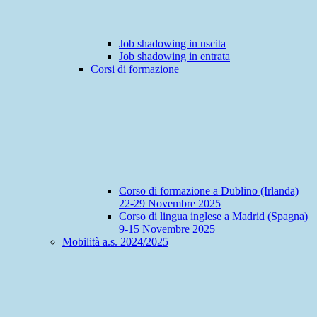
Job shadowing in uscita
Job shadowing in entrata
Corsi di formazione
Corso di formazione a Dublino (Irlanda)
22-29 Novembre 2025
Corso di lingua inglese a Madrid (Spagna)
9-15 Novembre 2025
Mobilità a.s. 2024/2025