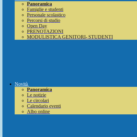
Panoramica
Famiglie e studenti
Personale scolastico
Percorsi di studio
Open Day
PRENOTAZIONI
MODULISTICA GENITORI- STUDENTI
Novità
Panoramica
Le notizie
Le circolari
Calendario eventi
Albo online