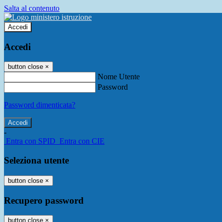
Salta al contenuto
Accedi
Accedi
button close
×
Nome Utente
Password
Password dimenticata?
-
Entra con SPID
Entra con CIE
Seleziona utente
button close
×
Recupero password
button close
×