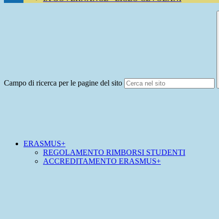
Campo di ricerca per le pagine del sito
ERASMUS+
REGOLAMENTO RIMBORSI STUDENTI
ACCREDITAMENTO ERASMUS+