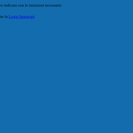
o indicato con le istruzioni necessarie.
ite la
Login Spaggiari