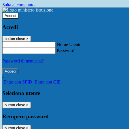
Salta al contenuto
Accedi
Accedi
button close
×
Nome Utente
Password
Password dimenticata?
-
Entra con SPID
Entra con CIE
Seleziona utente
button close
×
Recupero password
button close
×