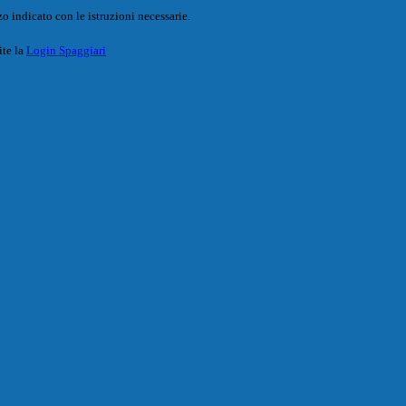
o indicato con le istruzioni necessarie.
ite la
Login Spaggiari