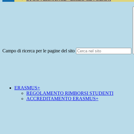
Campo di ricerca per le pagine del sito
ERASMUS+
REGOLAMENTO RIMBORSI STUDENTI
ACCREDITAMENTO ERASMUS+