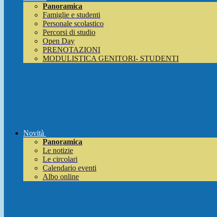
Panoramica
Famiglie e studenti
Personale scolastico
Percorsi di studio
Open Day
PRENOTAZIONI
MODULISTICA GENITORI- STUDENTI
Novità
Panoramica
Le notizie
Le circolari
Calendario eventi
Albo online