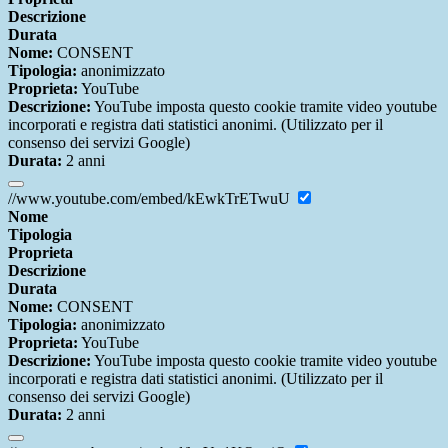
Descrizione
Durata
Nome:
CONSENT
Tipologia:
anonimizzato
Proprieta:
YouTube
Descrizione:
YouTube imposta questo cookie tramite video youtube
incorporati e registra dati statistici anonimi. (Utilizzato per il
consenso dei servizi Google)
Durata:
2 anni
//www.youtube.com/embed/kEwkTrETwuU
Nome
Tipologia
Proprieta
Descrizione
Durata
Nome:
CONSENT
Tipologia:
anonimizzato
Proprieta:
YouTube
Descrizione:
YouTube imposta questo cookie tramite video youtube
incorporati e registra dati statistici anonimi. (Utilizzato per il
consenso dei servizi Google)
Durata:
2 anni