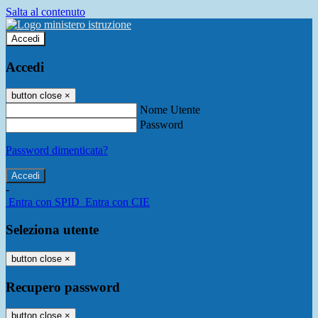
Salta al contenuto
Accedi
Accedi
button close
×
Nome Utente
Password
Password dimenticata?
-
Entra con SPID
Entra con CIE
Seleziona utente
button close
×
Recupero password
button close
×