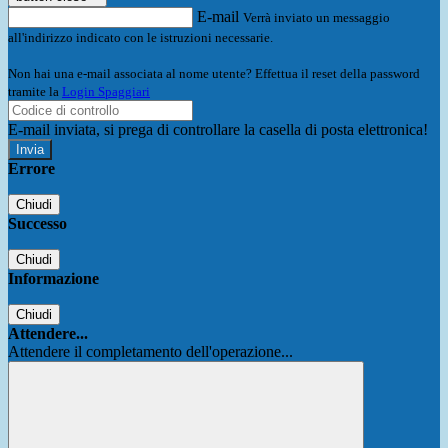
E-mail
Verrà inviato un messaggio
all'indirizzo indicato con le istruzioni necessarie.
Non hai una e-mail associata al nome utente? Effettua il reset della password
tramite la
Login Spaggiari
E-mail inviata, si prega di controllare la casella di posta elettronica!
Errore
Chiudi
Successo
Chiudi
Informazione
Chiudi
Attendere...
Attendere il completamento dell'operazione...