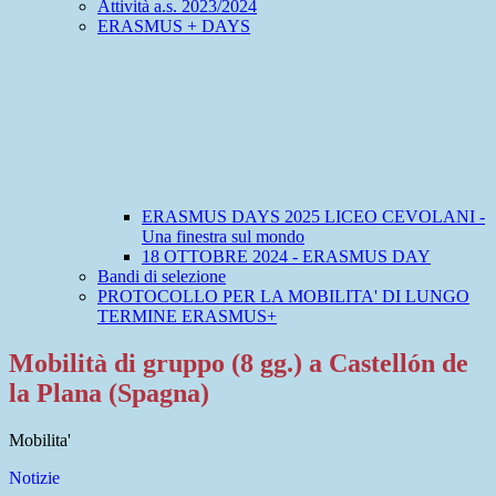
Attività a.s. 2023/2024
ERASMUS + DAYS
ERASMUS DAYS 2025 LICEO CEVOLANI -
Una finestra sul mondo
18 OTTOBRE 2024 - ERASMUS DAY
Bandi di selezione
PROTOCOLLO PER LA MOBILITA' DI LUNGO
TERMINE ERASMUS+
Mobilità di gruppo (8 gg.) a Castellón de
la Plana (Spagna)
Mobilita'
Notizie