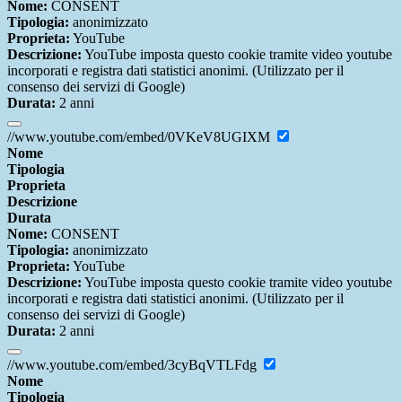
Nome:
CONSENT
Tipologia:
anonimizzato
Proprieta:
YouTube
Descrizione:
YouTube imposta questo cookie tramite video youtube
incorporati e registra dati statistici anonimi. (Utilizzato per il
consenso dei servizi di Google)
Durata:
2 anni
//www.youtube.com/embed/0VKeV8UGIXM
Nome
Tipologia
Proprieta
Descrizione
Durata
Nome:
CONSENT
Tipologia:
anonimizzato
Proprieta:
YouTube
Descrizione:
YouTube imposta questo cookie tramite video youtube
incorporati e registra dati statistici anonimi. (Utilizzato per il
consenso dei servizi di Google)
Durata:
2 anni
//www.youtube.com/embed/3cyBqVTLFdg
Nome
Tipologia