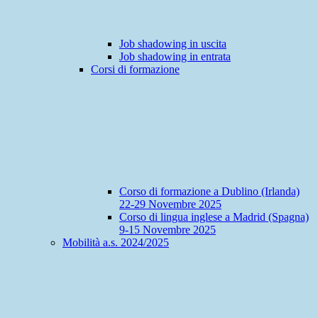
Job shadowing in uscita
Job shadowing in entrata
Corsi di formazione
Corso di formazione a Dublino (Irlanda)
22-29 Novembre 2025
Corso di lingua inglese a Madrid (Spagna)
9-15 Novembre 2025
Mobilità a.s. 2024/2025