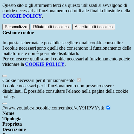
Questo sito o gli strumenti terzi da questo utilizzati si avvalgono di
cookie necessari al funzionamento ed utili alle finalità illustrate nella
COOKIE POLICY
.
Personalizza
Rifiuta tutti
i cookies
Accetta tutti
i cookies
Gestione cookie
In questa schermata è possibile scegliere quali cookie consentire.
I cookie necessari sono quelli che consentono il funzionamento della
piattaforma e non è possibile disabilitarli.
Per conoscere quali sono i cookie necessari al funzionamento potete
visionare la
COOKIE POLICY
.
Cookie necessari per il funzionamento
I cookie necessari per il funzionamento non possono essere
disabilitati. È possibile consultare l'elenco nella pagina della cookie
policy.
//www.youtube-nocookie.com/embed/-qY9HPVYytk
Nome
Tipologia
Proprieta
Descrizione