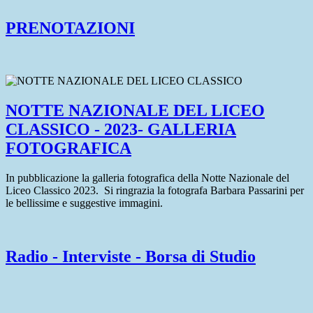
PRENOTAZIONI
NOTTE NAZIONALE DEL LICEO
CLASSICO - 2023- GALLERIA
FOTOGRAFICA
In pubblicazione la galleria fotografica della Notte Nazionale del
Liceo Classico 2023. Si ringrazia la fotografa Barbara Passarini per
le bellissime e suggestive immagini.
Radio - Interviste - Borsa di Studio