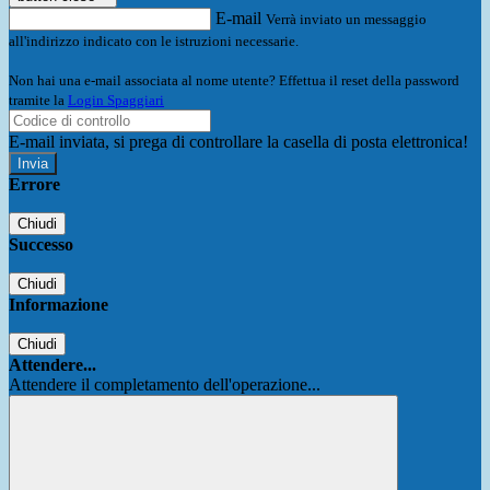
E-mail
Verrà inviato un messaggio
all'indirizzo indicato con le istruzioni necessarie.
Non hai una e-mail associata al nome utente? Effettua il reset della password
tramite la
Login Spaggiari
E-mail inviata, si prega di controllare la casella di posta elettronica!
Errore
Chiudi
Successo
Chiudi
Informazione
Chiudi
Attendere...
Attendere il completamento dell'operazione...