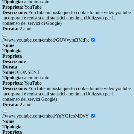
Tipologia:
anonimizzato
Proprieta:
YouTube
Descrizione:
YouTube imposta questo cookie tramite video youtube
incorporati e registra dati statistici anonimi. (Utilizzato per il
consenso dei servizi di Google)
Durata:
2 anni
//www.youtube.com/embed/GUVvymBMtPk
Nome
Tipologia
Proprieta
Descrizione
Durata
Nome:
CONSENT
Tipologia:
anonimizzato
Proprieta:
YouTube
Descrizione:
YouTube imposta questo cookie tramite video youtube
incorporati e registra dati statistici anonimi. (Utilizzato per il
consenso dei servizi Google)
Durata:
2 anni
//www.youtube.com/embed/YqYC1coMDyY
Nome
Tipologia
Proprieta