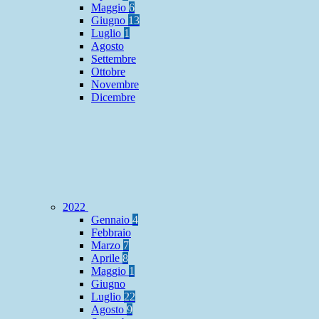
Maggio
6
Giugno
13
Luglio
1
Agosto
Settembre
Ottobre
Novembre
Dicembre
2022
Gennaio
4
Febbraio
Marzo
7
Aprile
8
Maggio
1
Giugno
Luglio
22
Agosto
9