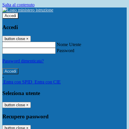
Salta al contenuto
Accedi
Accedi
button close
×
Nome Utente
Password
Password dimenticata?
-
Entra con SPID
Entra con CIE
Seleziona utente
button close
×
Recupero password
button close
×