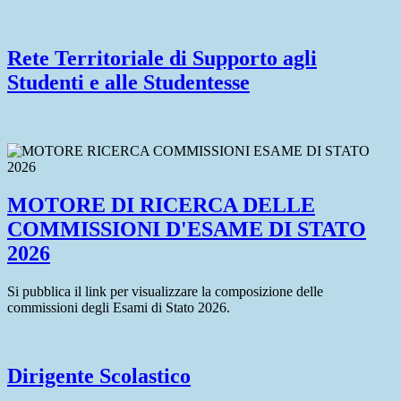
Rete Territoriale di Supporto agli
Studenti e alle Studentesse
MOTORE DI RICERCA DELLE
COMMISSIONI D'ESAME DI STATO
2026
Si pubblica il link per visualizzare la composizione delle
commissioni degli Esami di Stato 2026.
Dirigente Scolastico