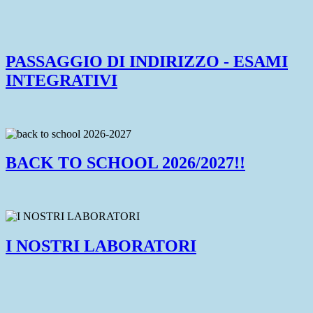
PASSAGGIO DI INDIRIZZO - ESAMI
INTEGRATIVI
BACK TO SCHOOL 2026/2027!!
I NOSTRI LABORATORI