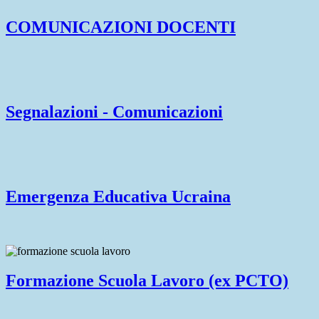
COMUNICAZIONI DOCENTI
Segnalazioni - Comunicazioni
Emergenza Educativa Ucraina
Formazione Scuola Lavoro (ex PCTO)