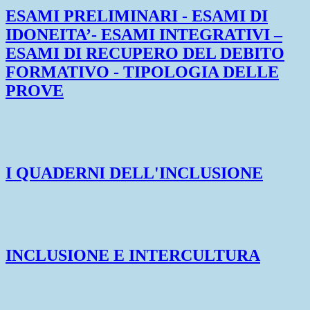
ESAMI PRELIMINARI - ESAMI DI
IDONEITA’- ESAMI INTEGRATIVI –
ESAMI DI RECUPERO DEL DEBITO
FORMATIVO - TIPOLOGIA DELLE
PROVE
I QUADERNI DELL'INCLUSIONE
INCLUSIONE E INTERCULTURA