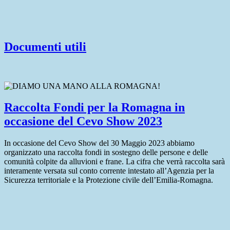
Documenti utili
Raccolta Fondi per la Romagna in
occasione del Cevo Show 2023
In occasione del Cevo Show del 30 Maggio 2023 abbiamo
organizzato una raccolta fondi in sostegno delle persone e delle
comunità colpite da alluvioni e frane. La cifra che verrà raccolta sarà
interamente versata sul conto corrente intestato all’Agenzia per la
Sicurezza territoriale e la Protezione civile dell’Emilia-Romagna.