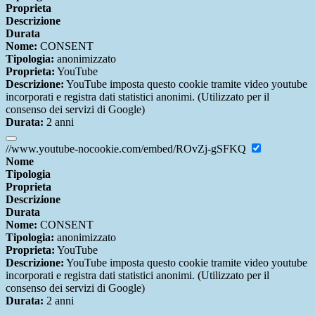
Proprieta
Descrizione
Durata
Nome:
CONSENT
Tipologia:
anonimizzato
Proprieta:
YouTube
Descrizione:
YouTube imposta questo cookie tramite video youtube
incorporati e registra dati statistici anonimi. (Utilizzato per il
consenso dei servizi di Google)
Durata:
2 anni
//www.youtube-nocookie.com/embed/ROvZj-gSFKQ
Nome
Tipologia
Proprieta
Descrizione
Durata
Nome:
CONSENT
Tipologia:
anonimizzato
Proprieta:
YouTube
Descrizione:
YouTube imposta questo cookie tramite video youtube
incorporati e registra dati statistici anonimi. (Utilizzato per il
consenso dei servizi di Google)
Durata:
2 anni