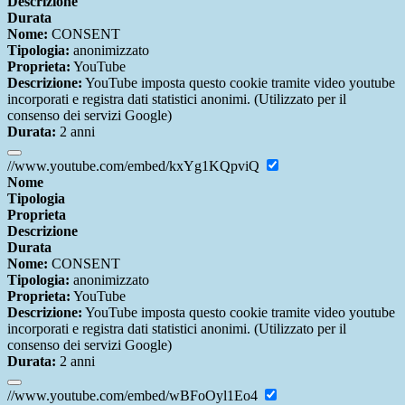
Descrizione
Durata
Nome:
CONSENT
Tipologia:
anonimizzato
Proprieta:
YouTube
Descrizione:
YouTube imposta questo cookie tramite video youtube
incorporati e registra dati statistici anonimi. (Utilizzato per il
consenso dei servizi Google)
Durata:
2 anni
//www.youtube.com/embed/kxYg1KQpviQ
Nome
Tipologia
Proprieta
Descrizione
Durata
Nome:
CONSENT
Tipologia:
anonimizzato
Proprieta:
YouTube
Descrizione:
YouTube imposta questo cookie tramite video youtube
incorporati e registra dati statistici anonimi. (Utilizzato per il
consenso dei servizi Google)
Durata:
2 anni
//www.youtube.com/embed/wBFoOyl1Eo4