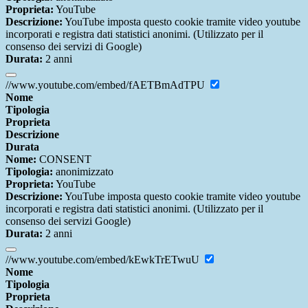
Proprieta:
YouTube
Descrizione:
YouTube imposta questo cookie tramite video youtube
incorporati e registra dati statistici anonimi. (Utilizzato per il
consenso dei servizi di Google)
Durata:
2 anni
//www.youtube.com/embed/fAETBmAdTPU
Nome
Tipologia
Proprieta
Descrizione
Durata
Nome:
CONSENT
Tipologia:
anonimizzato
Proprieta:
YouTube
Descrizione:
YouTube imposta questo cookie tramite video youtube
incorporati e registra dati statistici anonimi. (Utilizzato per il
consenso dei servizi Google)
Durata:
2 anni
//www.youtube.com/embed/kEwkTrETwuU
Nome
Tipologia
Proprieta