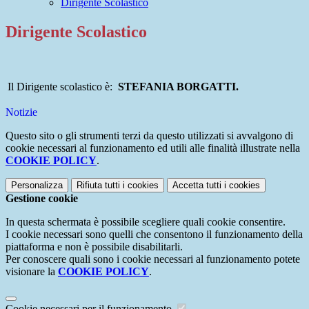
Dirigente Scolastico
Dirigente Scolastico
Il Dirigente scolastico è:
STEFANIA BORGATTI.
Notizie
Questo sito o gli strumenti terzi da questo utilizzati si avvalgono di
cookie necessari al funzionamento ed utili alle finalità illustrate nella
COOKIE POLICY
.
Personalizza
Rifiuta tutti
i cookies
Accetta tutti
i cookies
Gestione cookie
In questa schermata è possibile scegliere quali cookie consentire.
I cookie necessari sono quelli che consentono il funzionamento della
piattaforma e non è possibile disabilitarli.
Per conoscere quali sono i cookie necessari al funzionamento potete
visionare la
COOKIE POLICY
.
Cookie necessari per il funzionamento