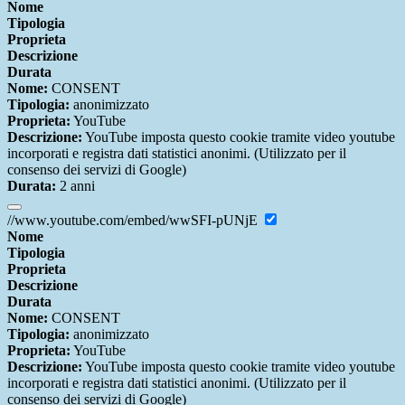
Nome
Tipologia
Proprieta
Descrizione
Durata
Nome:
CONSENT
Tipologia:
anonimizzato
Proprieta:
YouTube
Descrizione:
YouTube imposta questo cookie tramite video youtube
incorporati e registra dati statistici anonimi. (Utilizzato per il
consenso dei servizi di Google)
Durata:
2 anni
//www.youtube.com/embed/wwSFI-pUNjE
Nome
Tipologia
Proprieta
Descrizione
Durata
Nome:
CONSENT
Tipologia:
anonimizzato
Proprieta:
YouTube
Descrizione:
YouTube imposta questo cookie tramite video youtube
incorporati e registra dati statistici anonimi. (Utilizzato per il
consenso dei servizi di Google)