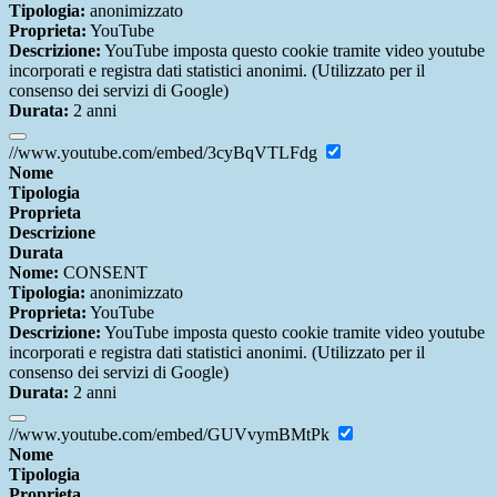
Tipologia:
anonimizzato
Proprieta:
YouTube
Descrizione:
YouTube imposta questo cookie tramite video youtube
incorporati e registra dati statistici anonimi. (Utilizzato per il
consenso dei servizi di Google)
Durata:
2 anni
//www.youtube.com/embed/3cyBqVTLFdg
Nome
Tipologia
Proprieta
Descrizione
Durata
Nome:
CONSENT
Tipologia:
anonimizzato
Proprieta:
YouTube
Descrizione:
YouTube imposta questo cookie tramite video youtube
incorporati e registra dati statistici anonimi. (Utilizzato per il
consenso dei servizi di Google)
Durata:
2 anni
//www.youtube.com/embed/GUVvymBMtPk
Nome
Tipologia
Proprieta