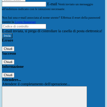
E-mail
Verrà inviato un messaggio
all'indirizzo indicato con le istruzioni necessarie.
Non hai una e-mail associata al nome utente? Effettua il reset della password
tramite la
Login Spaggiari
E-mail inviata, si prega di controllare la casella di posta elettronica!
Errore
Chiudi
Successo
Chiudi
Informazione
Chiudi
Attendere...
Attendere il completamento dell'operazione...