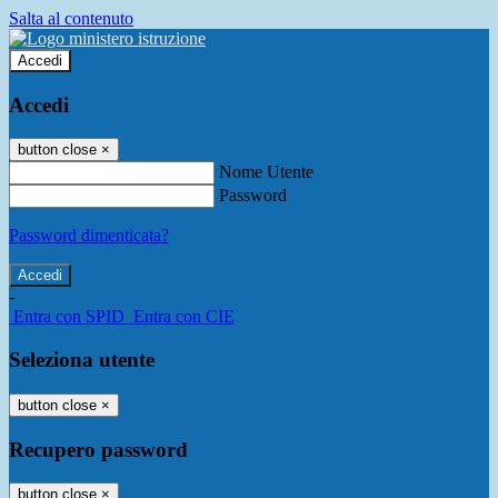
Salta al contenuto
Accedi
Accedi
button close
×
Nome Utente
Password
Password dimenticata?
-
Entra con SPID
Entra con CIE
Seleziona utente
button close
×
Recupero password
button close
×