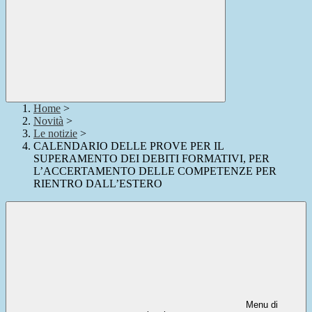
Home
>
Novità
>
Le notizie
>
CALENDARIO DELLE PROVE PER IL
SUPERAMENTO DEI DEBITI FORMATIVI, PER
L’ACCERTAMENTO DELLE COMPETENZE PER
RIENTRO DALL’ESTERO
Menu di