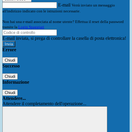
E-mail
Verrà inviato un messaggio
all'indirizzo indicato con le istruzioni necessarie.
Non hai una e-mail associata al nome utente? Effettua il reset della password
tramite la
Login Spaggiari
E-mail inviata, si prega di controllare la casella di posta elettronica!
Errore
Chiudi
Successo
Chiudi
Informazione
Chiudi
Attendere...
Attendere il completamento dell'operazione...