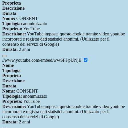
Proprieta
Descrizione
Durata
Nome:
CONSENT
Tipologia:
anonimizzato
Proprieta:
YouTube
Descrizione:
YouTube imposta questo cookie tramite video youtube
incorporati e registra dati statistici anonimi. (Utilizzato per il
consenso dei servizi di Google)
Durata:
2 anni
//www.youtube.com/embed/wwSFI-pUNjE
Nome
Tipologia
Proprieta
Descrizione
Durata
Nome:
CONSENT
Tipologia:
anonimizzato
Proprieta:
YouTube
Descrizione:
YouTube imposta questo cookie tramite video youtube
incorporati e registra dati statistici anonimi. (Utilizzato per il
consenso dei servizi di Google)
Durata:
2 anni