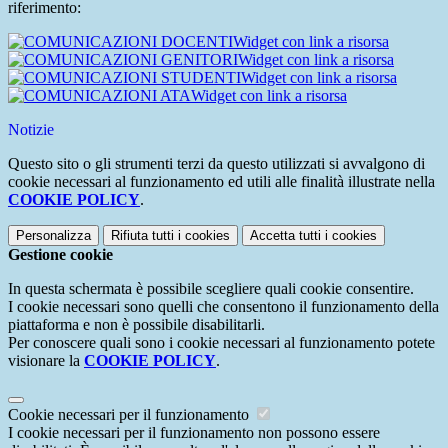
riferimento:
Widget con link a risorsa
Widget con link a risorsa
Widget con link a risorsa
Widget con link a risorsa
Notizie
Questo sito o gli strumenti terzi da questo utilizzati si avvalgono di
cookie necessari al funzionamento ed utili alle finalità illustrate nella
COOKIE POLICY
.
Personalizza
Rifiuta tutti
i cookies
Accetta tutti
i cookies
Gestione cookie
In questa schermata è possibile scegliere quali cookie consentire.
I cookie necessari sono quelli che consentono il funzionamento della
piattaforma e non è possibile disabilitarli.
Per conoscere quali sono i cookie necessari al funzionamento potete
visionare la
COOKIE POLICY
.
Cookie necessari per il funzionamento
I cookie necessari per il funzionamento non possono essere