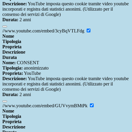
Descrizione:
YouTube imposta questo cookie tramite video youtube
incorporati e registra dati statistici anonimi. (Utilizzato per il
consenso dei servizi di Google)
Durata:
2 anni
//www.youtube.com/embed/3cyBqVTLFdg
Nome
Tipologia
Proprieta
Descrizione
Durata
Nome:
CONSENT
Tipologia:
anonimizzato
Proprieta:
YouTube
Descrizione:
YouTube imposta questo cookie tramite video youtube
incorporati e registra dati statistici anonimi. (Utilizzato per il
consenso dei servizi di Google)
Durata:
2 anni
//www.youtube.com/embed/GUVvymBMtPk
Nome
Tipologia
Proprieta
Descrizione