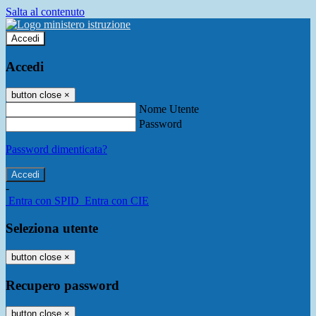
Salta al contenuto
Accedi
Accedi
button close
×
Nome Utente
Password
Password dimenticata?
-
Entra con SPID
Entra con CIE
Seleziona utente
button close
×
Recupero password
button close
×