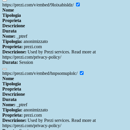
https://prezi.com/v/embed/9loixabisldz/
Nome
Tipologia
Proprieta
Descrizione
Durata
Nome:
_ptref
Tipologia:
anonimizzato
Proprieta:
prezi.com
Descrizione:
Used by Prezi services. Read more at
https://prezi.com/privacy-policy/
Durata:
Session
https://prezi.com/v/embed/hnpsomuplolc/
Nome
Tipologia
Proprieta
Descrizione
Durata
Nome:
_ptref
Tipologia:
anonimizzato
Proprieta:
prezi.com
Descrizione:
Used by Prezi services. Read more at
https://prezi.com/privacy-policy/