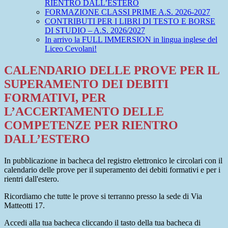
RIENTRO DALL’ESTERO
FORMAZIONE CLASSI PRIME A.S. 2026-2027
CONTRIBUTI PER I LIBRI DI TESTO E BORSE
DI STUDIO – A.S. 2026/2027
In arrivo la FULL IMMERSION in lingua inglese del
Liceo Cevolani!
CALENDARIO DELLE PROVE PER IL
SUPERAMENTO DEI DEBITI
FORMATIVI, PER
L’ACCERTAMENTO DELLE
COMPETENZE PER RIENTRO
DALL’ESTERO
In pubblicazione in bacheca del registro elettronico le circolari con il
calendario delle prove per il superamento dei debiti formativi e per i
rientri dall'estero.
Ricordiamo che tutte le prove si terranno presso la sede di Via
Matteotti 17.
Accedi alla tua bacheca cliccando il tasto della tua bacheca di