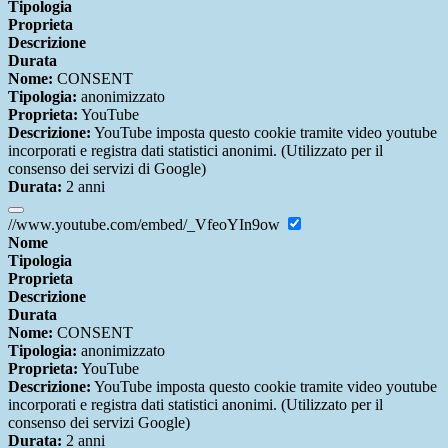
Tipologia
Proprieta
Descrizione
Durata
Nome:
CONSENT
Tipologia:
anonimizzato
Proprieta:
YouTube
Descrizione:
YouTube imposta questo cookie tramite video youtube
incorporati e registra dati statistici anonimi. (Utilizzato per il
consenso dei servizi di Google)
Durata:
2 anni
//www.youtube.com/embed/_VfeoYIn9ow
Nome
Tipologia
Proprieta
Descrizione
Durata
Nome:
CONSENT
Tipologia:
anonimizzato
Proprieta:
YouTube
Descrizione:
YouTube imposta questo cookie tramite video youtube
incorporati e registra dati statistici anonimi. (Utilizzato per il
consenso dei servizi Google)
Durata:
2 anni